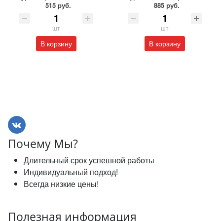
515 руб.
885 руб.
шт
шт
В корзину
В корзину
Почему Мы?
Длительный срок успешной работы
Индивидуальный подход!
Всегда низкие цены!
Полезная информация