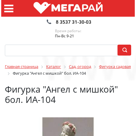
8 3537 31-30-03
Время работы:
Пн-Вс 9-21
Главная страница
Каталог
Сад, огород
Фигурка садовая
Фигурка "Ангел с мишкой" бол. ИА-104
Фигурка "Ангел с мишкой"
бол. ИА-104