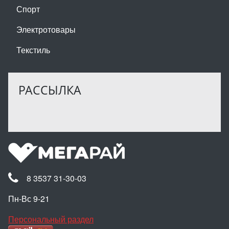
Спорт
Электротовары
Текстиль
РАССЫЛКА
8 3537 31-30-03
Пн-Вс 9-21
Персональный раздел