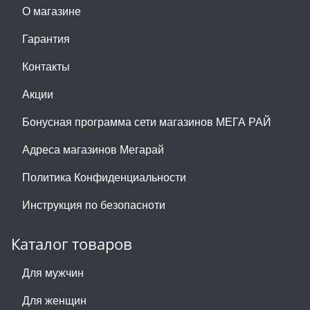
О магазине
Гарантия
Контакты
Акции
Бонусная программа сети магазинов МЕГА РАЙ
Адреса магазинов Мегарай
Политика Конфиденциальности
Инструкция по безопасноти
Каталог товаров
Для мужчин
Для женщин