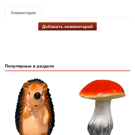
Комментарии
Добавить комментарий
Популярные в разделе