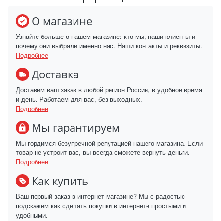
О магазине
Узнайте больше о нашем магазине: кто мы, наши клиенты и
почему они выбрали именно нас. Наши контакты и реквизиты.
Подробнее
Доставка
Доставим ваш заказ в любой регион России, в удобное время
и день. Работаем для вас, без выходных.
Подробнее
Мы гарантируем
Мы гордимся безупречной репутацией нашего магазина. Если
товар не устроит вас, вы всегда сможете вернуть деньги.
Подробнее
Как купить
Ваш первый заказ в интернет-магазине? Мы с радостью
подскажем как сделать покупки в интернете простыми и
удобными.