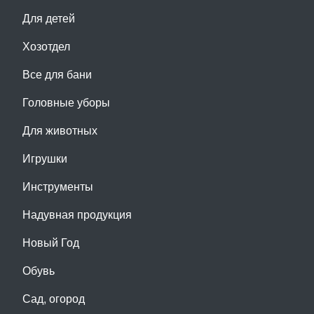
Для детей
Хозотдел
Все для бани
Головные уборы
Для животных
Игрушки
Инструменты
Надувная продукция
Новый Год
Обувь
Сад, огород