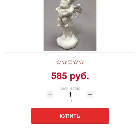
585 руб.
Количество
шт
КУПИТЬ