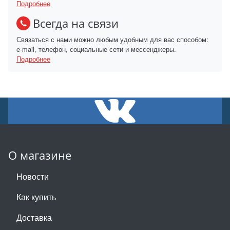
Подробнее
Всегда на связи
Связаться с нами можно любым удобным для вас способом:
e-mail, телефон, социальные сети и мессенджеры.
Подробнее
О магазине
Новости
Как купить
Доставка