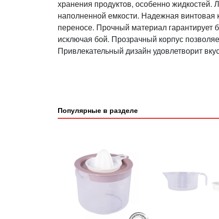
хранения продуктов, особенно жидкостей. Л
наполненной емкости. Надежная винтовая к
переносе. Прочный материал гарантирует б
исключая бой. Прозрачный корпус позволяет
Привлекательный дизайн удовлетворит вкус
Популярные в разделе