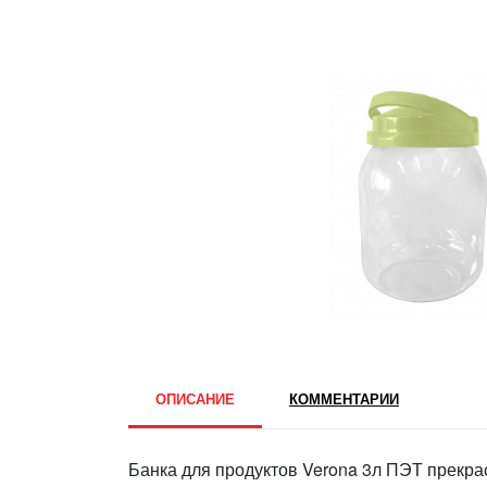
ОПИСАНИЕ
КОММЕНТАРИИ
Банка для продуктов Verona 3л ПЭТ прекра