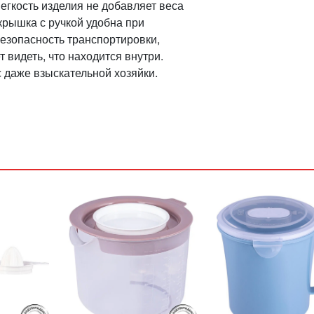
егкость изделия не добавляет веса
рышка с ручкой удобна при
езопасность транспортировки,
 видеть, что находится внутри.
 даже взыскательной хозяйки.