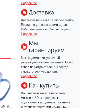
Подробнее
Доставка
Доставим ваш заказ в любой регион
России, в удобное время и день.
Работаем для вас, без выходных.
Подробнее
Мы
гарантируем
Мы гордимся безупречной
репутацией нашего магазина. Если
товар не устроит вас, вы всегда
сможете вернуть деньги.
Подробнее
Как купить
Ваш первый заказ в интернет-
магазине? Мы с радостью
подскажем как сделать покупки в
интернете простыми и удобными.