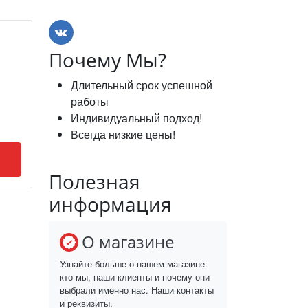
Почему Мы?
Длительный срок успешной
работы
Индивидуальный подход!
Всегда низкие цены!
Полезная
информация
О магазине
Узнайте больше о нашем магазине:
кто мы, наши клиенты и почему они
выбрали именно нас. Наши контакты
и реквизиты.