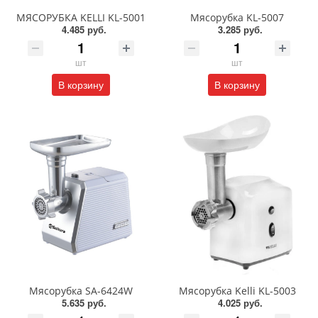
МЯСОРУБКА KELLI KL-5001
Мясорубка KL-5007
4.485 руб.
3.285 руб.
шт
шт
В корзину
В корзину
Мясорубка SA-6424W
Мясорубка Kelli KL-5003
5.635 руб.
4.025 руб.