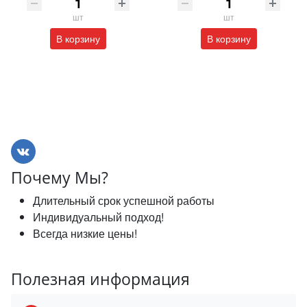
шт
шт
В корзину
В корзину
Почему Мы?
Длительный срок успешной работы
Индивидуальный подход!
Всегда низкие цены!
Полезная информация