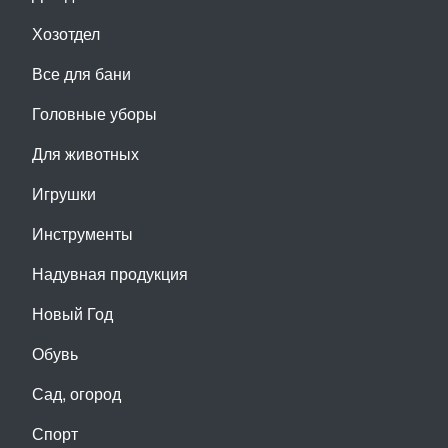
Хозотдел
Все для бани
Головные уборы
Для животных
Игрушки
Инструменты
Надувная продукция
Новый Год
Обувь
Сад, огород
Спорт