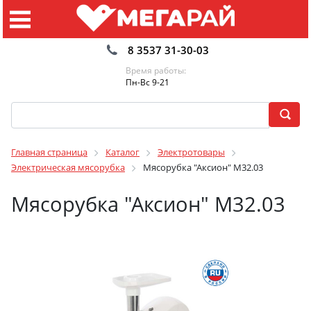
8 3537 31-30-03
Время работы:
Пн-Вс 9-21
Главная страница
Каталог
Электротовары
Электрическая мясорубка
Мясорубка "Аксион" М32.03
Мясорубка "Аксион" М32.03