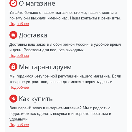
О магазине
Узнайте больше о нашем магазине: кто мы, наши клиенты и
почему они выбрали именно нас. Наши контакты и реквизиты.
Подробнее
Доставка
Доставим ваш заказ в любой регион России, в удобное время
и день. Работаем для вас, без выходных.
Подробнее
Мы гарантируем
Мы гордимся безупречной репутацией нашего магазина. Если
товар не устроит вас, вы всегда сможете вернуть деньги.
Подробнее
Как купить
Ваш первый заказ в интернет-магазине? Мы с радостью
подскажем как сделать покупки в интернете простыми и
удобными.
Подробнее