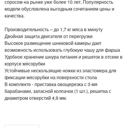
спросом на рынке уже более 10 лет. Популярность
модели обусловлена выгодным сочетанием цены и
качества.
Производительность – до 1,7 кг мяса в минуту
Двойная защита двигателя от перегрузки
Высокое размещение шнековой камеры дает
возможность использовать глубокую чашу для фарша
Удобное хранение шнура питания и решеток в отсеке в
корпусе мясорубки
Устойчивые нескользящие ножки из эластомера для
фиксации мясорубки на поверхности стола
В комплекте - приставка овощерезка с 3-мя
барабанами, запасной колпачок (1 шт.), решетка с
диаметром отверстий 4,9 мм.