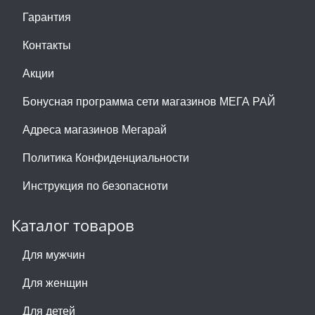
Гарантия
Контакты
Акции
Бонусная программа сети магазинов МЕГА РАЙ
Адреса магазинов Мегарай
Политика Конфиденциальности
Инструкция по безопасноти
Каталог товаров
Для мужчин
Для женщин
Для детей