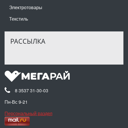
Электротовары
Текстиль
РАССЫЛКА
8 3537 31-30-03
Пн-Вс 9-21
Персональный раздел