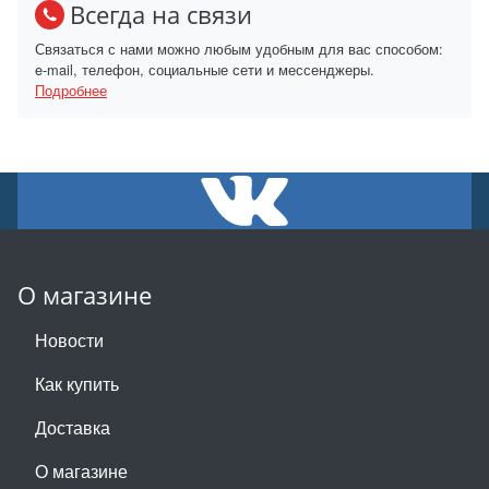
Всегда на связи
Связаться с нами можно любым удобным для вас способом:
e-mail, телефон, социальные сети и мессенджеры.
Подробнее
О магазине
Новости
Как купить
Доставка
О магазине