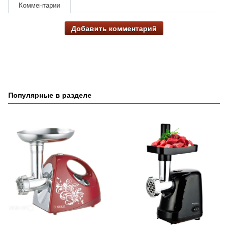
Комментарии
Добавить комментарий
Популярные в разделе