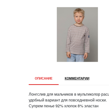
ОПИСАНИЕ
КОММЕНТАРИИ
Лонгслив для мальчиков в мультиколор рас
удобный вариант для повседневной носки.
Супрем пенье 92% хлопок 8% эластан