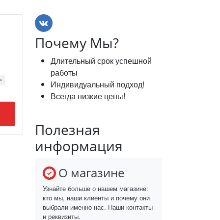
Почему Мы?
Длительный срок успешной
работы
Индивидуальный подход!
Всегда низкие цены!
Полезная
информация
О магазине
Узнайте больше о нашем магазине:
кто мы, наши клиенты и почему они
выбрали именно нас. Наши контакты
и реквизиты.