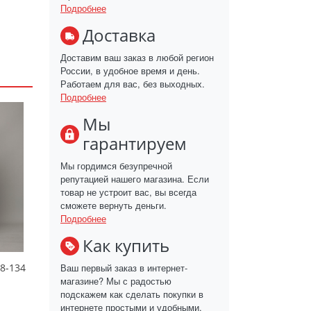
Подробнее
Доставка
Доставим ваш заказ в любой регион
России, в удобное время и день.
Работаем для вас, без выходных.
Подробнее
Мы
гарантируем
Мы гордимся безупречной
репутацией нашего магазина. Если
товар не устроит вас, вы всегда
сможете вернуть деньги.
Подробнее
Как купить
Ваш первый заказ в интернет-
8-134
магазине? Мы с радостью
подскажем как сделать покупки в
интернете простыми и удобными.