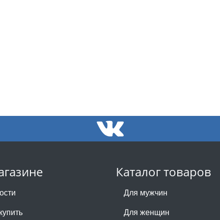
агазине
Каталог товаров
ости
Для мужчин
купить
Для женщин