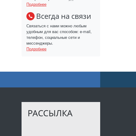
Подробнее
Всегда на связи
Связаться с нами можно любым
удобным для вас способом: e-mail,
телефон, социальные сети и
мессенджеры.
Подробнее
РАССЫЛКА