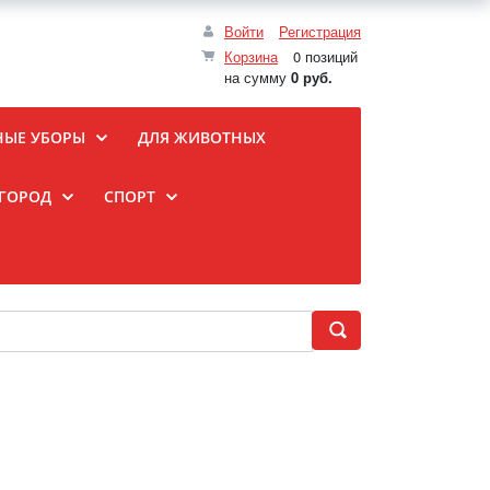
Войти
Регистрация
Корзина
0 позиций
на сумму
0 руб.
НЫЕ УБОРЫ
ДЛЯ ЖИВОТНЫХ
ОГОРОД
СПОРТ