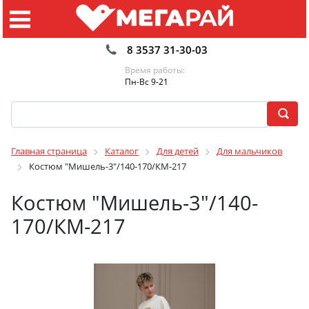
8 3537 31-30-03
Время работы:
Пн-Вс 9-21
Главная страница
Каталог
Для детей
Для мальчиков
Костюм "Мишель-3"/140-170/КМ-217
Костюм "Мишель-3"/140-
170/КМ-217