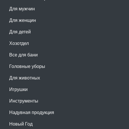
Для мужчин
Для женщин
Для детей
Хозотдел
Все для бани
Головные уборы
Для животных
Игрушки
Инструменты
Надувная продукция
Новый Год