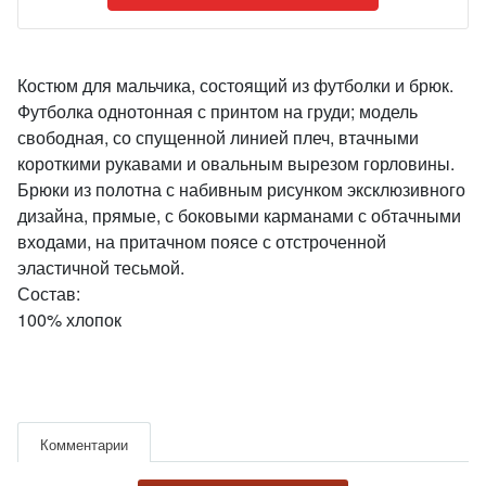
Костюм для мальчика, состоящий из футболки и брюк.
Футболка однотонная с принтом на груди; модель
свободная, со спущенной линией плеч, втачными
короткими рукавами и овальным вырезом горловины.
Брюки из полотна с набивным рисунком эксклюзивного
дизайна, прямые, с боковыми карманами с обтачными
входами, на притачном поясе с отстроченной
эластичной тесьмой.
Состав:
100% хлопок
Комментарии