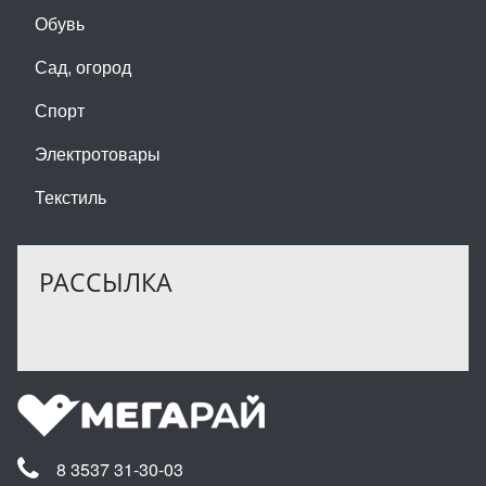
Обувь
Сад, огород
Спорт
Электротовары
Текстиль
РАССЫЛКА
8 3537 31-30-03