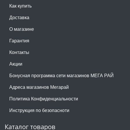
Как купить
Доставка
О магазине
Гарантия
Контакты
Акции
Бонусная программа сети магазинов МЕГА РАЙ
Адреса магазинов Мегарай
Политика Конфиденциальности
Инструкция по безопасноти
Каталог товаров