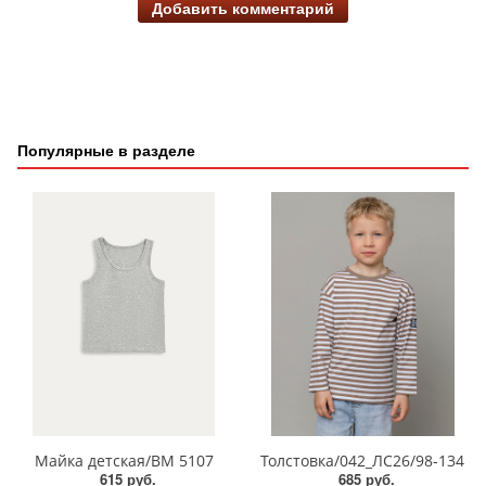
Добавить комментарий
Популярные в разделе
Майка детская/BM 5107
Толстовка/042_ЛС26/98-134
615 руб.
685 руб.