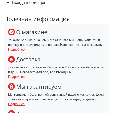
Всегда низкие цены!
Полезная информация
О магазине
Узнайте больше о нашем магазине: кто мы, наши клиенты и
почему они выбрали именно нас. Наши контакты и реквизиты.
Подробнее
Доставка
Доставим ваш заказ в любой регион России, в удобное время
и день. Работаем для вас, без выходных.
Подробнее
Мы гарантируем
Мы гордимся безупречной репутацией нашего магазина. Если
товар не устроит вас, вы всегда сможете вернуть деньги.
Подробнее