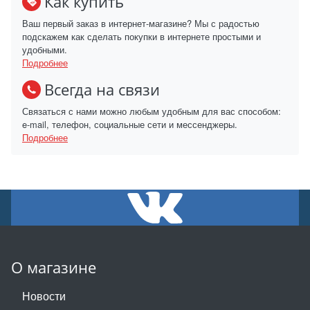
Как купить
Ваш первый заказ в интернет-магазине? Мы с радостью
подскажем как сделать покупки в интернете простыми и
удобными.
Подробнее
Всегда на связи
Связаться с нами можно любым удобным для вас способом:
e-mail, телефон, социальные сети и мессенджеры.
Подробнее
О магазине
Новости