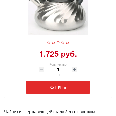
1.725 руб.
Количество
шт
КУПИТЬ
Чайник из нержавеющей стали 3 л со свистком