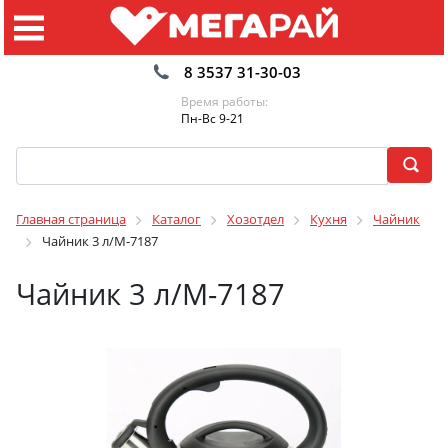
8 3537 31-30-03
Время работы:
Пн-Вс 9-21
Главная страница
Каталог
Хозотдел
Кухня
Чайник
Чайник 3 л/М-7187
Чайник 3 л/М-7187