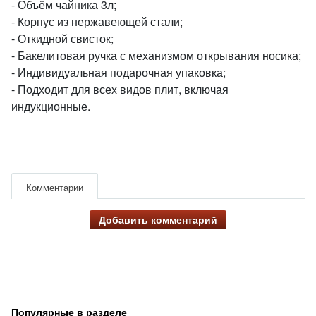
- Объём чайника 3л;
- Корпус из нержавеющей стали;
- Откидной свисток;
- Бакелитовая ручка с механизмом открывания носика;
- Индивидуальная подарочная упаковка;
- Подходит для всех видов плит, включая
индукционные.
Комментарии
Добавить комментарий
Популярные в разделе