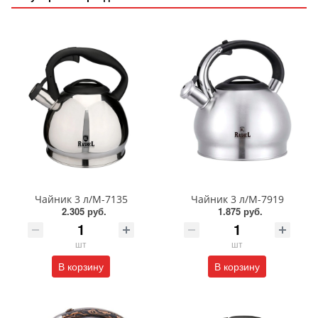
Чайник 3 л/М-7135
Чайник 3 л/М-7919
2.305 руб.
1.875 руб.
шт
шт
В корзину
В корзину