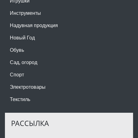
Игрушки
Инструменты
Надувная продукция
Новый Год
Обувь
Сад, огород
Спорт
Электротовары
Текстиль
РАССЫЛКА