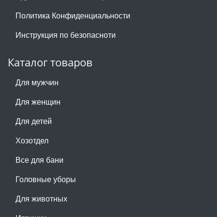
Политика Конфиденциальности
Инструкция по безопасноти
Каталог товаров
Для мужчин
Для женщин
Для детей
Хозотдел
Все для бани
Головные уборы
Для животных