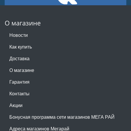
О магазине
Новости
Как купить
Доставка
О магазине
Гарантия
Контакты
Акции
Бонусная программа сети магазинов МЕГА РАЙ
Адреса магазинов Мегарай