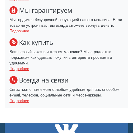
Мы гарантируем
Мы гордимся безупречной репутацией нашего магазина. Если
товар не устроит вас, вы всегда сможете вернуть деньги.
Подробнее
Как купить
Ваш первый заказ в интернет-магазине? Мы с радостью
подскажем как сделать покупки в интернете простыми и
удобными.
Подробнее
Всегда на связи
Связаться с нами можно любым удобным для вас способом:
e-mail, телефон, социальные сети и мессенджеры.
Подробнее