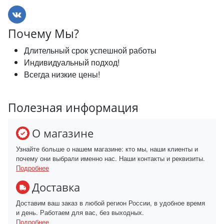
Почему Мы?
Длительный срок успешной работы
Индивидуальный подход!
Всегда низкие цены!
Полезная информация
О магазине
Узнайте больше о нашем магазине: кто мы, наши клиенты и
почему они выбрали именно нас. Наши контакты и реквизиты.
Подробнее
Доставка
Доставим ваш заказ в любой регион России, в удобное время
и день. Работаем для вас, без выходных.
Подробнее