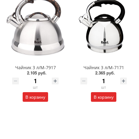
Чайник 3 л/М-7917
Чайник 3 л/М-7171
2.105 руб.
2.365 руб.
шт
шт
В корзину
В корзину