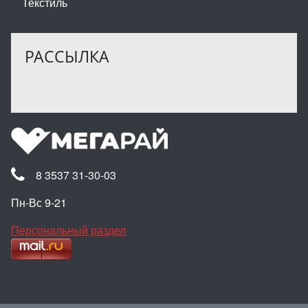
Текстиль
РАССЫЛКА
8 3537 31-30-03
Пн-Вс 9-21
Персональный раздел