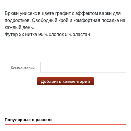
Брюки унисекс в цвете графит с эффектом варки для
подростков. Свободный крой и комфортная посадка на
каждый день.
Футер 2х нитка 95% хлопок 5% эластан
Комментарии
Добавить комментарий
Популярные в разделе