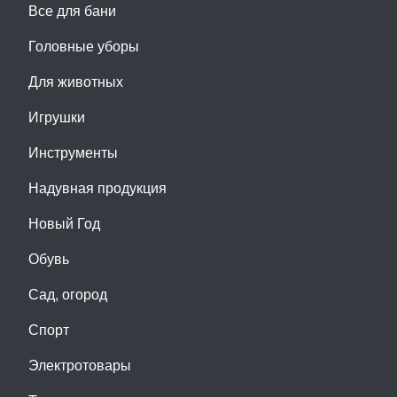
Все для бани
Головные уборы
Для животных
Игрушки
Инструменты
Надувная продукция
Новый Год
Обувь
Сад, огород
Спорт
Электротовары