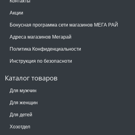
Контакты
Акции
Бонусная программа сети магазинов МЕГА РАЙ
Адреса магазинов Мегарай
Политика Конфиденциальности
Инструкция по безопасноти
Каталог товаров
Для мужчин
Для женщин
Для детей
Хозотдел