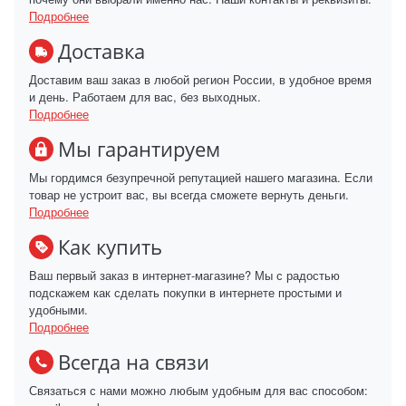
Подробнее
Доставка
Доставим ваш заказ в любой регион России, в удобное время
и день. Работаем для вас, без выходных.
Подробнее
Мы гарантируем
Мы гордимся безупречной репутацией нашего магазина. Если
товар не устроит вас, вы всегда сможете вернуть деньги.
Подробнее
Как купить
Ваш первый заказ в интернет-магазине? Мы с радостью
подскажем как сделать покупки в интернете простыми и
удобными.
Подробнее
Всегда на связи
Связаться с нами можно любым удобным для вас способом: