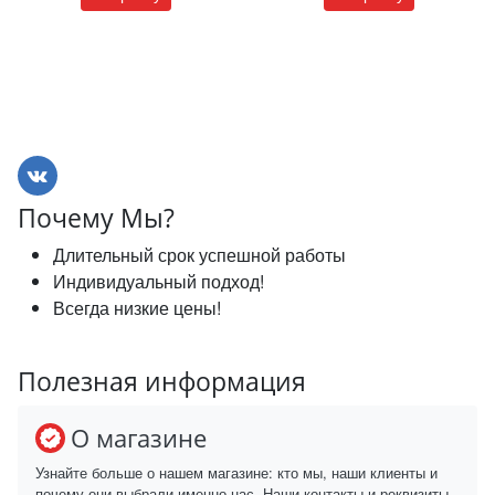
Почему Мы?
Длительный срок успешной работы
Индивидуальный подход!
Всегда низкие цены!
Полезная информация
О магазине
Узнайте больше о нашем магазине: кто мы, наши клиенты и
почему они выбрали именно нас. Наши контакты и реквизиты.