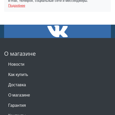
e-mail, телефон, социальные сети и мессенджеры.
Подробнее
О магазине
Новости
Как купить
Доставка
О магазине
Гарантия