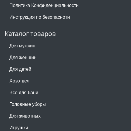
Политика Конфиденциальности
Инструкция по безопасноти
Каталог товаров
Для мужчин
Для женщин
Для детей
Хозотдел
Все для бани
Головные уборы
Для животных
Игрушки