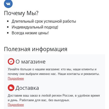
Почему Мы?
Длительный срок успешной работы
Индивидуальный подход!
Всегда низкие цены!
Полезная информация
О магазине
Узнайте больше о нашем магазине: кто мы, наши клиенты и
почему они выбрали именно нас. Наши контакты и реквизиты.
Подробнее
Доставка
Доставим ваш заказ в любой регион России, в удобное время
и день. Работаем для вас, без выходных.
Подробнее