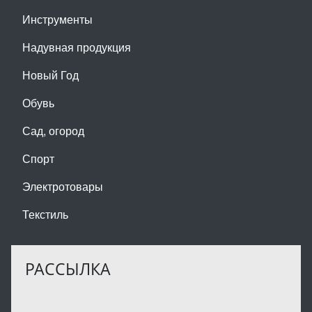
Инструменты
Надувная продукция
Новый Год
Обувь
Сад, огород
Спорт
Электротовары
Текстиль
РАССЫЛКА