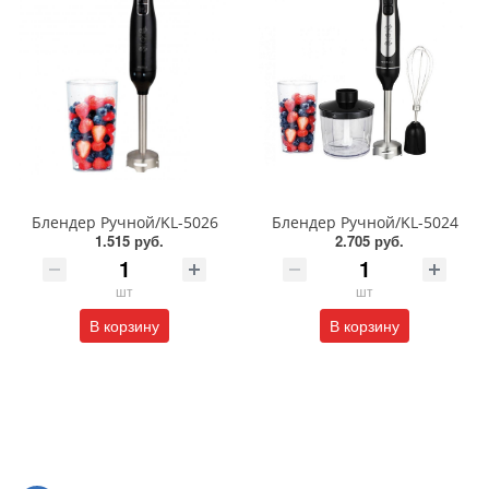
Блендер Ручной/KL-5026
Блендер Ручной/KL-5024
1.515 руб.
2.705 руб.
шт
шт
В корзину
В корзину