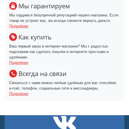
Мы гарантируем
Мы гордимся безупречной репутацией нашего магазина. Если
товар не устроит вас, вы всегда сможете вернуть деньги.
Подробнее
Как купить
Ваш первый заказ в интернет-магазине? Мы с радостью
подскажем как сделать покупки в интернете простыми и
удобными.
Подробнее
Всегда на связи
Связаться с нами можно любым удобным для вас способом:
e-mail, телефон, социальные сети и мессенджеры.
Подробнее