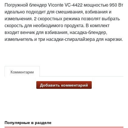
Погружной блендер Viconte VC-4422 мощностью 950 Вт
идеально подходит для смешивания, взбивания и
измельчения. 2 скоростных режима позволят выбрать
скорость для необходимого продукта. В комплект
входит венчик для взбивания, насадка-блендер,
измельчитель и три насадки-спиралайзера для нарезки.
Комментарии
Добавить комментарий
Популярные в разделе