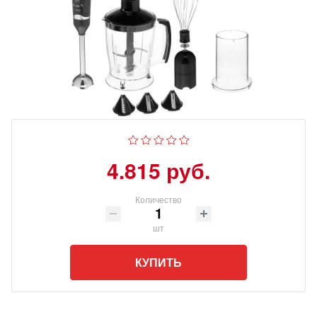
4.815 руб.
Количество
шт
КУПИТЬ