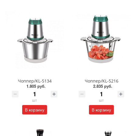
Чоппер/KL-5134
Чоппер/KL-5216
1.805 руб.
2.835 руб.
шт
шт
В корзину
В корзину