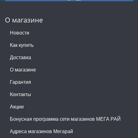
О магазине
Новости
Как купить
Доставка
О магазине
Гарантия
Контакты
Акции
Бонусная программа сети магазинов МЕГА РАЙ
Адреса магазинов Мегарай