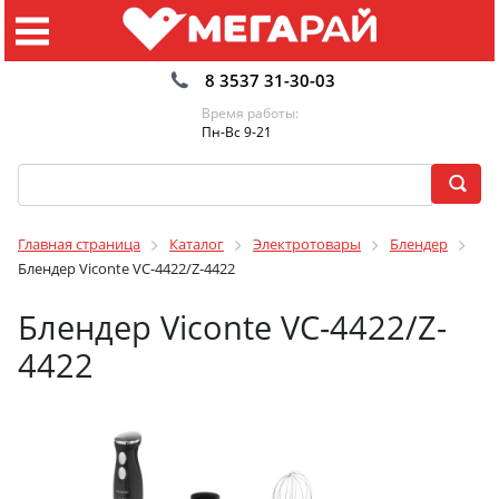
8 3537 31-30-03
Время работы:
Пн-Вс 9-21
Главная страница
Каталог
Электротовары
Блендер
Блендер Viconte VC-4422/Z-4422
Блендер Viconte VC-4422/Z-
4422