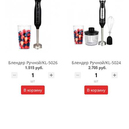
Блендер Ручной/KL-5026
Блендер Ручной/KL-5024
1.515 руб.
2.705 руб.
шт
шт
В корзину
В корзину