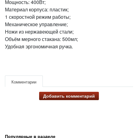
Мощность: 400Вт;
Материал корпуса: пластик;
1 скоростной режим работы;
Механическое управление;
Ножи из нержавеющей стали;
Объём мерного стакана: 500мл;
Удобная эргономичная ручка.
Комментарии
Добавить комментарий
Популярные в разделе