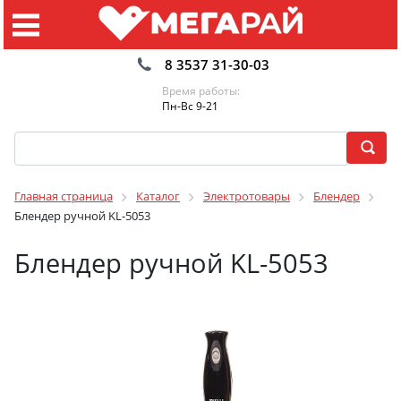
8 3537 31-30-03
Время работы:
Пн-Вс 9-21
Главная страница
Каталог
Электротовары
Блендер
Блендер ручной KL-5053
Блендер ручной KL-5053