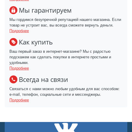
Мы гарантируем
Мы гордимся безупречной репутацией нашего магазина. Если
товар не устроит вас, вы всегда сможете вернуть деньги.
Подробнее
Как купить
Ваш первый заказ в интернет-магазине? Мы с радостью
подскажем как сделать покупки в интернете простыми и
удобными.
Подробнее
Всегда на связи
Связаться с нами можно любым удобным для вас способом:
e-mail, телефон, социальные сети и мессенджеры.
Подробнее