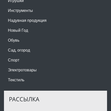
Игрушки
Инструменты
Надувная продукция
Новый Год
Обувь
Сад, огород
Спорт
Электротовары
Текстиль
РАССЫЛКА