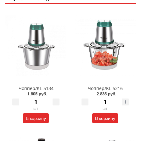
Чоппер/KL-5134
Чоппер/KL-5216
1.805 руб.
2.835 руб.
шт
шт
В корзину
В корзину