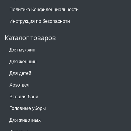
Политика Конфиденциальности
Инструкция по безопасноти
Каталог товаров
Для мужчин
Для женщин
Для детей
Хозотдел
Все для бани
Головные уборы
Для животных