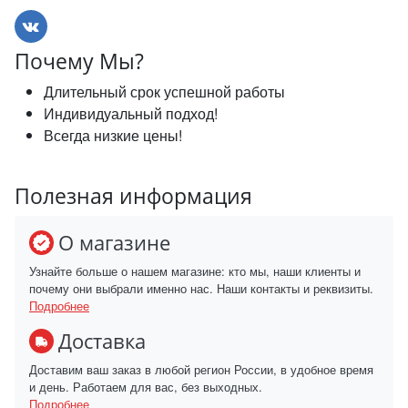
Почему Мы?
Длительный срок успешной работы
Индивидуальный подход!
Всегда низкие цены!
Полезная информация
О магазине
Узнайте больше о нашем магазине: кто мы, наши клиенты и
почему они выбрали именно нас. Наши контакты и реквизиты.
Подробнее
Доставка
Доставим ваш заказ в любой регион России, в удобное время
и день. Работаем для вас, без выходных.
Подробнее