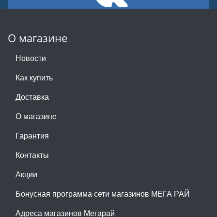
О магазине
Новости
Как купить
Доставка
О магазине
Гарантия
Контакты
Акции
Бонусная программа сети магазинов МЕГА РАЙ
Адреса магазинов Мегарай