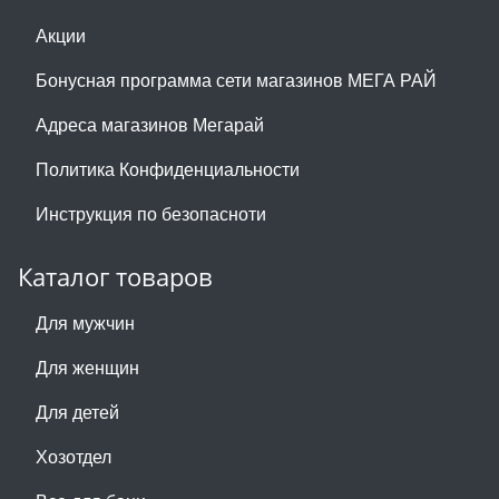
Акции
Бонусная программа сети магазинов МЕГА РАЙ
Адреса магазинов Мегарай
Политика Конфиденциальности
Инструкция по безопасноти
Каталог товаров
Для мужчин
Для женщин
Для детей
Хозотдел