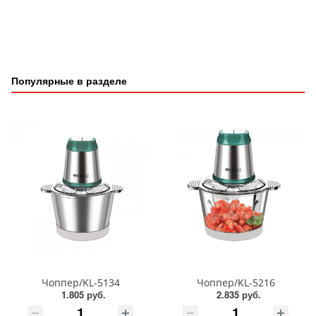
Популярные в разделе
Чоппер/KL-5134
Чоппер/KL-5216
1.805 руб.
2.835 руб.