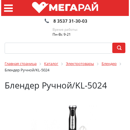
8 3537 31-30-03
Время работы:
Пн-Вс 9-21
Главная страница
Каталог
Электротовары
Блендер
Блендер Ручной/KL-5024
Блендер Ручной/KL-5024