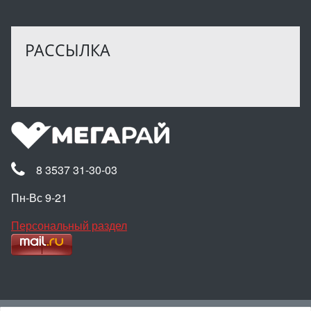
РАССЫЛКА
8 3537 31-30-03
Пн-Вс 9-21
Персональный раздел