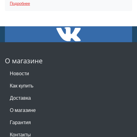
Подробнее
О магазине
Новости
Как купить
Доставка
О магазине
Гарантия
Контакты