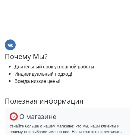
Почему Мы?
Длительный срок успешной работы
Индивидуальный подход!
Всегда низкие цены!
Полезная информация
О магазине
Узнайте больше о нашем магазине: кто мы, наши клиенты и
почему они выбрали именно нас. Наши контакты и реквизиты.