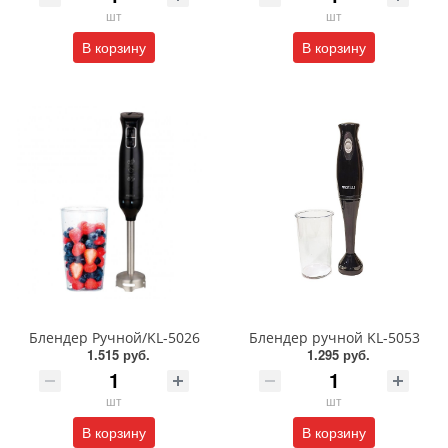
шт
шт
В корзину
В корзину
Блендер Ручной/KL-5026
Блендер ручной KL-5053
1.515 руб.
1.295 руб.
шт
шт
В корзину
В корзину