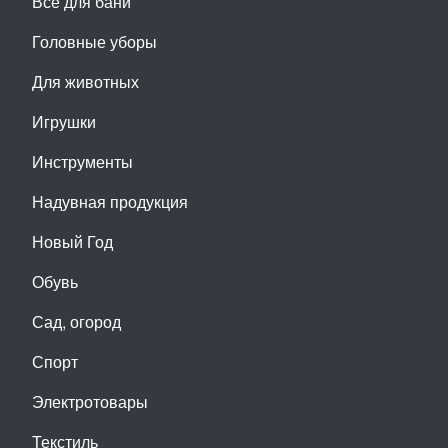
Все для бани
Головные уборы
Для животных
Игрушки
Инструменты
Надувная продукция
Новый Год
Обувь
Сад, огород
Спорт
Электротовары
Текстиль