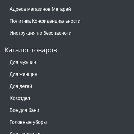
Адреса магазинов Мегарай
Политика Конфиденциальности
Инструкция по безопасноти
Каталог товаров
Для мужчин
Для женщин
Для детей
Хозотдел
Все для бани
Головные уборы
Для животных