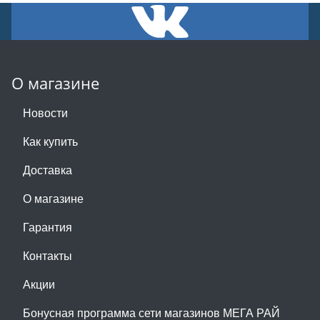
О магазине
Новости
Как купить
Доставка
О магазине
Гарантия
Контакты
Акции
Бонусная программа сети магазинов МЕГА РАЙ