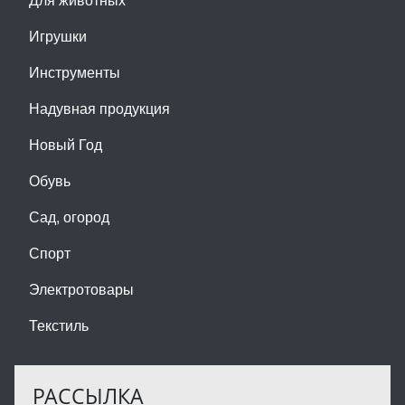
Игрушки
Инструменты
Надувная продукция
Новый Год
Обувь
Сад, огород
Спорт
Электротовары
Текстиль
РАССЫЛКА