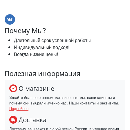
Почему Мы?
Длительный срок успешной работы
Индивидуальный подход!
Всегда низкие цены!
Полезная информация
О магазине
Узнайте больше о нашем магазине: кто мы, наши клиенты и
почему они выбрали именно нас. Наши контакты и реквизиты.
Подробнее
Доставка
Доставим ваш заказ в любой регион России, в удобное время