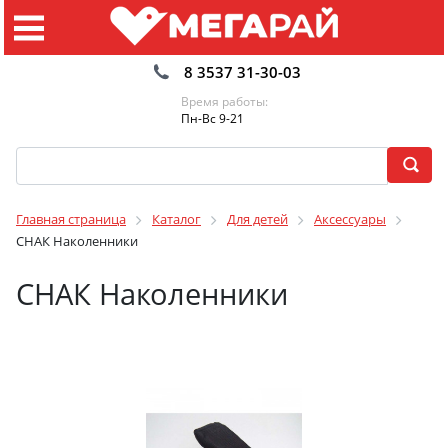
8 3537 31-30-03
Время работы:
Пн-Вс 9-21
Главная страница
Каталог
Для детей
Аксессуары
СНАК Наколенники
СНАК Наколенники