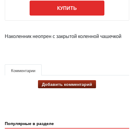
КУПИТЬ
Наколенник неопрен с закрытой коленной чашечкой
Комментарии
Добавить комментарий
Популярные в разделе