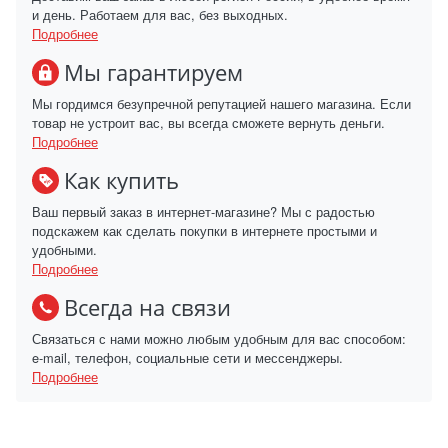
и день. Работаем для вас, без выходных.
Подробнее
Мы гарантируем
Мы гордимся безупречной репутацией нашего магазина. Если
товар не устроит вас, вы всегда сможете вернуть деньги.
Подробнее
Как купить
Ваш первый заказ в интернет-магазине? Мы с радостью
подскажем как сделать покупки в интернете простыми и
удобными.
Подробнее
Всегда на связи
Связаться с нами можно любым удобным для вас способом:
e-mail, телефон, социальные сети и мессенджеры.
Подробнее