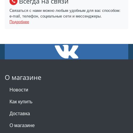
Всегда на связи
Связаться с нами можно любым удобным для вас способом:
e-mail, телефон, социальные сети и мессенджеры.
Подробнее
О магазине
Новости
Как купить
Доставка
О магазине