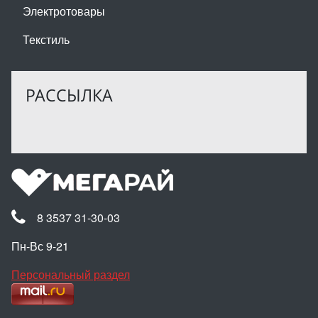
Электротовары
Текстиль
РАССЫЛКА
8 3537 31-30-03
Пн-Вс 9-21
Персональный раздел