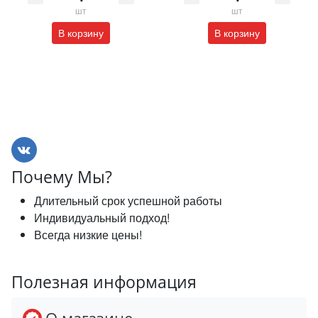
шт
шт
В корзину
В корзину
Почему Мы?
Длительный срок успешной работы
Индивидуальный подход!
Всегда низкие цены!
Полезная информация