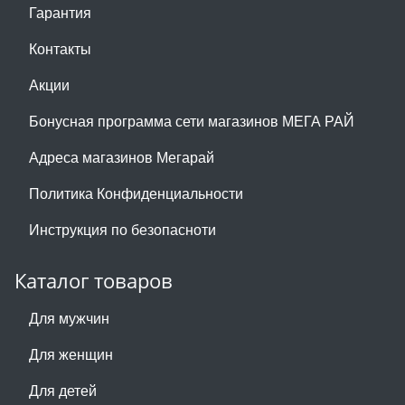
Гарантия
Контакты
Акции
Бонусная программа сети магазинов МЕГА РАЙ
Адреса магазинов Мегарай
Политика Конфиденциальности
Инструкция по безопасноти
Каталог товаров
Для мужчин
Для женщин
Для детей