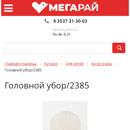
8 3537 31-30-03
Время работы:
Пн-Вс 9-21
Главная страница
Каталог
Для детей
Аксессуары
Головной убор/2385
Головной убор/2385