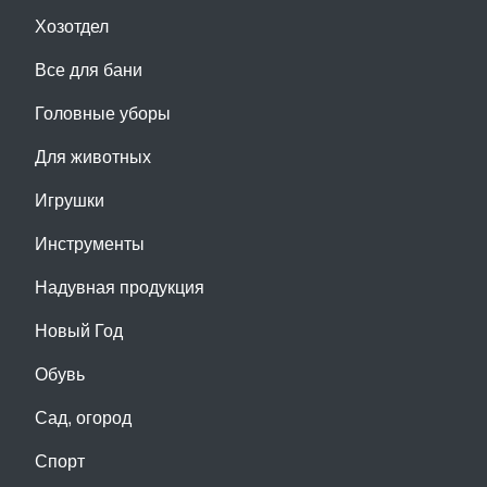
Хозотдел
Все для бани
Головные уборы
Для животных
Игрушки
Инструменты
Надувная продукция
Новый Год
Обувь
Сад, огород
Спорт