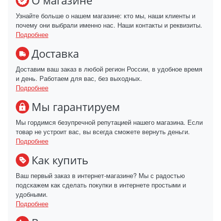
О магазине
Узнайте больше о нашем магазине: кто мы, наши клиенты и
почему они выбрали именно нас. Наши контакты и реквизиты.
Подробнее
Доставка
Доставим ваш заказ в любой регион России, в удобное время
и день. Работаем для вас, без выходных.
Подробнее
Мы гарантируем
Мы гордимся безупречной репутацией нашего магазина. Если
товар не устроит вас, вы всегда сможете вернуть деньги.
Подробнее
Как купить
Ваш первый заказ в интернет-магазине? Мы с радостью
подскажем как сделать покупки в интернете простыми и
удобными.
Подробнее