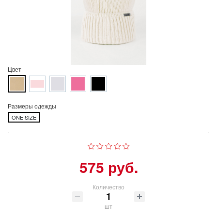
Цвет
Размеры одежды
ONE SIZE
575 руб.
Количество
шт