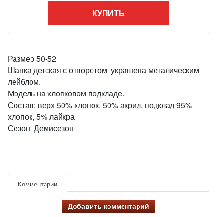
КУПИТЬ
Размер 50-52
Шапка детская с отворотом, украшена металическим
лейблом.
Модель на хлопковом подкладе.
Состав: верх 50% хлопок, 50% акрил, подклад 95%
хлопок, 5% лайкра
Сезон: Демисезон
Комментарии
Добавить комментарий