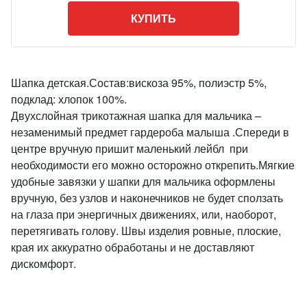
КУПИТЬ
Шапка детская.Состав:вискоза 95%, полиэстр 5%,
подклад: хлопок 100%.
Двухслойная трикотажная шапка для мальчика –
незаменимый предмет гардероба малыша .Спереди в
центре вручную пришит маленький лейбл при
необходимости его можно осторожно открепить.Мягкие
удобные завязки у шапки для мальчика оформлены
вручную, без узлов и наконечников не будет сползать
на глаза при энергичных движениях, или, наоборот,
перетягивать голову. Швы изделия ровные, плоские,
края их аккуратно обработаны и не доставляют
дискомфорт.