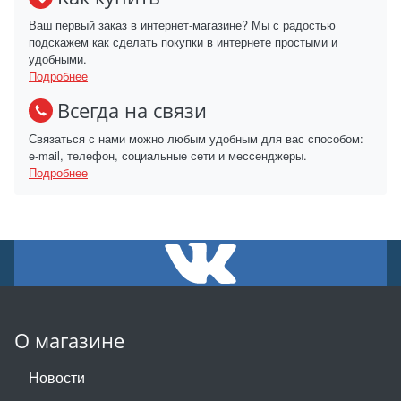
Ваш первый заказ в интернет-магазине? Мы с радостью
подскажем как сделать покупки в интернете простыми и
удобными.
Подробнее
Всегда на связи
Связаться с нами можно любым удобным для вас способом:
e-mail, телефон, социальные сети и мессенджеры.
Подробнее
О магазине
Новости