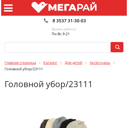
8 3537 31-30-03
Время работы:
Пн-Вс 9-21
Главная страница
Каталог
Для детей
Аксессуары
Головной убор/23111
Головной убор/23111