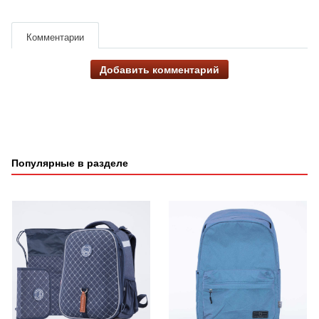
Комментарии
Добавить комментарий
Популярные в разделе