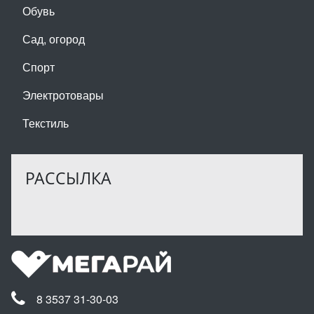
Обувь
Сад, огород
Спорт
Электротовары
Текстиль
РАССЫЛКА
8 3537 31-30-03