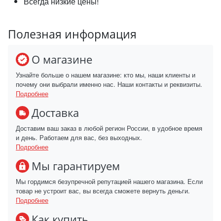
Всегда низкие цены!
Полезная информация
О магазине
Узнайте больше о нашем магазине: кто мы, наши клиенты и
почему они выбрали именно нас. Наши контакты и реквизиты.
Подробнее
Доставка
Доставим ваш заказ в любой регион России, в удобное время
и день. Работаем для вас, без выходных.
Подробнее
Мы гарантируем
Мы гордимся безупречной репутацией нашего магазина. Если
товар не устроит вас, вы всегда сможете вернуть деньги.
Подробнее
Как купить