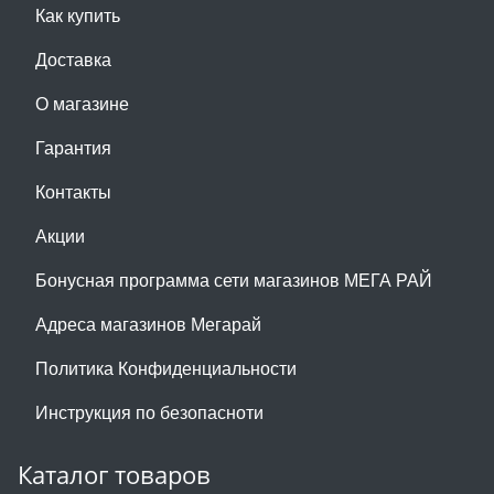
Как купить
Доставка
О магазине
Гарантия
Контакты
Акции
Бонусная программа сети магазинов МЕГА РАЙ
Адреса магазинов Мегарай
Политика Конфиденциальности
Инструкция по безопасноти
Каталог товаров