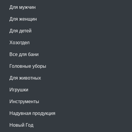
Для мужчин
Для женщин
Для детей
Хозотдел
Все для бани
Головные уборы
Для животных
Игрушки
Инструменты
Надувная продукция
Новый Год