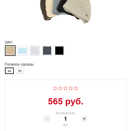
Цвет
Размеры одежды
48
50
565 руб.
Количество
шт