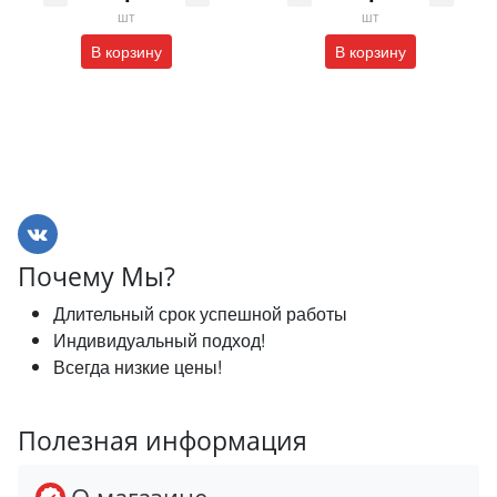
шт
шт
В корзину
В корзину
Почему Мы?
Длительный срок успешной работы
Индивидуальный подход!
Всегда низкие цены!
Полезная информация