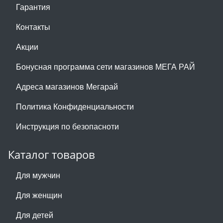
Гарантия
Контакты
Акции
Бонусная программа сети магазинов МЕГА РАЙ
Адреса магазинов Мегарай
Политика Конфиденциальности
Инструкция по безопасноти
Каталог товаров
Для мужчин
Для женщин
Для детей