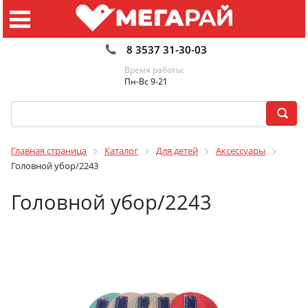
8 3537 31-30-03
Время работы:
Пн-Вс 9-21
Главная страница
Каталог
Для детей
Аксессуары
Головной убор/2243
Головной убор/2243