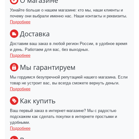
О магазине
Узнайте больше о нашем магазине: кто мы, наши клиенты и
почему они выбрали именно нас. Наши контакты и реквизиты.
Подробнее
Доставка
Доставим ваш заказ в любой регион России, в удобное время
и день. Работаем для вас, без выходных.
Подробнее
Мы гарантируем
Мы гордимся безупречной репутацией нашего магазина. Если
товар не устроит вас, вы всегда сможете вернуть деньги.
Подробнее
Как купить
Ваш первый заказ в интернет-магазине? Мы с радостью
подскажем как сделать покупки в интернете простыми и
удобными.
Подробнее