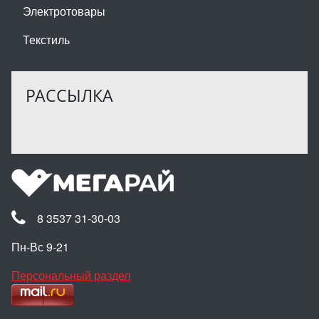
Электротовары
Текстиль
РАССЫЛКА
8 3537 31-30-03
Пн-Вс 9-21
Персональный раздел