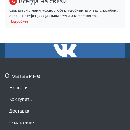
Всегда на связи
Связаться с нами можно любым удобным для вас способом:
e-mail, телефон, социальные сети и мессенджеры.
Подробнее
О магазине
Новости
Как купить
Доставка
О магазине