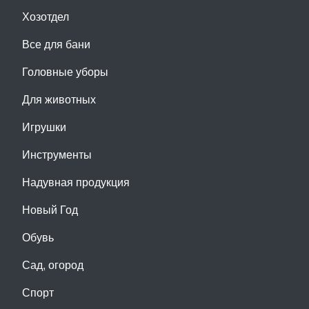
Хозотдел
Все для бани
Головные уборы
Для животных
Игрушки
Инструменты
Надувная продукция
Новый Год
Обувь
Сад, огород
Спорт