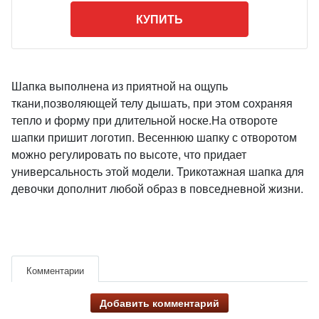
КУПИТЬ
Шапка выполнена из приятной на ощупь
ткани,позволяющей телу дышать, при этом сохраняя
тепло и форму при длительной носке.На отвороте
шапки пришит логотип. Весеннюю шапку с отворотом
можно регулировать по высоте, что придает
универсальность этой модели. Трикотажная шапка для
девочки дополнит любой образ в повседневной жизни.
Комментарии
Добавить комментарий