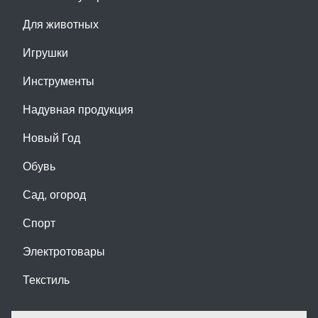
Для животных
Игрушки
Инструменты
Надувная продукция
Новый Год
Обувь
Сад, огород
Спорт
Электротовары
Текстиль