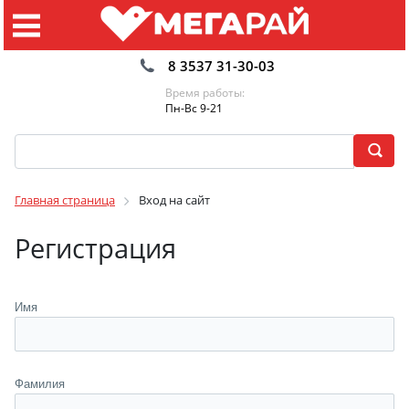
8 3537 31-30-03
Время работы:
Пн-Вс 9-21
Главная страница
Вход на сайт
Регистрация
Имя
Фамилия