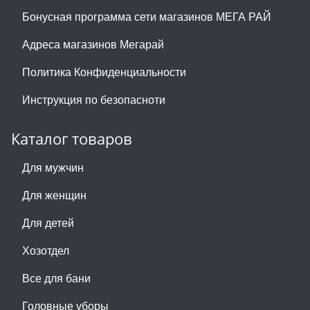
Бонусная программа сети магазинов МЕГА РАЙ
Адреса магазинов Мегарай
Политика Конфиденциальности
Инструкция по безопасноти
Каталог товаров
Для мужчин
Для женщин
Для детей
Хозотдел
Все для бани
Головные уборы