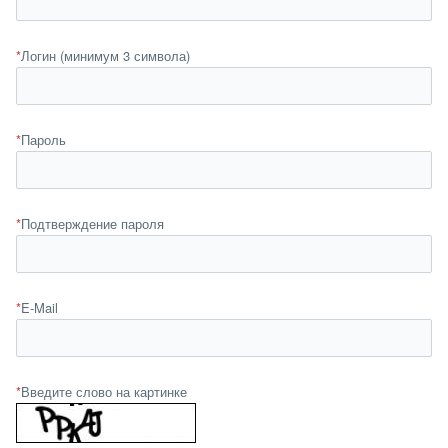
*
Логин (минимум 3 символа)
*
Пароль
*
Подтверждение пароля
*
E-Mail
*
Введите слово на картинке