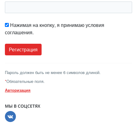
Нажимая на кнопку, я принимаю условия
соглашения.
Пароль должен быть не менее 6 символов длиной.
*
Обязательные поля.
Авторизация
МЫ В СОЦСЕТЯХ