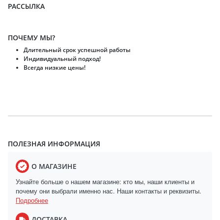
РАССЫЛКА
ПОЧЕМУ МЫ?
Длительный срок успешной работы
Индивидуальный подход!
Всегда низкие цены!
ПОЛЕЗНАЯ ИНФОРМАЦИЯ
О МАГАЗИНЕ
Узнайте больше о нашем магазине: кто мы, наши клиенты и
почему они выбрали именно нас. Наши контакты и реквизиты.
Подробнее
ДОСТАВКА