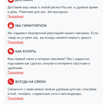
Доставим ваш заказ в любой регион России, в удобное время
и день. Работаем для вас, без выходных.
Подробнее
МЫ ГАРАНТИРУЕМ
Мы гордимся безупречной репутацией нашего магазина. Если
товар не устроит вас, вы всегда сможете вернуть деньги.
Подробнее
КАК КУПИТЬ
Ваш первый заказ в интернет-магазине? Мы с радостью
подскажем как сделать покупки в интернете простыми и
удобными.
Подробнее
ВСЕГДА НА СВЯЗИ
Связаться с нами можно любым удобным для вас способом:
e-mail, телефон, социальные сети и мессенджеры.
Подробнее