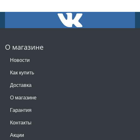
О магазине
Новости
Как купить
Доставка
О магазине
Гарантия
Контакты
Акции