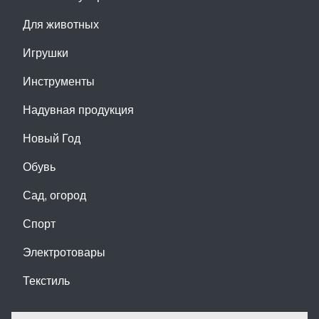
Для животных
Игрушки
Инструменты
Надувная продукция
Новый Год
Обувь
Сад, огород
Спорт
Электротовары
Текстиль