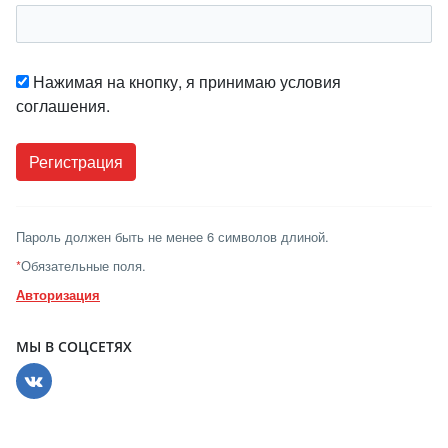
Нажимая на кнопку, я принимаю условия
соглашения.
Пароль должен быть не менее 6 символов длиной.
*
Обязательные поля.
Авторизация
МЫ В СОЦСЕТЯХ