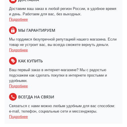
Доставим ваш заказ в любой регион России, в удобное время
и день. Работаем для вас, без выходных.
Подробнее
МЫ ГАРАНТИРУЕМ
Мы гордимся безупречной репутацией нашего магазина. Если
товар не устроит вас, вы всегда сможете вернуть деньги.
Подробнее
КАК КУПИТЬ
Ваш первый заказ в интернет-магазине? Мы с радостью
подскажем как сделать покупки в интернете простыми и
удобными.
Подробнее
ВСЕГДА НА СВЯЗИ
Связаться с нами можно любым удобным для вас способом:
e-mail, телефон, социальные сети и мессенджеры.
Подробнее