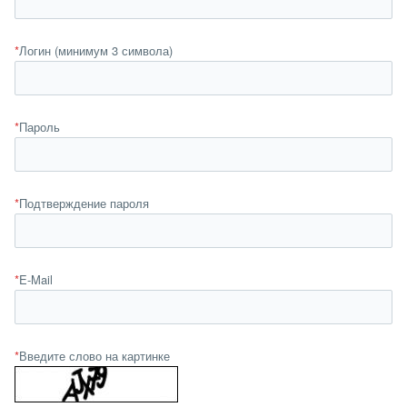
*
Логин (минимум 3 символа)
*
Пароль
*
Подтверждение пароля
*
E-Mail
*
Введите слово на картинке