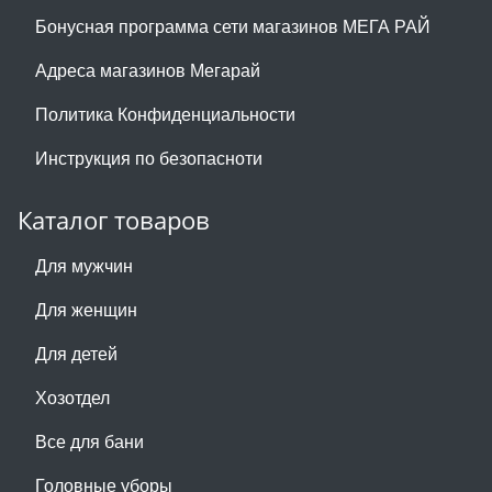
Бонусная программа сети магазинов МЕГА РАЙ
Адреса магазинов Мегарай
Политика Конфиденциальности
Инструкция по безопасноти
Каталог товаров
Для мужчин
Для женщин
Для детей
Хозотдел
Все для бани
Головные уборы