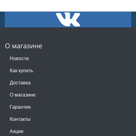
О магазине
Новости
Как купить
Доставка
О магазине
Гарантия
Контакты
Акции