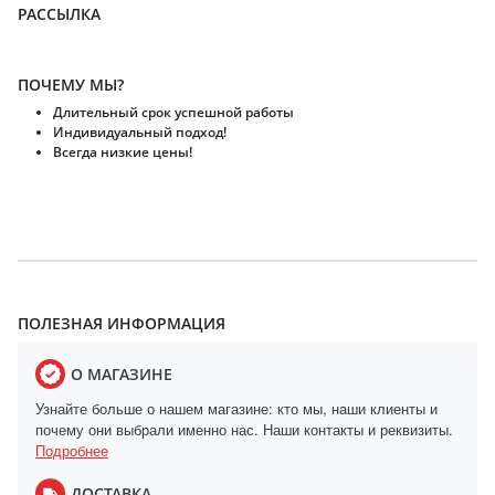
РАССЫЛКА
ПОЧЕМУ МЫ?
Длительный срок успешной работы
Индивидуальный подход!
Всегда низкие цены!
ПОЛЕЗНАЯ ИНФОРМАЦИЯ
О МАГАЗИНЕ
Узнайте больше о нашем магазине: кто мы, наши клиенты и
почему они выбрали именно нас. Наши контакты и реквизиты.
Подробнее
ДОСТАВКА