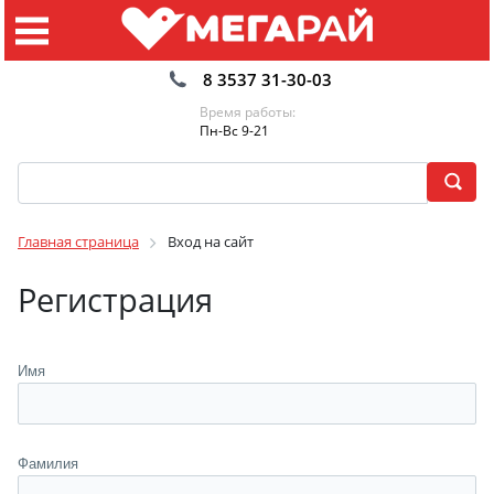
8 3537 31-30-03
Время работы:
Пн-Вс 9-21
Главная страница
Вход на сайт
Регистрация
Имя
Фамилия