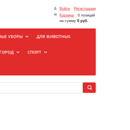
Войти
Регистрация
Корзина
0 позиций
на сумму
0 руб.
НЫЕ УБОРЫ
ДЛЯ ЖИВОТНЫХ
ОГОРОД
СПОРТ