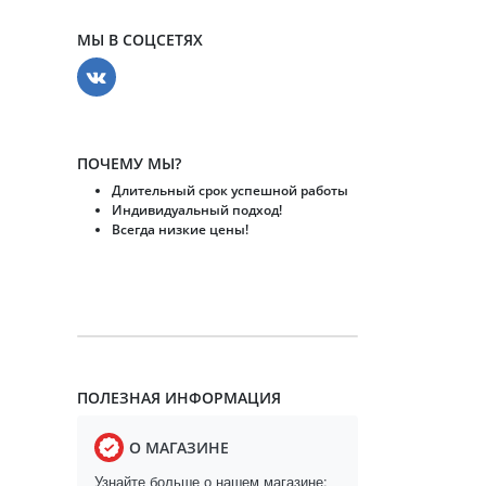
МЫ В СОЦСЕТЯХ
ПОЧЕМУ МЫ?
Длительный срок успешной работы
Индивидуальный подход!
Всегда низкие цены!
ПОЛЕЗНАЯ ИНФОРМАЦИЯ
О МАГАЗИНЕ
Узнайте больше о нашем магазине: