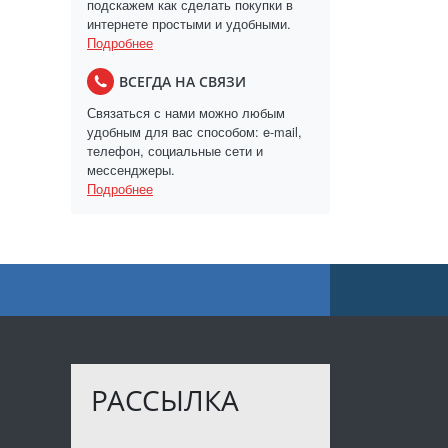
подскажем как сделать покупки в
интернете простыми и удобными.
Подробнее
ВСЕГДА НА СВЯЗИ
Связаться с нами можно любым
удобным для вас способом: e-mail,
телефон, социальные сети и
мессенджеры.
Подробнее
РАССЫЛКА