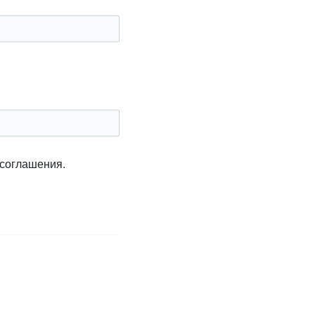
 соглашения.