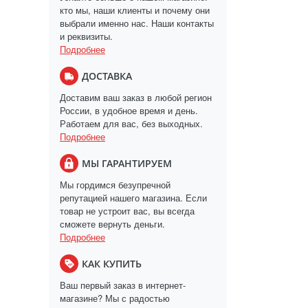
кто мы, наши клиенты и почему они
выбрали именно нас. Наши контакты
и реквизиты.
Подробнее
ДОСТАВКА
Доставим ваш заказ в любой регион
России, в удобное время и день.
Работаем для вас, без выходных.
Подробнее
МЫ ГАРАНТИРУЕМ
Мы гордимся безупречной
репутацией нашего магазина. Если
товар не устроит вас, вы всегда
сможете вернуть деньги.
Подробнее
КАК КУПИТЬ
Ваш первый заказ в интернет-
магазине? Мы с радостью