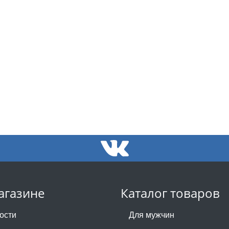
агазине
Каталог товаров
ости
Для мужчин