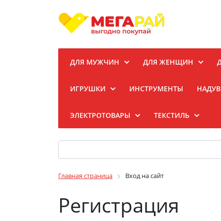
ДЛЯ МУЖЧИН
ДЛЯ ЖЕНЩИН
ИГРУШКИ
ИНСТРУМЕНТЫ
НАДУВ
ЭЛЕКТРОТОВАРЫ
ТЕКСТИЛЬ
Главная страница
Вход на сайт
Регистрация