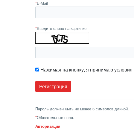
*
E-Mail
*
Введите слово на картинке
Нажимая на кнопку, я принимаю условия
Пароль должен быть не менее 6 символов длиной.
*
Обязательные поля.
Авторизация