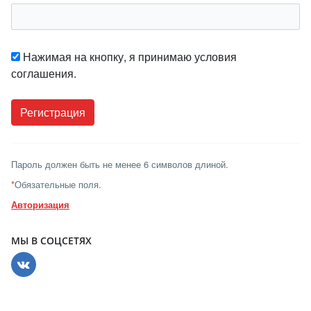
Нажимая на кнопку, я принимаю условия
соглашения.
Пароль должен быть не менее 6 символов длиной.
*
Обязательные поля.
Авторизация
МЫ В СОЦСЕТЯХ