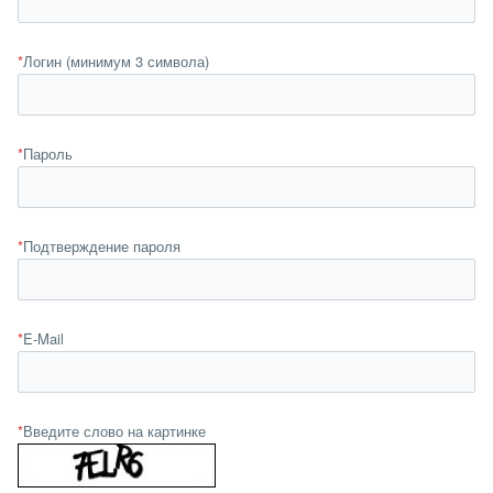
*
Логин (минимум 3 символа)
*
Пароль
*
Подтверждение пароля
*
E-Mail
*
Введите слово на картинке