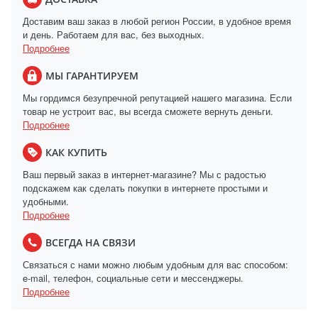
Доставим ваш заказ в любой регион России, в удобное время
и день. Работаем для вас, без выходных.
Подробнее
МЫ ГАРАНТИРУЕМ
Мы гордимся безупречной репутацией нашего магазина. Если
товар не устроит вас, вы всегда сможете вернуть деньги.
Подробнее
КАК КУПИТЬ
Ваш первый заказ в интернет-магазине? Мы с радостью
подскажем как сделать покупки в интернете простыми и
удобными.
Подробнее
ВСЕГДА НА СВЯЗИ
Связаться с нами можно любым удобным для вас способом:
e-mail, телефон, социальные сети и мессенджеры.
Подробнее