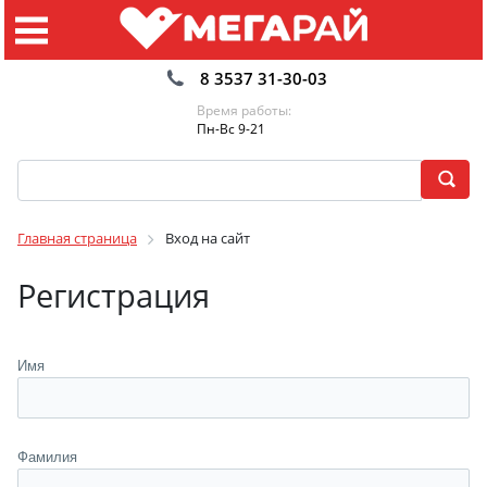
8 3537 31-30-03
Время работы:
Пн-Вс 9-21
Главная страница
Вход на сайт
Регистрация
Имя
Фамилия