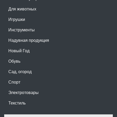
Для животных
Игрушки
Инструменты
Надувная продукция
Новый Год
Обувь
Сад, огород
Спорт
Электротовары
Текстиль