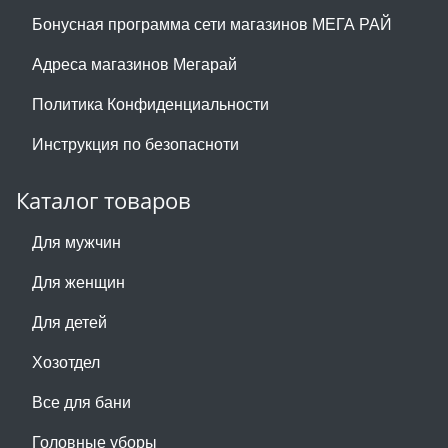
Бонусная программа сети магазинов МЕГА РАЙ
Адреса магазинов Мегарай
Политика Конфиденциальности
Инструкция по безопасноти
Каталог товаров
Для мужчин
Для женщин
Для детей
Хозотдел
Все для бани
Головные уборы