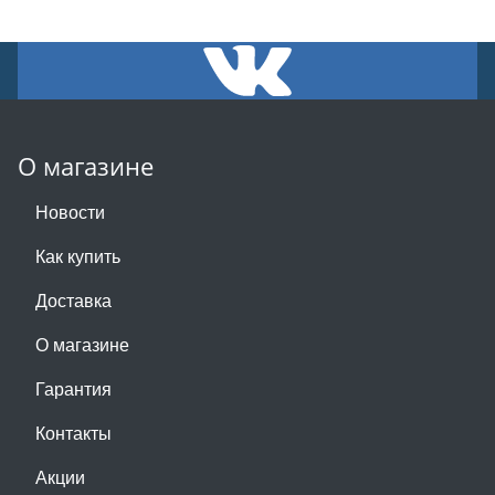
О магазине
Новости
Как купить
Доставка
О магазине
Гарантия
Контакты
Акции