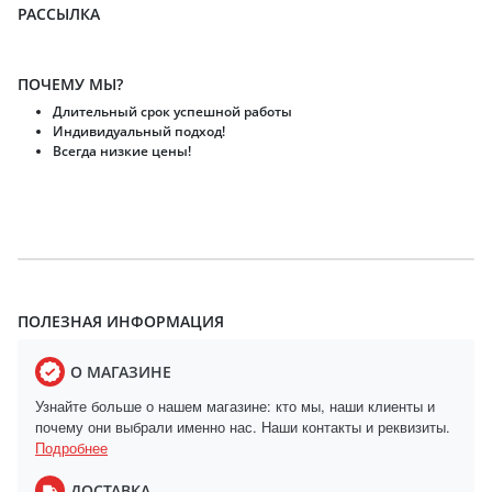
РАССЫЛКА
ПОЧЕМУ МЫ?
Длительный срок успешной работы
Индивидуальный подход!
Всегда низкие цены!
ПОЛЕЗНАЯ ИНФОРМАЦИЯ
О МАГАЗИНЕ
Узнайте больше о нашем магазине: кто мы, наши клиенты и
почему они выбрали именно нас. Наши контакты и реквизиты.
Подробнее
ДОСТАВКА