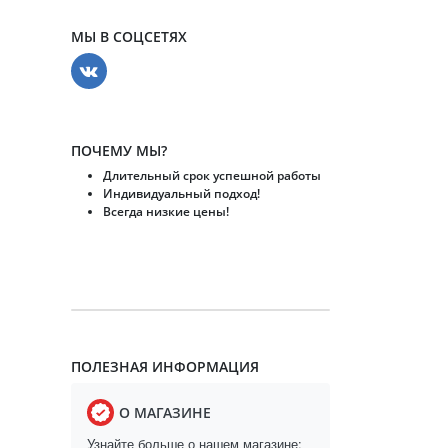
МЫ В СОЦСЕТЯХ
ПОЧЕМУ МЫ?
Длительный срок успешной работы
Индивидуальный подход!
Всегда низкие цены!
ПОЛЕЗНАЯ ИНФОРМАЦИЯ
О МАГАЗИНЕ
Узнайте больше о нашем магазине: