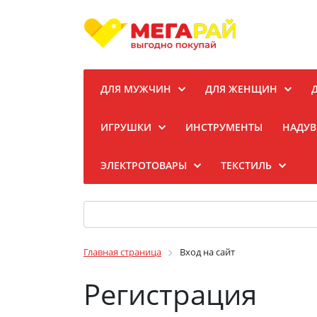
ДЛЯ МУЖЧИН
ДЛЯ ЖЕНЩИН
ИГРУШКИ
ИНСТРУМЕНТЫ
НАДУВ
ЭЛЕКТРОТОВАРЫ
ТЕКСТИЛЬ
Главная страница
Вход на сайт
Регистрация