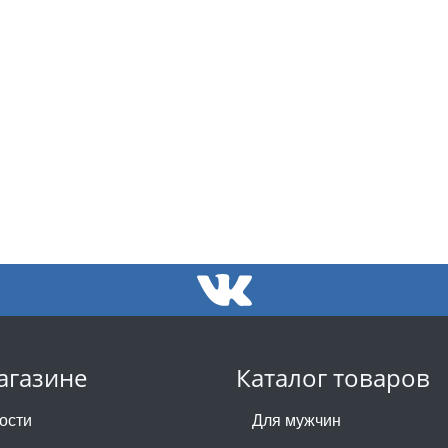
агазине
Каталог товаров
ости
Для мужчин