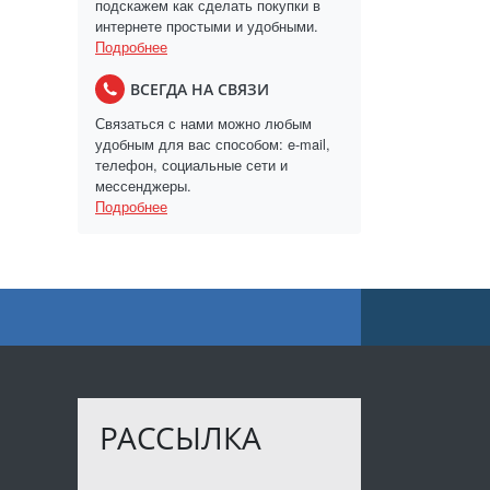
подскажем как сделать покупки в
интернете простыми и удобными.
Подробнее
ВСЕГДА НА СВЯЗИ
Связаться с нами можно любым
удобным для вас способом: e-mail,
телефон, социальные сети и
мессенджеры.
Подробнее
РАССЫЛКА