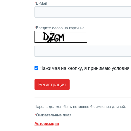
*
E-Mail
*
Введите слово на картинке
Нажимая на кнопку, я принимаю условия
Пароль должен быть не менее 6 символов длиной.
*
Обязательные поля.
Авторизация