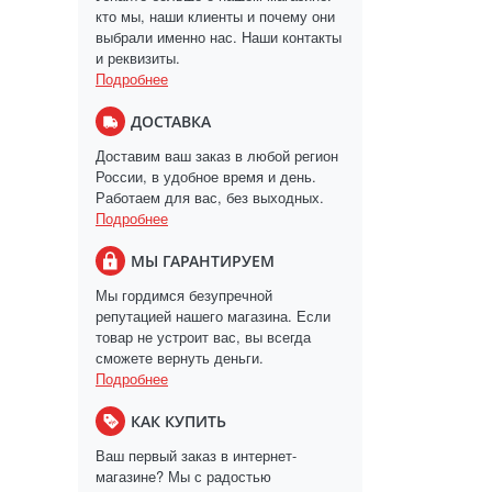
кто мы, наши клиенты и почему они
выбрали именно нас. Наши контакты
и реквизиты.
Подробнее
ДОСТАВКА
Доставим ваш заказ в любой регион
России, в удобное время и день.
Работаем для вас, без выходных.
Подробнее
МЫ ГАРАНТИРУЕМ
Мы гордимся безупречной
репутацией нашего магазина. Если
товар не устроит вас, вы всегда
сможете вернуть деньги.
Подробнее
КАК КУПИТЬ
Ваш первый заказ в интернет-
магазине? Мы с радостью