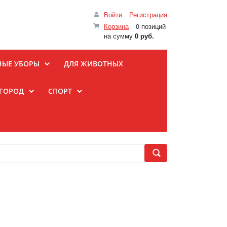
Войти
Регистрация
Корзина
0 позиций
на сумму
0 руб.
НЫЕ УБОРЫ
ДЛЯ ЖИВОТНЫХ
ОГОРОД
СПОРТ