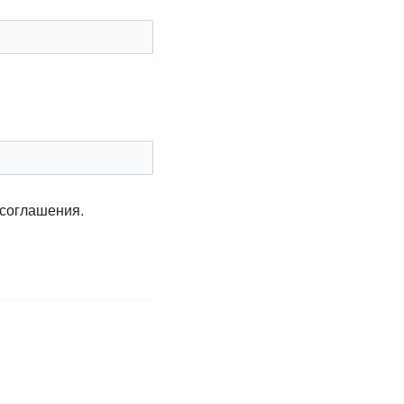
 соглашения.