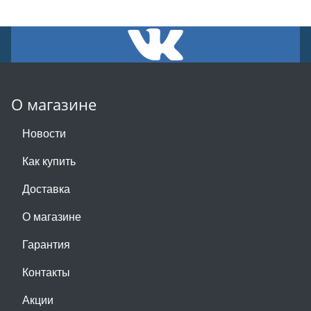
О магазине
Новости
Как купить
Доставка
О магазине
Гарантия
Контакты
Акции