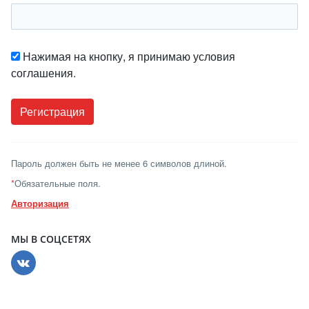
Нажимая на кнопку, я принимаю условия
соглашения.
Пароль должен быть не менее 6 символов длиной.
*
Обязательные поля.
Авторизация
МЫ В СОЦСЕТЯХ