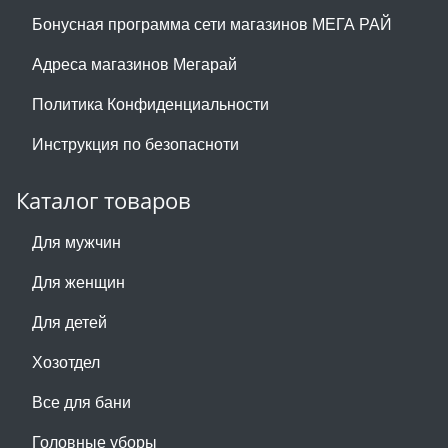
Бонусная программа сети магазинов МЕГА РАЙ
Адреса магазинов Мегарай
Политика Конфиденциальности
Инструкция по безопасноти
Каталог товаров
Для мужчин
Для женщин
Для детей
Хозотдел
Все для бани
Головные уборы