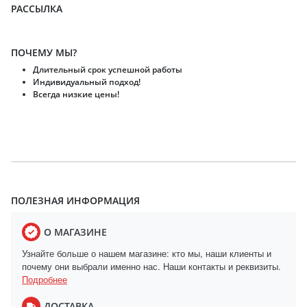
РАССЫЛКА
ПОЧЕМУ МЫ?
Длительный срок успешной работы
Индивидуальный подход!
Всегда низкие цены!
ПОЛЕЗНАЯ ИНФОРМАЦИЯ
О МАГАЗИНЕ
Узнайте больше о нашем магазине: кто мы, наши клиенты и
почему они выбрали именно нас. Наши контакты и реквизиты.
Подробнее
ДОСТАВКА