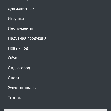
Для животных
Игрушки
Инструменты
Надувная продукция
Новый Год
Обувь
Сад, огород
Спорт
Электротовары
Текстиль