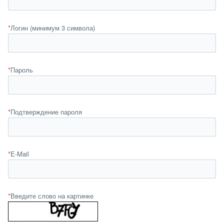
*
Логин (минимум 3 символа)
*
Пароль
*
Подтверждение пароля
*
E-Mail
*
Введите слово на картинке