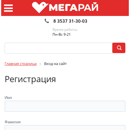
8 3537 31-30-03
Время работы:
Пн-Вс 9-21
Главная страница
Вход на сайт
Регистрация
Имя
Фамилия