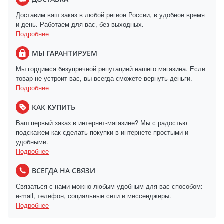
Доставим ваш заказ в любой регион России, в удобное время
и день. Работаем для вас, без выходных.
Подробнее
МЫ ГАРАНТИРУЕМ
Мы гордимся безупречной репутацией нашего магазина. Если
товар не устроит вас, вы всегда сможете вернуть деньги.
Подробнее
КАК КУПИТЬ
Ваш первый заказ в интернет-магазине? Мы с радостью
подскажем как сделать покупки в интернете простыми и
удобными.
Подробнее
ВСЕГДА НА СВЯЗИ
Связаться с нами можно любым удобным для вас способом:
e-mail, телефон, социальные сети и мессенджеры.
Подробнее