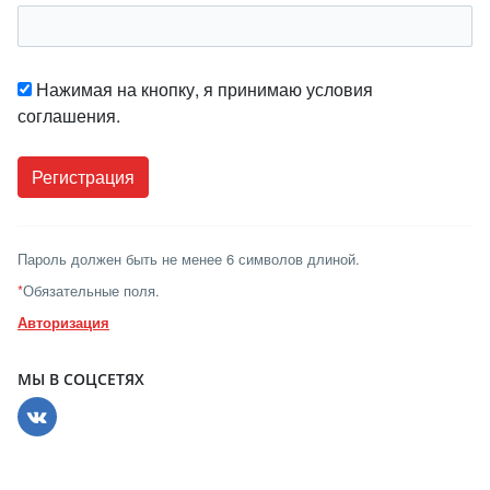
Нажимая на кнопку, я принимаю условия
соглашения.
Пароль должен быть не менее 6 символов длиной.
*
Обязательные поля.
Авторизация
МЫ В СОЦСЕТЯХ