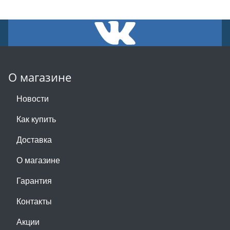
О магазине
Новости
Как купить
Доставка
О магазине
Гарантия
Контакты
Акции