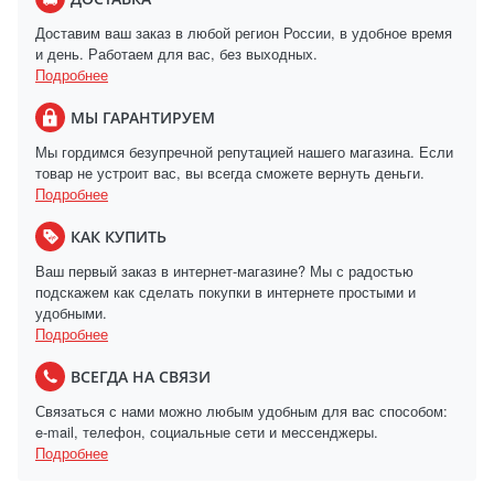
Доставим ваш заказ в любой регион России, в удобное время
и день. Работаем для вас, без выходных.
Подробнее
МЫ ГАРАНТИРУЕМ
Мы гордимся безупречной репутацией нашего магазина. Если
товар не устроит вас, вы всегда сможете вернуть деньги.
Подробнее
КАК КУПИТЬ
Ваш первый заказ в интернет-магазине? Мы с радостью
подскажем как сделать покупки в интернете простыми и
удобными.
Подробнее
ВСЕГДА НА СВЯЗИ
Связаться с нами можно любым удобным для вас способом:
e-mail, телефон, социальные сети и мессенджеры.
Подробнее