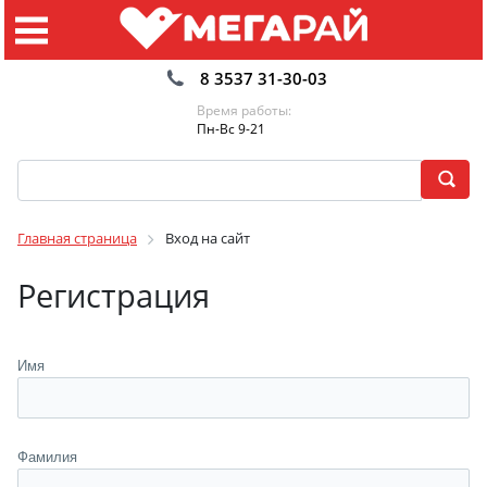
8 3537 31-30-03
Время работы:
Пн-Вс 9-21
Главная страница
Вход на сайт
Регистрация
Имя
Фамилия