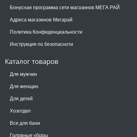
Бонусная программа сети магазинов МЕГА РАЙ
Адреса магазинов Мегарай
Политика Конфиденциальности
Инструкция по безопасноти
Каталог товаров
Для мужчин
Для женщин
Для детей
Хозотдел
Все для бани
Головные уборы