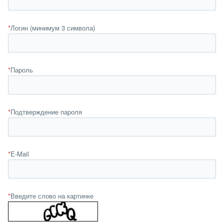
*
Логин (минимум 3 символа)
*
Пароль
*
Подтверждение пароля
*
E-Mail
*
Введите слово на картинке