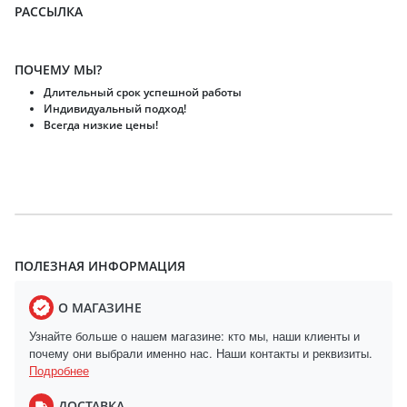
РАССЫЛКА
ПОЧЕМУ МЫ?
Длительный срок успешной работы
Индивидуальный подход!
Всегда низкие цены!
ПОЛЕЗНАЯ ИНФОРМАЦИЯ
О МАГАЗИНЕ
Узнайте больше о нашем магазине: кто мы, наши клиенты и
почему они выбрали именно нас. Наши контакты и реквизиты.
Подробнее
ДОСТАВКА