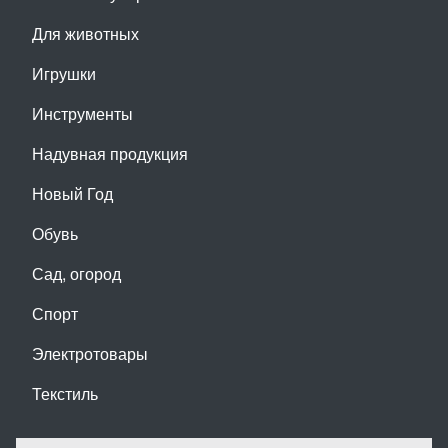
Для животных
Игрушки
Инструменты
Надувная продукция
Новый Год
Обувь
Сад, огород
Спорт
Электротовары
Текстиль