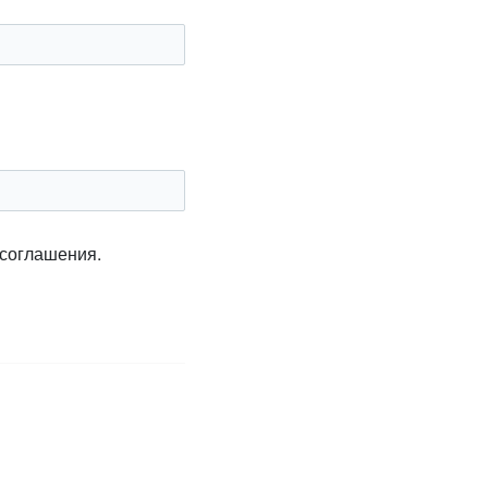
 соглашения.