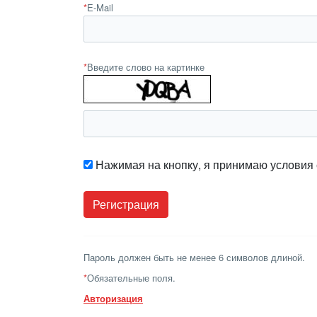
*
E-Mail
*
Введите слово на картинке
Нажимая на кнопку, я принимаю условия
Пароль должен быть не менее 6 символов длиной.
*
Обязательные поля.
Авторизация