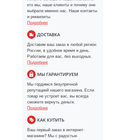
кто мы, наши клиенты и почему они
выбрали именно нас. Наши контакты
и реквизиты.
Подробнее
ДОСТАВКА
Доставим ваш заказ в любой регион
России, в удобное время и день.
Работаем для вас, без выходных.
Подробнее
МЫ ГАРАНТИРУЕМ
Мы гордимся безупречной
репутацией нашего магазина. Если
товар не устроит вас, вы всегда
сможете вернуть деньги.
Подробнее
КАК КУПИТЬ
Ваш первый заказ в интернет-
магазине? Мы с радостью