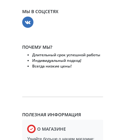
МЫ В СОЦСЕТЯХ
ПОЧЕМУ МЫ?
Длительный срок успешной работы
Индивидуальный подход!
Всегда низкие цены!
ПОЛЕЗНАЯ ИНФОРМАЦИЯ
О МАГАЗИНЕ
Узнайте больше о нашем магазине: