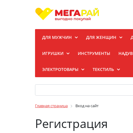
ДЛЯ МУЖЧИН
ДЛЯ ЖЕНЩИН
ИГРУШКИ
ИНСТРУМЕНТЫ
НАДУВ
ЭЛЕКТРОТОВАРЫ
ТЕКСТИЛЬ
Главная страница
Вход на сайт
Регистрация