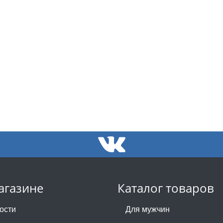
агазине
Каталог товаров
ости
Для мужчин