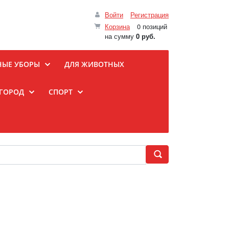
Войти
Регистрация
Корзина
0 позиций
на сумму
0 руб.
НЫЕ УБОРЫ
ДЛЯ ЖИВОТНЫХ
ОГОРОД
СПОРТ