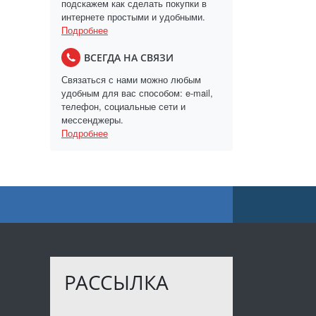
подскажем как сделать покупки в
интернете простыми и удобными.
Подробнее
ВСЕГДА НА СВЯЗИ
Связаться с нами можно любым
удобным для вас способом: e-mail,
телефон, социальные сети и
мессенджеры.
Подробнее
РАССЫЛКА