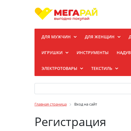
ДЛЯ МУЖЧИН
ДЛЯ ЖЕНЩИН
ИГРУШКИ
ИНСТРУМЕНТЫ
НАДУВ
ЭЛЕКТРОТОВАРЫ
ТЕКСТИЛЬ
Главная страница
Вход на сайт
Регистрация