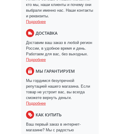
кто мы, наши клиенты и почему они
выбрали именно нас. Наши контакты
и реквизиты.
Подробнее
ДОСТАВКА
Доставим ваш заказ в любой регион
России, в удобное время и день.
Работаем для вас, без выходных.
Подробнее
МЫ ГАРАНТИРУЕМ
Мы гордимся безупречной
репутацией нашего магазина. Если
товар не устроит вас, вы всегда
сможете вернуть деньги.
Подробнее
КАК КУПИТЬ
Ваш первый заказ в интернет-
магазине? Мы с радостью