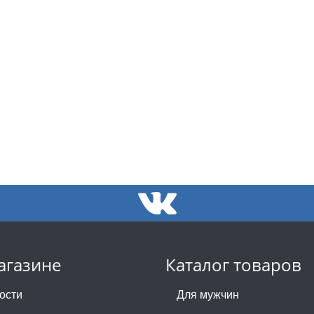
агазине
Каталог товаров
ости
Для мужчин