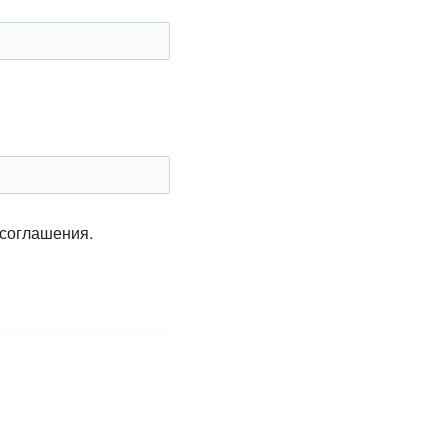
 соглашения.