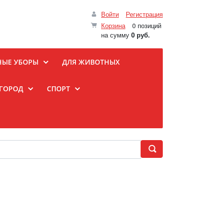
Войти
Регистрация
Корзина
0 позиций
на сумму
0 руб.
НЫЕ УБОРЫ
ДЛЯ ЖИВОТНЫХ
ОГОРОД
СПОРТ