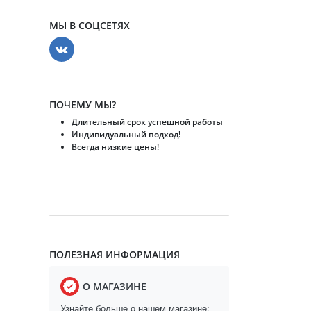
МЫ В СОЦСЕТЯХ
ПОЧЕМУ МЫ?
Длительный срок успешной работы
Индивидуальный подход!
Всегда низкие цены!
ПОЛЕЗНАЯ ИНФОРМАЦИЯ
О МАГАЗИНЕ
Узнайте больше о нашем магазине: