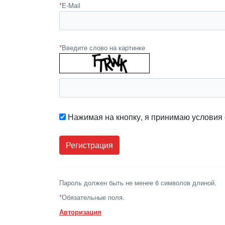
*
E-Mail
*
Введите слово на картинке
Нажимая на кнопку, я принимаю условия
Пароль должен быть не менее 6 символов длиной.
*
Обязательные поля.
Авторизация