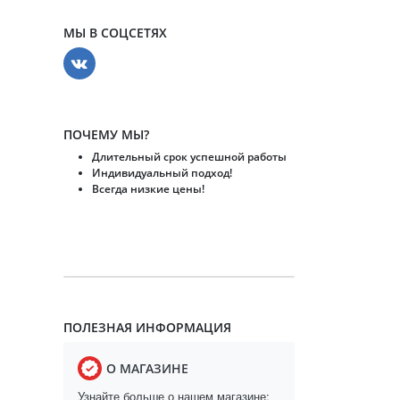
МЫ В СОЦСЕТЯХ
ПОЧЕМУ МЫ?
Длительный срок успешной работы
Индивидуальный подход!
Всегда низкие цены!
ПОЛЕЗНАЯ ИНФОРМАЦИЯ
О МАГАЗИНЕ
Узнайте больше о нашем магазине: