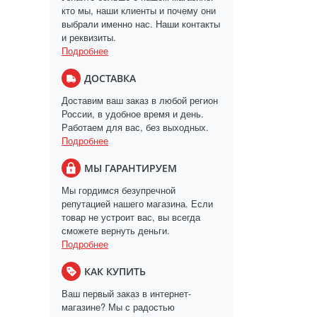
кто мы, наши клиенты и почему они
выбрали именно нас. Наши контакты
и реквизиты.
Подробнее
ДОСТАВКА
Доставим ваш заказ в любой регион
России, в удобное время и день.
Работаем для вас, без выходных.
Подробнее
МЫ ГАРАНТИРУЕМ
Мы гордимся безупречной
репутацией нашего магазина. Если
товар не устроит вас, вы всегда
сможете вернуть деньги.
Подробнее
КАК КУПИТЬ
Ваш первый заказ в интернет-
магазине? Мы с радостью