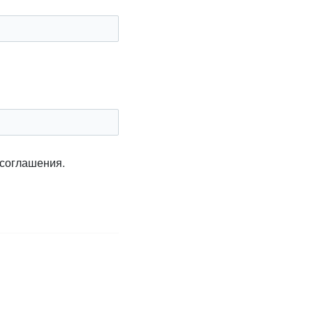
 соглашения.