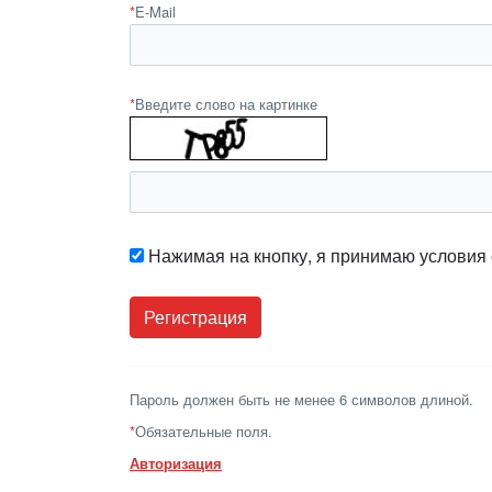
*
E-Mail
*
Введите слово на картинке
Нажимая на кнопку, я принимаю условия
Пароль должен быть не менее 6 символов длиной.
*
Обязательные поля.
Авторизация