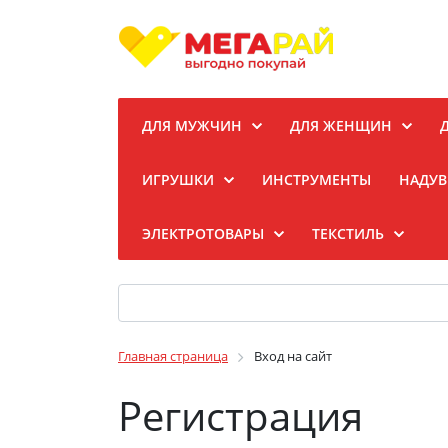
ДЛЯ МУЖЧИН
ДЛЯ ЖЕНЩИН
ИГРУШКИ
ИНСТРУМЕНТЫ
НАДУВ
ЭЛЕКТРОТОВАРЫ
ТЕКСТИЛЬ
Главная страница
Вход на сайт
Регистрация