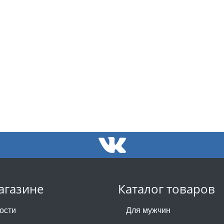
агазине
Каталог товаров
ости
Для мужчин