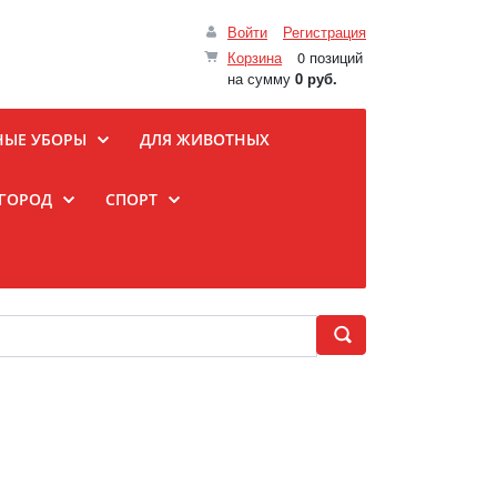
Войти
Регистрация
Корзина
0 позиций
на сумму
0 руб.
НЫЕ УБОРЫ
ДЛЯ ЖИВОТНЫХ
ОГОРОД
СПОРТ