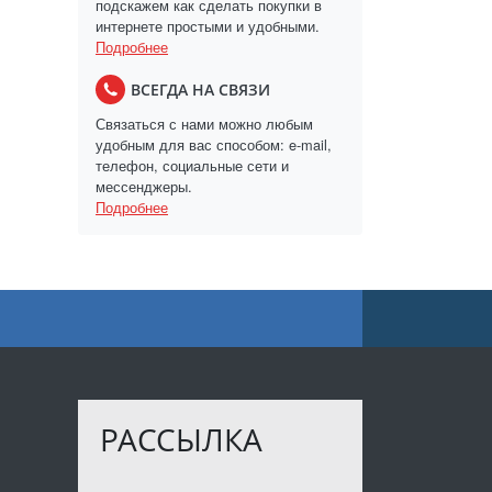
подскажем как сделать покупки в
интернете простыми и удобными.
Подробнее
ВСЕГДА НА СВЯЗИ
Связаться с нами можно любым
удобным для вас способом: e-mail,
телефон, социальные сети и
мессенджеры.
Подробнее
РАССЫЛКА