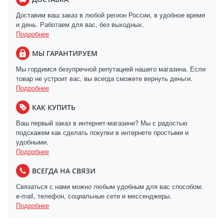
Доставим ваш заказ в любой регион России, в удобное время
и день. Работаем для вас, без выходных.
Подробнее
МЫ ГАРАНТИРУЕМ
Мы гордимся безупречной репутацией нашего магазина. Если
товар не устроит вас, вы всегда сможете вернуть деньги.
Подробнее
КАК КУПИТЬ
Ваш первый заказ в интернет-магазине? Мы с радостью
подскажем как сделать покупки в интернете простыми и
удобными.
Подробнее
ВСЕГДА НА СВЯЗИ
Связаться с нами можно любым удобным для вас способом:
e-mail, телефон, социальные сети и мессенджеры.
Подробнее