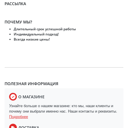
РАССЫЛКА
ПОЧЕМУ МЫ?
Длительный срок успешной работы
Индивидуальный подход!
Всегда низкие цены!
ПОЛЕЗНАЯ ИНФОРМАЦИЯ
О МАГАЗИНЕ
Узнайте больше о нашем магазине: кто мы, наши клиенты и
почему они выбрали именно нас. Наши контакты и реквизиты.
Подробнее
ДОСТАВКА