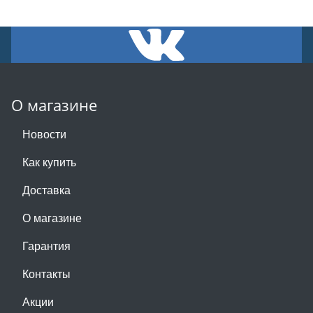
О магазине
Новости
Как купить
Доставка
О магазине
Гарантия
Контакты
Акции