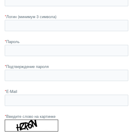
*
Логин (минимум 3 символа)
*
Пароль
*
Подтверждение пароля
*
E-Mail
*
Введите слово на картинке