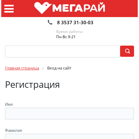
8 3537 31-30-03
Время работы:
Пн-Вс 9-21
Главная страница
Вход на сайт
Регистрация
Имя
Фамилия