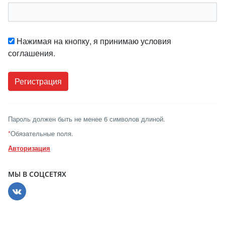
Нажимая на кнопку, я принимаю условия
соглашения.
Пароль должен быть не менее 6 символов длиной.
*
Обязательные поля.
Авторизация
МЫ В СОЦСЕТЯХ