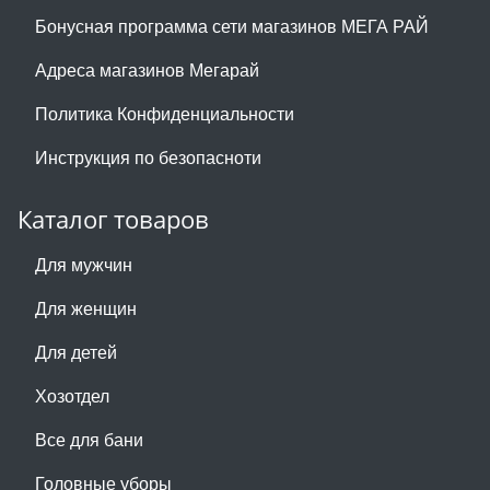
Бонусная программа сети магазинов МЕГА РАЙ
Адреса магазинов Мегарай
Политика Конфиденциальности
Инструкция по безопасноти
Каталог товаров
Для мужчин
Для женщин
Для детей
Хозотдел
Все для бани
Головные уборы