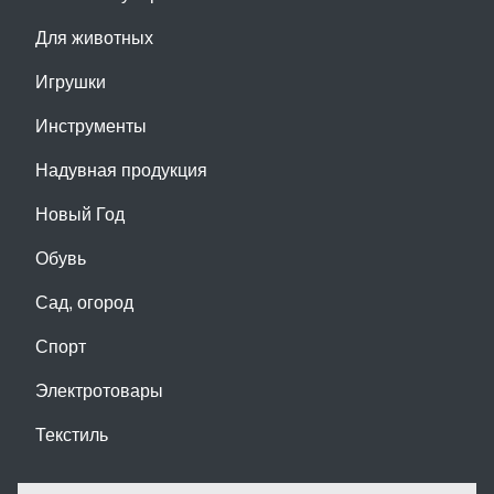
Для животных
Игрушки
Инструменты
Надувная продукция
Новый Год
Обувь
Сад, огород
Спорт
Электротовары
Текстиль