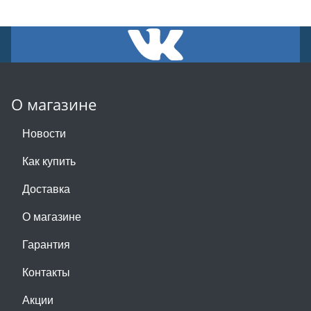
О магазине
Новости
Как купить
Доставка
О магазине
Гарантия
Контакты
Акции