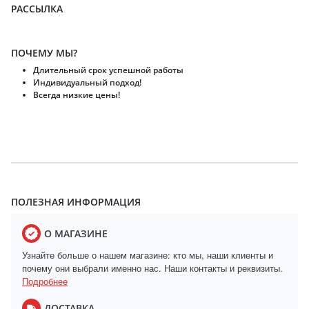
РАССЫЛКА
ПОЧЕМУ МЫ?
Длительный срок успешной работы
Индивидуальный подход!
Всегда низкие цены!
ПОЛЕЗНАЯ ИНФОРМАЦИЯ
О МАГАЗИНЕ
Узнайте больше о нашем магазине: кто мы, наши клиенты и
почему они выбрали именно нас. Наши контакты и реквизиты.
Подробнее
ДОСТАВКА