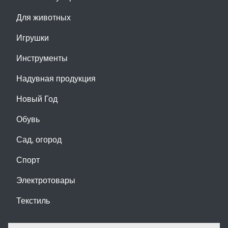
Для животных
Игрушки
Инструменты
Надувная продукция
Новый Год
Обувь
Сад, огород
Спорт
Электротовары
Текстиль