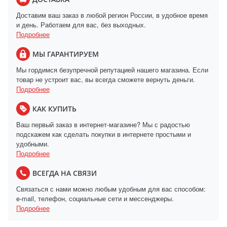
Доставим ваш заказ в любой регион России, в удобное время
и день. Работаем для вас, без выходных.
Подробнее
МЫ ГАРАНТИРУЕМ
Мы гордимся безупречной репутацией нашего магазина. Если
товар не устроит вас, вы всегда сможете вернуть деньги.
Подробнее
КАК КУПИТЬ
Ваш первый заказ в интернет-магазине? Мы с радостью
подскажем как сделать покупки в интернете простыми и
удобными.
Подробнее
ВСЕГДА НА СВЯЗИ
Связаться с нами можно любым удобным для вас способом:
e-mail, телефон, социальные сети и мессенджеры.
Подробнее