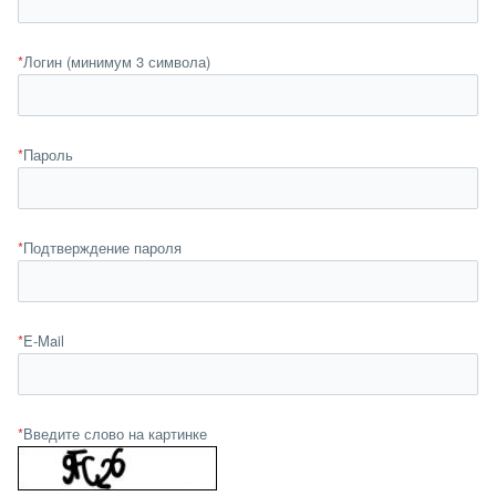
*
Логин (минимум 3 символа)
*
Пароль
*
Подтверждение пароля
*
E-Mail
*
Введите слово на картинке