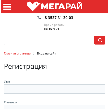
8 3537 31-30-03
Время работы:
Пн-Вс 9-21
Главная страница
Вход на сайт
Регистрация
Имя
Фамилия