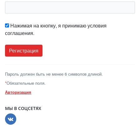
Нажимая на кнопку, я принимаю условия
соглашения.
Пароль должен быть не менее 6 символов длиной.
*
Обязательные поля.
Авторизация
МЫ В СОЦСЕТЯХ