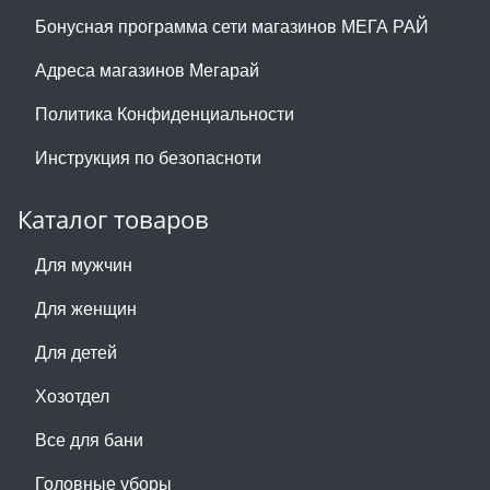
Бонусная программа сети магазинов МЕГА РАЙ
Адреса магазинов Мегарай
Политика Конфиденциальности
Инструкция по безопасноти
Каталог товаров
Для мужчин
Для женщин
Для детей
Хозотдел
Все для бани
Головные уборы