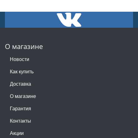
О магазине
Новости
Как купить
Доставка
О магазине
Гарантия
Контакты
Акции