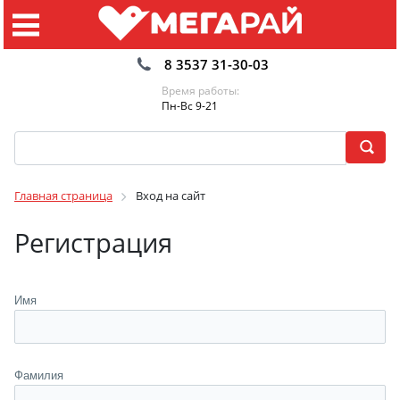
8 3537 31-30-03
Время работы:
Пн-Вс 9-21
Главная страница
Вход на сайт
Регистрация
Имя
Фамилия