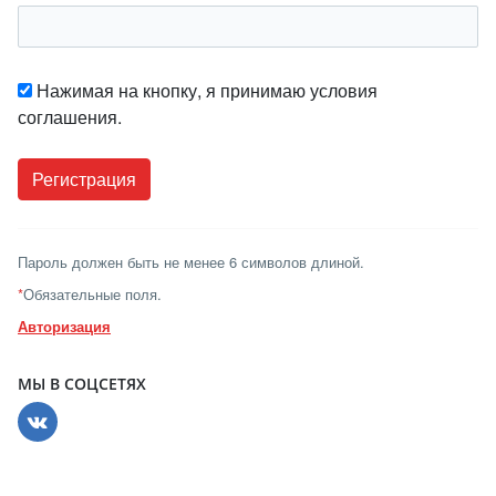
Нажимая на кнопку, я принимаю условия
соглашения.
Пароль должен быть не менее 6 символов длиной.
*
Обязательные поля.
Авторизация
МЫ В СОЦСЕТЯХ