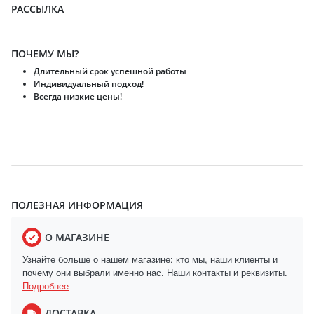
РАССЫЛКА
ПОЧЕМУ МЫ?
Длительный срок успешной работы
Индивидуальный подход!
Всегда низкие цены!
ПОЛЕЗНАЯ ИНФОРМАЦИЯ
О МАГАЗИНЕ
Узнайте больше о нашем магазине: кто мы, наши клиенты и
почему они выбрали именно нас. Наши контакты и реквизиты.
Подробнее
ДОСТАВКА