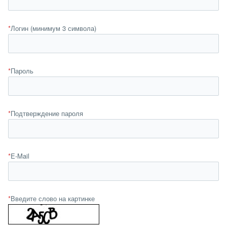
*
Логин (минимум 3 символа)
*
Пароль
*
Подтверждение пароля
*
E-Mail
*
Введите слово на картинке