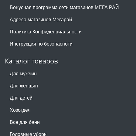
Бонусная программа сети магазинов МЕГА РАЙ
Адреса магазинов Мегарай
Политика Конфиденциальности
Инструкция по безопасноти
Каталог товаров
Для мужчин
Для женщин
Для детей
Хозотдел
Все для бани
Головные уборы