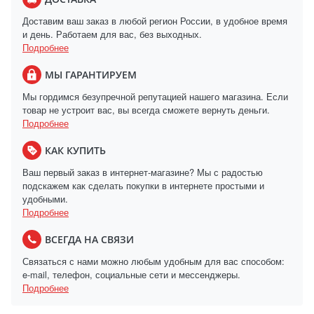
Доставим ваш заказ в любой регион России, в удобное время
и день. Работаем для вас, без выходных.
Подробнее
МЫ ГАРАНТИРУЕМ
Мы гордимся безупречной репутацией нашего магазина. Если
товар не устроит вас, вы всегда сможете вернуть деньги.
Подробнее
КАК КУПИТЬ
Ваш первый заказ в интернет-магазине? Мы с радостью
подскажем как сделать покупки в интернете простыми и
удобными.
Подробнее
ВСЕГДА НА СВЯЗИ
Связаться с нами можно любым удобным для вас способом:
e-mail, телефон, социальные сети и мессенджеры.
Подробнее