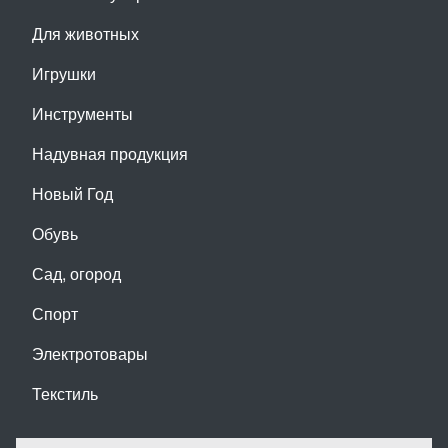
Для животных
Игрушки
Инструменты
Надувная продукция
Новый Год
Обувь
Сад, огород
Спорт
Электротовары
Текстиль