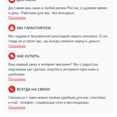
Доставим ваш заказ в любой регион России, в удобное время
и день. Работаем для вас, без выходных.
Подробнее
МЫ ГАРАНТИРУЕМ
Мы гордимся безупречной репутацией нашего магазина. Если
товар не устроит вас, вы всегда сможете вернуть деньги.
Подробнее
КАК КУПИТЬ
Ваш первый заказ в интернет-магазине? Мы с радостью
подскажем как сделать покупки в интернете простыми и
удобными.
Подробнее
ВСЕГДА НА СВЯЗИ
Связаться с нами можно любым удобным для вас способом:
e-mail, телефон, социальные сети и мессенджеры.
Подробнее