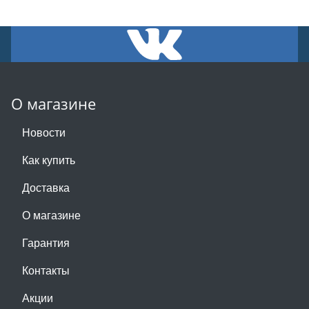
О магазине
Новости
Как купить
Доставка
О магазине
Гарантия
Контакты
Акции