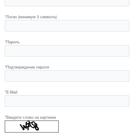
*
Логин (минимум 3 символа)
*
Пароль
*
Подтверждение пароля
*
E-Mail
*
Введите слово на картинке