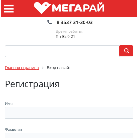
8 3537 31-30-03
Время работы:
Пн-Вс 9-21
Главная страница
Вход на сайт
Регистрация
Имя
Фамилия