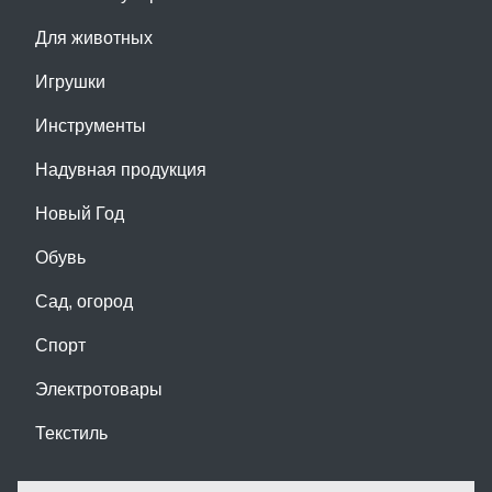
Для животных
Игрушки
Инструменты
Надувная продукция
Новый Год
Обувь
Сад, огород
Спорт
Электротовары
Текстиль