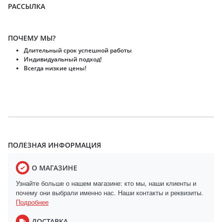
РАССЫЛКА
ПОЧЕМУ МЫ?
Длительный срок успешной работы
Индивидуальный подход!
Всегда низкие цены!
ПОЛЕЗНАЯ ИНФОРМАЦИЯ
О МАГАЗИНЕ
Узнайте больше о нашем магазине: кто мы, наши клиенты и
почему они выбрали именно нас. Наши контакты и реквизиты.
Подробнее
ДОСТАВКА