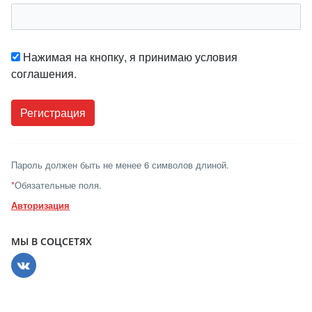
Нажимая на кнопку, я принимаю условия
соглашения.
Пароль должен быть не менее 6 символов длиной.
*
Обязательные поля.
Авторизация
МЫ В СОЦСЕТЯХ