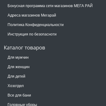
Бонусная программа сети магазинов МЕГА РАЙ
Адреса магазинов Мегарай
Политика Конфиденциальности
Инструкция по безопасноти
Каталог товаров
Для мужчин
Для женщин
Для детей
Хозотдел
Все для бани
Головные уборы