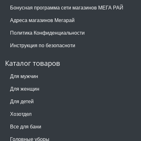
Бонусная программа сети магазинов МЕГА РАЙ
Адреса магазинов Мегарай
Политика Конфиденциальности
Инструкция по безопасноти
Каталог товаров
Для мужчин
Для женщин
Для детей
Хозотдел
Все для бани
Головные уборы