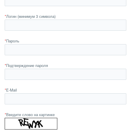
*
Логин (минимум 3 символа)
*
Пароль
*
Подтверждение пароля
*
E-Mail
*
Введите слово на картинке