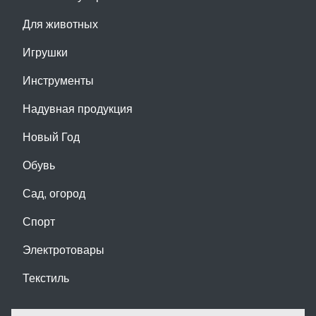
Для животных
Игрушки
Инструменты
Надувная продукция
Новый Год
Обувь
Сад, огород
Спорт
Электротовары
Текстиль