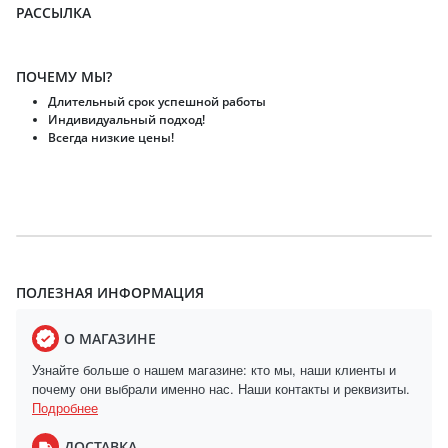
РАССЫЛКА
ПОЧЕМУ МЫ?
Длительный срок успешной работы
Индивидуальный подход!
Всегда низкие цены!
ПОЛЕЗНАЯ ИНФОРМАЦИЯ
О МАГАЗИНЕ
Узнайте больше о нашем магазине: кто мы, наши клиенты и
почему они выбрали именно нас. Наши контакты и реквизиты.
Подробнее
ДОСТАВКА