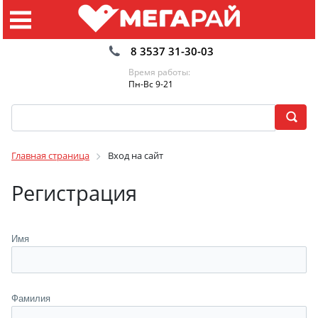
8 3537 31-30-03
Время работы:
Пн-Вс 9-21
Главная страница
Вход на сайт
Регистрация
Имя
Фамилия