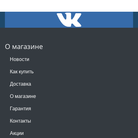
О магазине
Новости
Как купить
Доставка
О магазине
Гарантия
Контакты
Акции