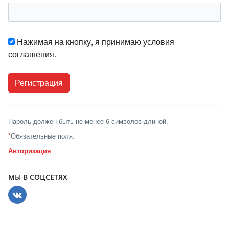
Нажимая на кнопку, я принимаю условия
соглашения.
Пароль должен быть не менее 6 символов длиной.
*
Обязательные поля.
Авторизация
МЫ В СОЦСЕТЯХ