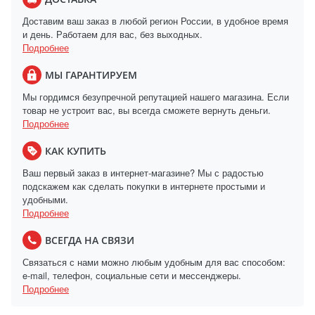
Доставим ваш заказ в любой регион России, в удобное время
и день. Работаем для вас, без выходных.
Подробнее
МЫ ГАРАНТИРУЕМ
Мы гордимся безупречной репутацией нашего магазина. Если
товар не устроит вас, вы всегда сможете вернуть деньги.
Подробнее
КАК КУПИТЬ
Ваш первый заказ в интернет-магазине? Мы с радостью
подскажем как сделать покупки в интернете простыми и
удобными.
Подробнее
ВСЕГДА НА СВЯЗИ
Связаться с нами можно любым удобным для вас способом:
e-mail, телефон, социальные сети и мессенджеры.
Подробнее