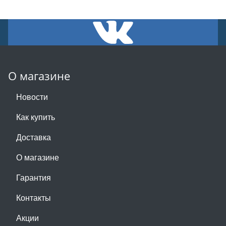
О магазине
Новости
Как купить
Доставка
О магазине
Гарантия
Контакты
Акции