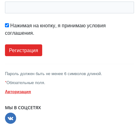
Нажимая на кнопку, я принимаю условия
соглашения.
Пароль должен быть не менее 6 символов длиной.
*
Обязательные поля.
Авторизация
МЫ В СОЦСЕТЯХ