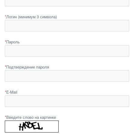
*
Логин (минимум 3 символа)
*
Пароль
*
Подтверждение пароля
*
E-Mail
*
Введите слово на картинке