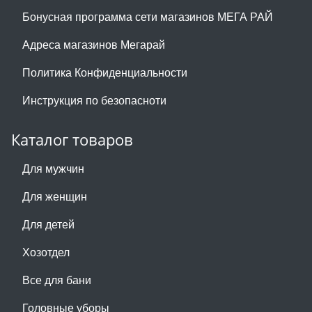
Бонусная программа сети магазинов МЕГА РАЙ
Адреса магазинов Мегарай
Политика Конфиденциальности
Инструкция по безопасноти
Каталог товаров
Для мужчин
Для женщин
Для детей
Хозотдел
Все для бани
Головные уборы