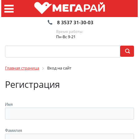
8 3537 31-30-03
Время работы:
Пн-Вс 9-21
Главная страница
Вход на сайт
Регистрация
Имя
Фамилия