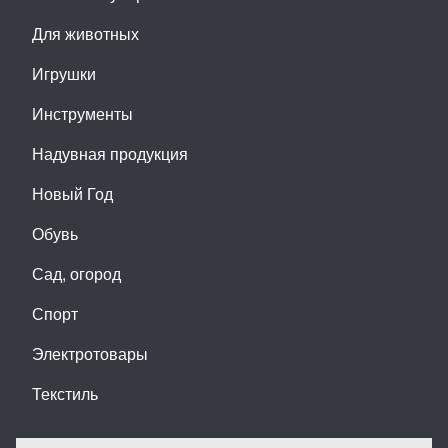
Для животных
Игрушки
Инструменты
Надувная продукция
Новый Год
Обувь
Сад, огород
Спорт
Электротовары
Текстиль