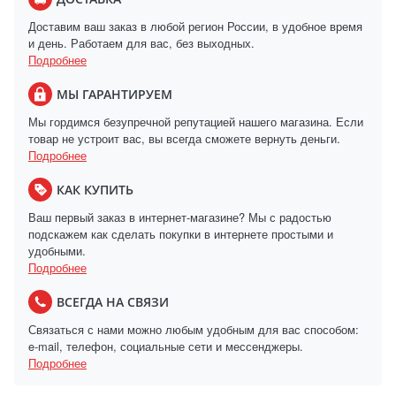
Доставим ваш заказ в любой регион России, в удобное время
и день. Работаем для вас, без выходных.
Подробнее
МЫ ГАРАНТИРУЕМ
Мы гордимся безупречной репутацией нашего магазина. Если
товар не устроит вас, вы всегда сможете вернуть деньги.
Подробнее
КАК КУПИТЬ
Ваш первый заказ в интернет-магазине? Мы с радостью
подскажем как сделать покупки в интернете простыми и
удобными.
Подробнее
ВСЕГДА НА СВЯЗИ
Связаться с нами можно любым удобным для вас способом:
e-mail, телефон, социальные сети и мессенджеры.
Подробнее