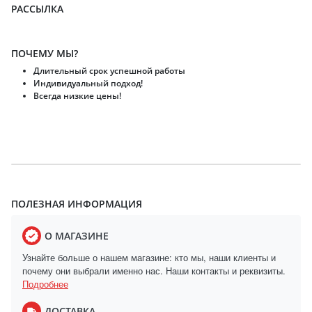
РАССЫЛКА
ПОЧЕМУ МЫ?
Длительный срок успешной работы
Индивидуальный подход!
Всегда низкие цены!
ПОЛЕЗНАЯ ИНФОРМАЦИЯ
О МАГАЗИНЕ
Узнайте больше о нашем магазине: кто мы, наши клиенты и
почему они выбрали именно нас. Наши контакты и реквизиты.
Подробнее
ДОСТАВКА