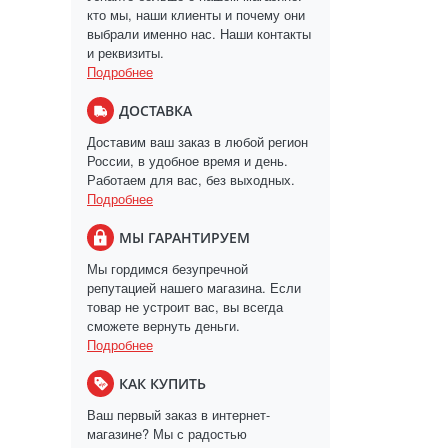
кто мы, наши клиенты и почему они
выбрали именно нас. Наши контакты
и реквизиты.
Подробнее
ДОСТАВКА
Доставим ваш заказ в любой регион
России, в удобное время и день.
Работаем для вас, без выходных.
Подробнее
МЫ ГАРАНТИРУЕМ
Мы гордимся безупречной
репутацией нашего магазина. Если
товар не устроит вас, вы всегда
сможете вернуть деньги.
Подробнее
КАК КУПИТЬ
Ваш первый заказ в интернет-
магазине? Мы с радостью