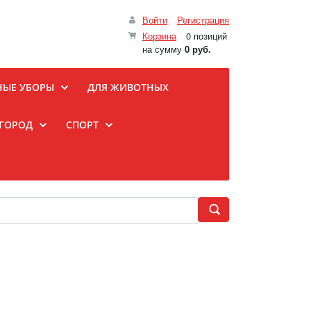
Войти
Регистрация
Корзина
0 позиций
на сумму
0 руб.
НЫЕ УБОРЫ
ДЛЯ ЖИВОТНЫХ
ОГОРОД
СПОРТ