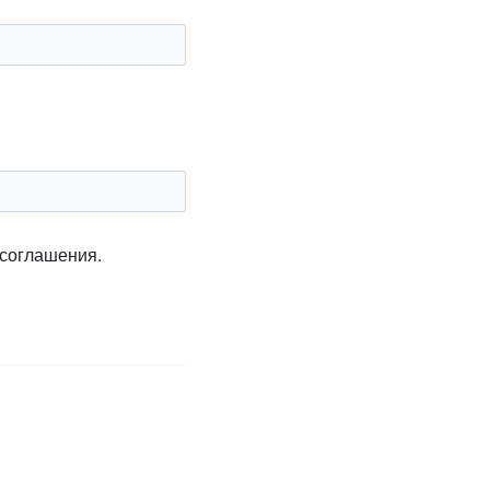
 соглашения.