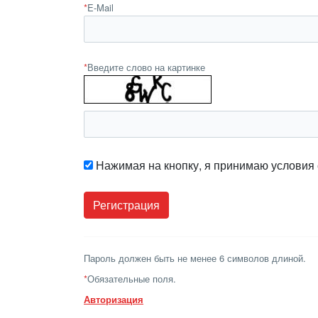
*
E-Mail
*
Введите слово на картинке
Нажимая на кнопку, я принимаю условия
Пароль должен быть не менее 6 символов длиной.
*
Обязательные поля.
Авторизация