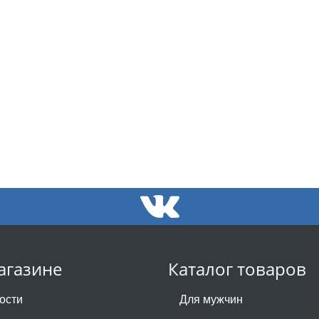
агазине
Каталог товаров
ости
Для мужчин