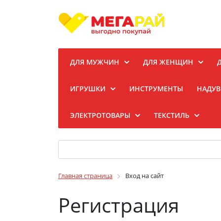
ДЛЯ МУЖЧИН
ДЛЯ ЖЕНЩИН
ИГРУШКИ
ИНСТРУМЕНТЫ
НАДУВ
ЭЛЕКТРОТОВАРЫ
ТЕКСТИЛЬ
Главная страница
Вход на сайт
Регистрация