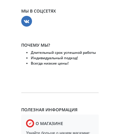
МЫ В СОЦСЕТЯХ
ПОЧЕМУ МЫ?
Длительный срок успешной работы
Индивидуальный подход!
Всегда низкие цены!
ПОЛЕЗНАЯ ИНФОРМАЦИЯ
О МАГАЗИНЕ
Узнайте больше о нашем магазине: