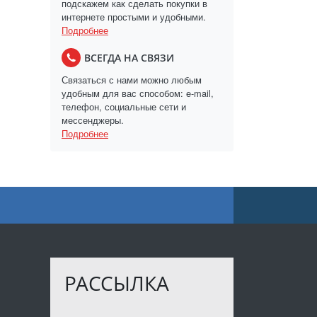
подскажем как сделать покупки в
интернете простыми и удобными.
Подробнее
ВСЕГДА НА СВЯЗИ
Связаться с нами можно любым
удобным для вас способом: e-mail,
телефон, социальные сети и
мессенджеры.
Подробнее
РАССЫЛКА