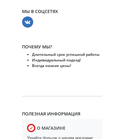
МЫ В СОЦСЕТЯХ
ПОЧЕМУ МЫ?
Длительный срок успешной работы
Индивидуальный подход!
Всегда низкие цены!
ПОЛЕЗНАЯ ИНФОРМАЦИЯ
О МАГАЗИНЕ
Узнайте больше о нашем магазине: