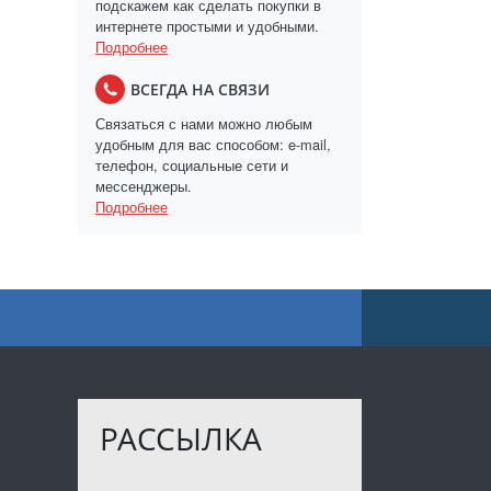
подскажем как сделать покупки в
интернете простыми и удобными.
Подробнее
ВСЕГДА НА СВЯЗИ
Связаться с нами можно любым
удобным для вас способом: e-mail,
телефон, социальные сети и
мессенджеры.
Подробнее
РАССЫЛКА