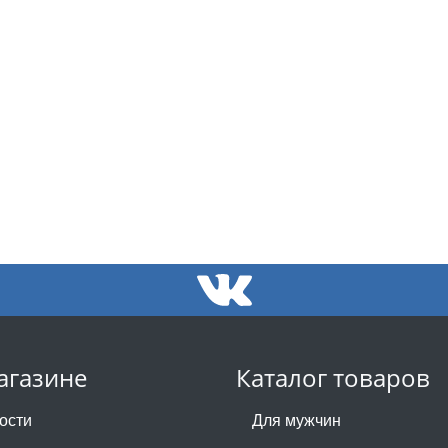
агазине
Каталог товаров
ости
Для мужчин