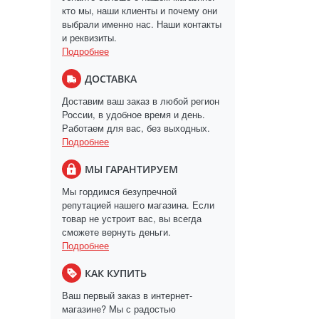
кто мы, наши клиенты и почему они
выбрали именно нас. Наши контакты
и реквизиты.
Подробнее
ДОСТАВКА
Доставим ваш заказ в любой регион
России, в удобное время и день.
Работаем для вас, без выходных.
Подробнее
МЫ ГАРАНТИРУЕМ
Мы гордимся безупречной
репутацией нашего магазина. Если
товар не устроит вас, вы всегда
сможете вернуть деньги.
Подробнее
КАК КУПИТЬ
Ваш первый заказ в интернет-
магазине? Мы с радостью