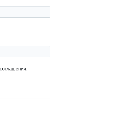
 соглашения.