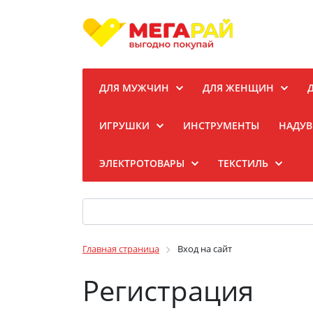
ДЛЯ МУЖЧИН
ДЛЯ ЖЕНЩИН
ИГРУШКИ
ИНСТРУМЕНТЫ
НАДУВ
ЭЛЕКТРОТОВАРЫ
ТЕКСТИЛЬ
Главная страница
Вход на сайт
Регистрация