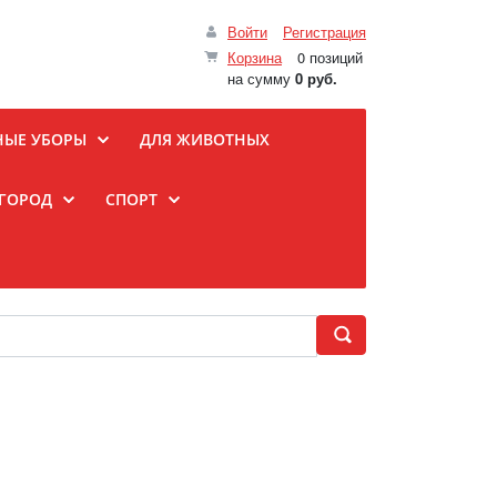
Войти
Регистрация
Корзина
0 позиций
на сумму
0 руб.
НЫЕ УБОРЫ
ДЛЯ ЖИВОТНЫХ
ОГОРОД
СПОРТ