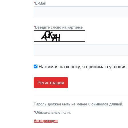
*
E-Mail
*
Введите слово на картинке
Нажимая на кнопку, я принимаю условия
Пароль должен быть не менее 6 символов длиной.
*
Обязательные поля.
Авторизация