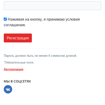
Нажимая на кнопку, я принимаю условия
соглашения.
Пароль должен быть не менее 6 символов длиной.
*
Обязательные поля.
Авторизация
МЫ В СОЦСЕТЯХ