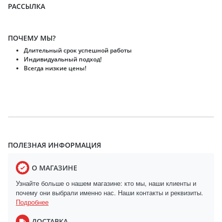
РАССЫЛКА
ПОЧЕМУ МЫ?
Длительный срок успешной работы
Индивидуальный подход!
Всегда низкие цены!
ПОЛЕЗНАЯ ИНФОРМАЦИЯ
О МАГАЗИНЕ
Узнайте больше о нашем магазине: кто мы, наши клиенты и
почему они выбрали именно нас. Наши контакты и реквизиты.
Подробнее
ДОСТАВКА