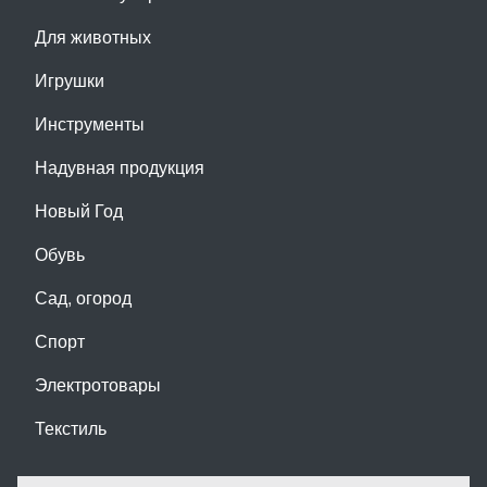
Для животных
Игрушки
Инструменты
Надувная продукция
Новый Год
Обувь
Сад, огород
Спорт
Электротовары
Текстиль