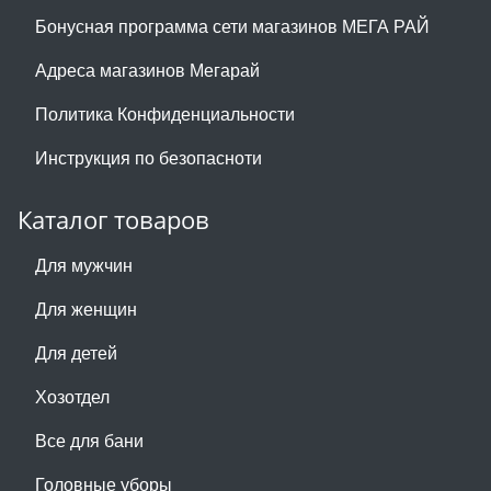
Бонусная программа сети магазинов МЕГА РАЙ
Адреса магазинов Мегарай
Политика Конфиденциальности
Инструкция по безопасноти
Каталог товаров
Для мужчин
Для женщин
Для детей
Хозотдел
Все для бани
Головные уборы