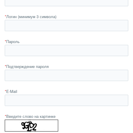
*
Логин (минимум 3 символа)
*
Пароль
*
Подтверждение пароля
*
E-Mail
*
Введите слово на картинке