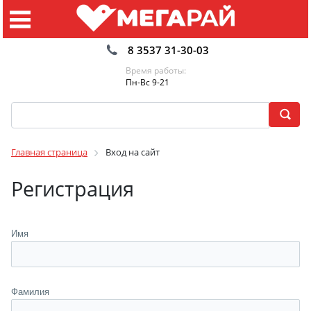
8 3537 31-30-03
Время работы:
Пн-Вс 9-21
Главная страница
Вход на сайт
Регистрация
Имя
Фамилия