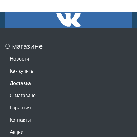
О магазине
Новости
Как купить
Доставка
О магазине
Гарантия
Контакты
Акции