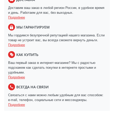
Доставим ваш заказ в любой регион России, в удобное время
и день. Работаем для вас, без выходных.
Подробнее
МЫ ГАРАНТИРУЕМ
Мы гордимся безупречной репутацией нашего магазина. Если
товар не устроит вас, вы всегда сможете вернуть деньги.
Подробнее
КАК КУПИТЬ
Ваш первый заказ в интернет-магазине? Мы с радостью
подскажем как сделать покупки в интернете простыми и
удобными.
Подробнее
ВСЕГДА НА СВЯЗИ
Связаться с нами можно любым удобным для вас способом:
e-mail, телефон, социальные сети и мессенджеры.
Подробнее