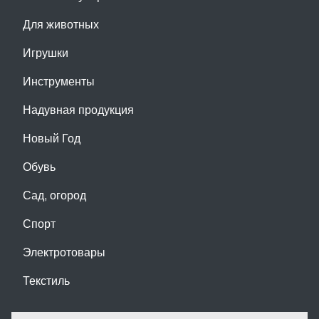
Для животных
Игрушки
Инструменты
Надувная продукция
Новый Год
Обувь
Сад, огород
Спорт
Электротовары
Текстиль