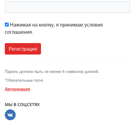
Нажимая на кнопку, я принимаю условия
соглашения.
Пароль должен быть не менее 6 символов длиной.
*
Обязательные поля.
Авторизация
МЫ В СОЦСЕТЯХ