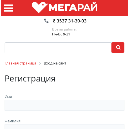
8 3537 31-30-03
Время работы:
Пн-Вс 9-21
Главная страница
Вход на сайт
Регистрация
Имя
Фамилия