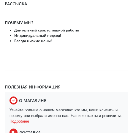
РАССЫЛКА
ПОЧЕМУ МЫ?
Длительный срок успешной работы
Индивидуальный подход!
Всегда низкие цены!
ПОЛЕЗНАЯ ИНФОРМАЦИЯ
О МАГАЗИНЕ
Узнайте больше о нашем магазине: кто мы, наши клиенты и
почему они выбрали именно нас. Наши контакты и реквизиты.
Подробнее
ДОСТАВКА