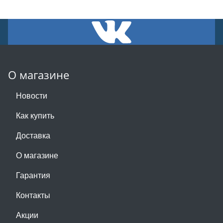
О магазине
Новости
Как купить
Доставка
О магазине
Гарантия
Контакты
Акции