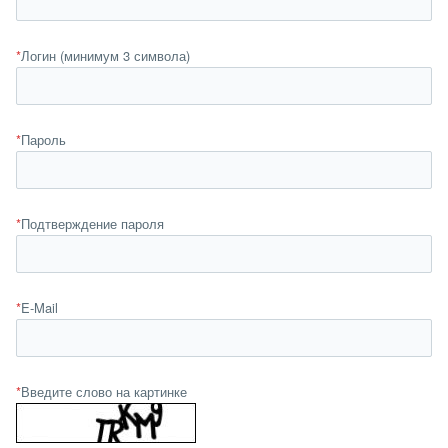
*
Логин (минимум 3 символа)
*
Пароль
*
Подтверждение пароля
*
E-Mail
*
Введите слово на картинке