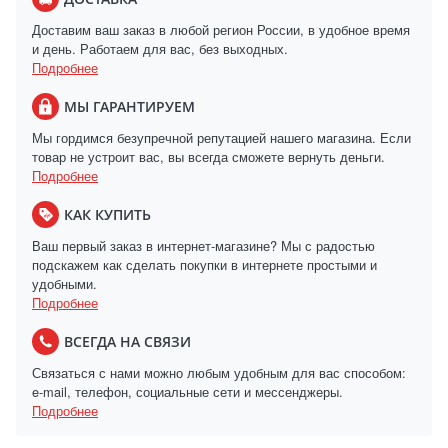
Доставим ваш заказ в любой регион России, в удобное время
и день. Работаем для вас, без выходных.
Подробнее
МЫ ГАРАНТИРУЕМ
Мы гордимся безупречной репутацией нашего магазина. Если
товар не устроит вас, вы всегда сможете вернуть деньги.
Подробнее
КАК КУПИТЬ
Ваш первый заказ в интернет-магазине? Мы с радостью
подскажем как сделать покупки в интернете простыми и
удобными.
Подробнее
ВСЕГДА НА СВЯЗИ
Связаться с нами можно любым удобным для вас способом:
e-mail, телефон, социальные сети и мессенджеры.
Подробнее