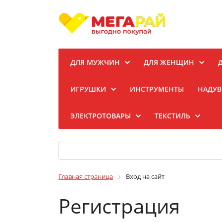
ДЛЯ МУЖЧИН
ДЛЯ ЖЕНЩИН
ИГРУШКИ
ИНСТРУМЕНТЫ
НАДУВ
ЭЛЕКТРОТОВАРЫ
ТЕКСТИЛЬ
Главная страница
Вход на сайт
Регистрация