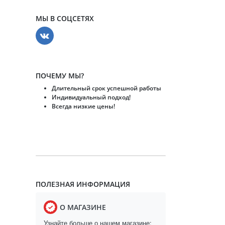
МЫ В СОЦСЕТЯХ
ПОЧЕМУ МЫ?
Длительный срок успешной работы
Индивидуальный подход!
Всегда низкие цены!
ПОЛЕЗНАЯ ИНФОРМАЦИЯ
О МАГАЗИНЕ
Узнайте больше о нашем магазине: