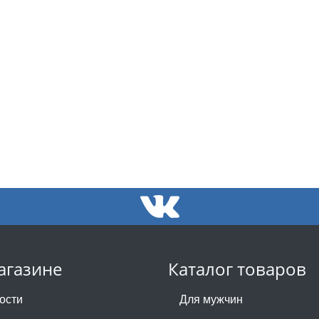
агазине
Каталог товаров
ости
Для мужчин