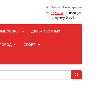
Войти
Регистрация
Корзина
0 позиций
на сумму
0 руб.
НЫЕ УБОРЫ
ДЛЯ ЖИВОТНЫХ
ОГОРОД
СПОРТ