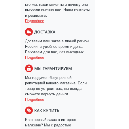
кто мы, наши клиенты и почему они
выбрали именно нас. Наши контакты
и реквизиты.
Подробнее
ДОСТАВКА
Доставим ваш заказ в любой регион
России, в удобное время и день.
Работаем для вас, без выходных.
Подробнее
МЫ ГАРАНТИРУЕМ
Мы гордимся безупречной
репутацией нашего магазина. Если
товар не устроит вас, вы всегда
сможете вернуть деньги.
Подробнее
КАК КУПИТЬ
Ваш первый заказ в интернет-
магазине? Мы с радостью