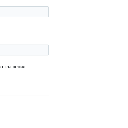
 соглашения.