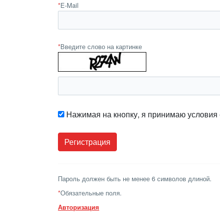
*
E-Mail
*
Введите слово на картинке
Нажимая на кнопку, я принимаю условия
Пароль должен быть не менее 6 символов длиной.
*
Обязательные поля.
Авторизация