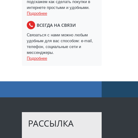
подскажем как сделать покупки в
интернете простыми и удобными.
Подробнее
ВСЕГДА НА СВЯЗИ
Связаться с нами можно любым
удобным для вас способом: e-mail,
телефон, социальные сети и
мессенджеры.
Подробнее
РАССЫЛКА