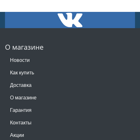
О магазине
Новости
Как купить
Доставка
О магазине
Гарантия
Контакты
Акции