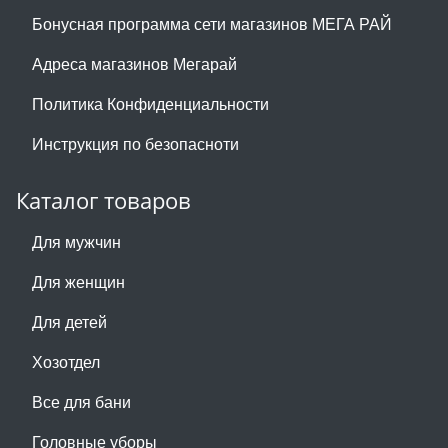
Бонусная программа сети магазинов МЕГА РАЙ
Адреса магазинов Мегарай
Политика Конфиденциальности
Инструкция по безопасноти
Каталог товаров
Для мужчин
Для женщин
Для детей
Хозотдел
Все для бани
Головные уборы