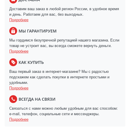
Доставим ваш заказ в любой регион России, в удобное время
и день. Работаем для вас, без выходных.
Подробнее
МЫ ГАРАНТИРУЕМ
Мы гордимся безупречной репутацией нашего магазина. Если
товар не устроит вас, вы всегда сможете вернуть деньги.
Подробнее
КАК КУПИТЬ
Ваш первый заказ в интернет-магазине? Мы с радостью
подскажем как сделать покупки в интернете простыми и
удобными.
Подробнее
ВСЕГДА НА СВЯЗИ
Связаться с нами можно любым удобным для вас способом:
e-mail, телефон, социальные сети и мессенджеры.
Подробнее