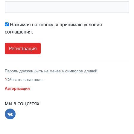
Нажимая на кнопку, я принимаю условия
соглашения.
Пароль должен быть не менее 6 символов длиной.
*
Обязательные поля.
Авторизация
МЫ В СОЦСЕТЯХ