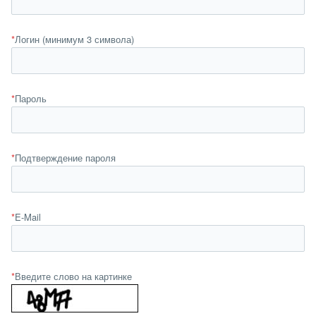
*
Логин (минимум 3 символа)
*
Пароль
*
Подтверждение пароля
*
E-Mail
*
Введите слово на картинке