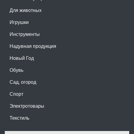
Для животных
Игрушки
Инструменты
Надувная продукция
Новый Год
Обувь
Сад, огород
Спорт
Электротовары
Текстиль