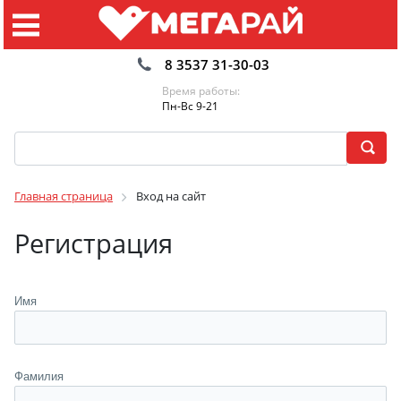
8 3537 31-30-03
Время работы:
Пн-Вс 9-21
Главная страница
Вход на сайт
Регистрация
Имя
Фамилия