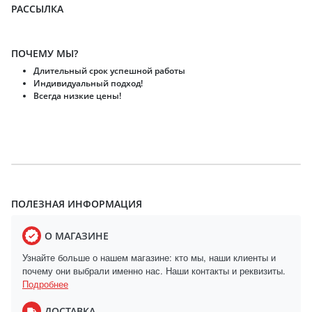
РАССЫЛКА
ПОЧЕМУ МЫ?
Длительный срок успешной работы
Индивидуальный подход!
Всегда низкие цены!
ПОЛЕЗНАЯ ИНФОРМАЦИЯ
О МАГАЗИНЕ
Узнайте больше о нашем магазине: кто мы, наши клиенты и
почему они выбрали именно нас. Наши контакты и реквизиты.
Подробнее
ДОСТАВКА