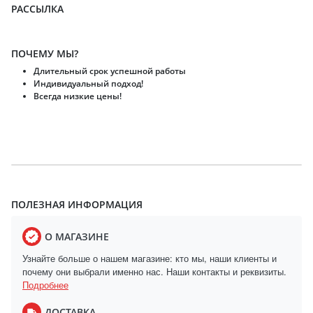
РАССЫЛКА
ПОЧЕМУ МЫ?
Длительный срок успешной работы
Индивидуальный подход!
Всегда низкие цены!
ПОЛЕЗНАЯ ИНФОРМАЦИЯ
О МАГАЗИНЕ
Узнайте больше о нашем магазине: кто мы, наши клиенты и
почему они выбрали именно нас. Наши контакты и реквизиты.
Подробнее
ДОСТАВКА