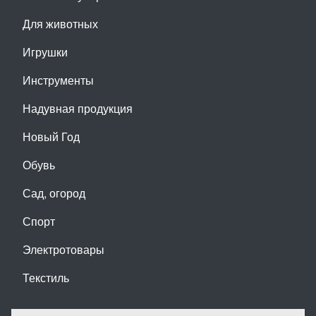
Для животных
Игрушки
Инструменты
Надувная продукция
Новый Год
Обувь
Сад, огород
Спорт
Электротовары
Текстиль