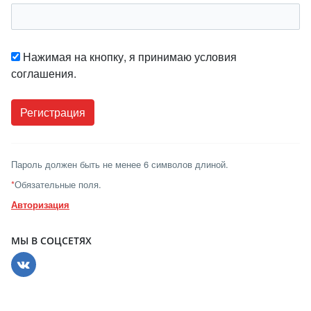
Нажимая на кнопку, я принимаю условия
соглашения.
Пароль должен быть не менее 6 символов длиной.
*
Обязательные поля.
Авторизация
МЫ В СОЦСЕТЯХ