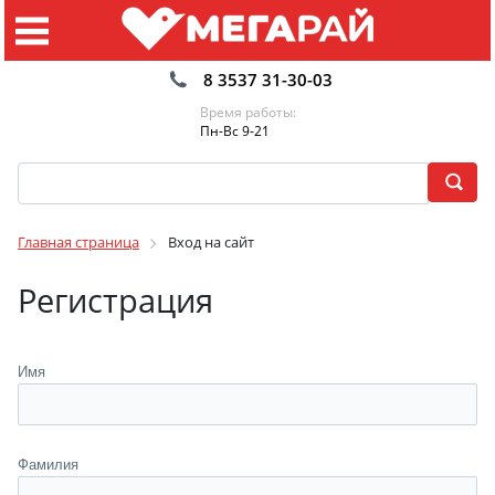
8 3537 31-30-03
Время работы:
Пн-Вс 9-21
Главная страница
Вход на сайт
Регистрация
Имя
Фамилия