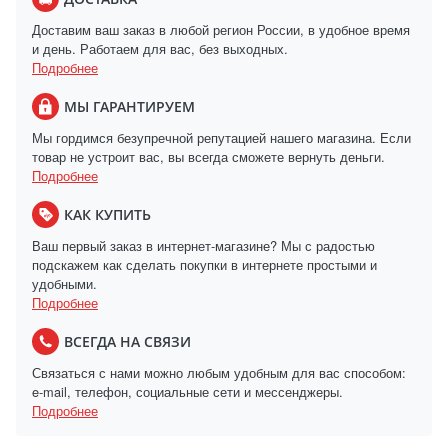
Доставим ваш заказ в любой регион России, в удобное время
и день. Работаем для вас, без выходных.
Подробнее
МЫ ГАРАНТИРУЕМ
Мы гордимся безупречной репутацией нашего магазина. Если
товар не устроит вас, вы всегда сможете вернуть деньги.
Подробнее
КАК КУПИТЬ
Ваш первый заказ в интернет-магазине? Мы с радостью
подскажем как сделать покупки в интернете простыми и
удобными.
Подробнее
ВСЕГДА НА СВЯЗИ
Связаться с нами можно любым удобным для вас способом:
e-mail, телефон, социальные сети и мессенджеры.
Подробнее