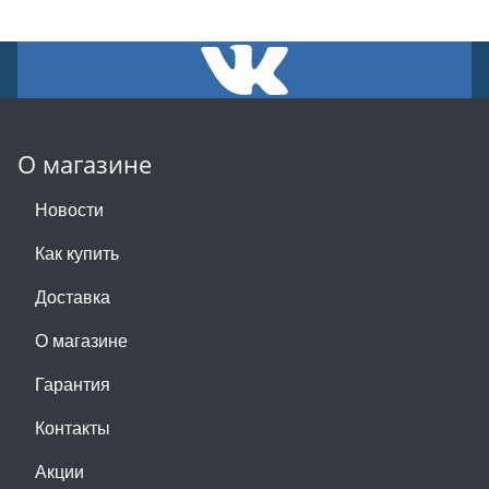
О магазине
Новости
Как купить
Доставка
О магазине
Гарантия
Контакты
Акции