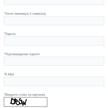
*
Логин (минимум 3 символа)
*
Пароль
*
Подтверждение пароля
*
E-Mail
*
Введите слово на картинке