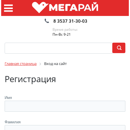
8 3537 31-30-03
Время работы:
Пн-Вс 9-21
Главная страница
Вход на сайт
Регистрация
Имя
Фамилия