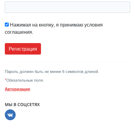
Нажимая на кнопку, я принимаю условия
соглашения.
Пароль должен быть не менее 6 символов длиной.
*
Обязательные поля.
Авторизация
МЫ В СОЦСЕТЯХ