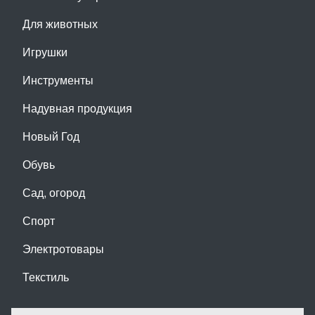
Для животных
Игрушки
Инструменты
Надувная продукция
Новый Год
Обувь
Сад, огород
Спорт
Электротовары
Текстиль