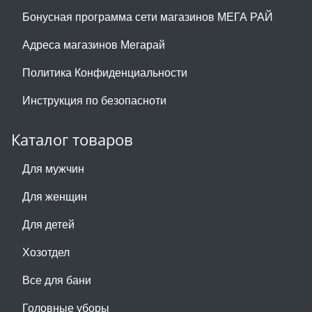
Бонусная программа сети магазинов МЕГА РАЙ
Адреса магазинов Мегарай
Политика Конфиденциальности
Инструкция по безопасноти
Каталог товаров
Для мужчин
Для женщин
Для детей
Хозотдел
Все для бани
Головные уборы