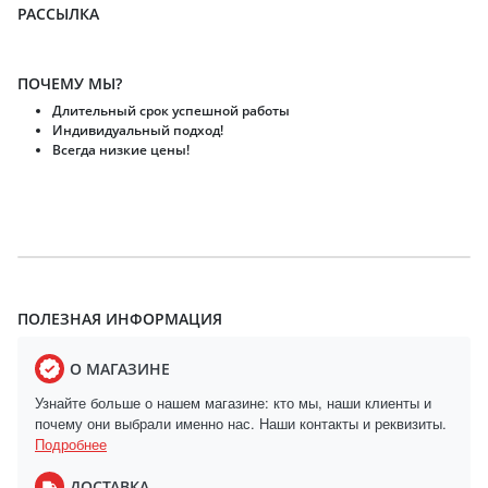
РАССЫЛКА
ПОЧЕМУ МЫ?
Длительный срок успешной работы
Индивидуальный подход!
Всегда низкие цены!
ПОЛЕЗНАЯ ИНФОРМАЦИЯ
О МАГАЗИНЕ
Узнайте больше о нашем магазине: кто мы, наши клиенты и
почему они выбрали именно нас. Наши контакты и реквизиты.
Подробнее
ДОСТАВКА