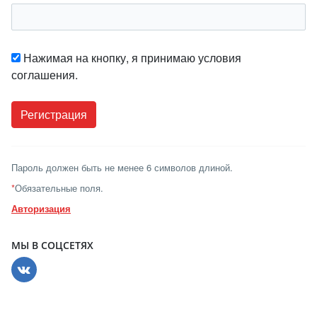
Нажимая на кнопку, я принимаю условия
соглашения.
Пароль должен быть не менее 6 символов длиной.
*
Обязательные поля.
Авторизация
МЫ В СОЦСЕТЯХ