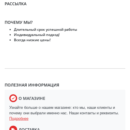
РАССЫЛКА
ПОЧЕМУ МЫ?
Длительный срок успешной работы
Индивидуальный подход!
Всегда низкие цены!
ПОЛЕЗНАЯ ИНФОРМАЦИЯ
О МАГАЗИНЕ
Узнайте больше о нашем магазине: кто мы, наши клиенты и
почему они выбрали именно нас. Наши контакты и реквизиты.
Подробнее
ДОСТАВКА