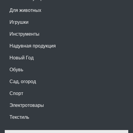
Для животных
Игрушки
Инструменты
Надувная продукция
Новый Год
Обувь
Сад, огород
Спорт
Электротовары
Текстиль