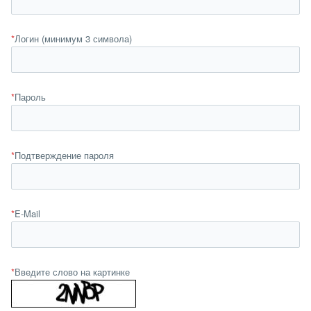
*
Логин (минимум 3 символа)
*
Пароль
*
Подтверждение пароля
*
E-Mail
*
Введите слово на картинке