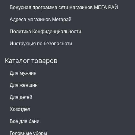
Бонусная программа сети магазинов МЕГА РАЙ
Адреса магазинов Мегарай
Политика Конфиденциальности
Инструкция по безопасноти
Каталог товаров
Для мужчин
Для женщин
Для детей
Хозотдел
Все для бани
Головные уборы