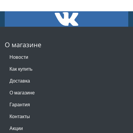
О магазине
Новости
Как купить
Доставка
О магазине
Гарантия
Контакты
Акции