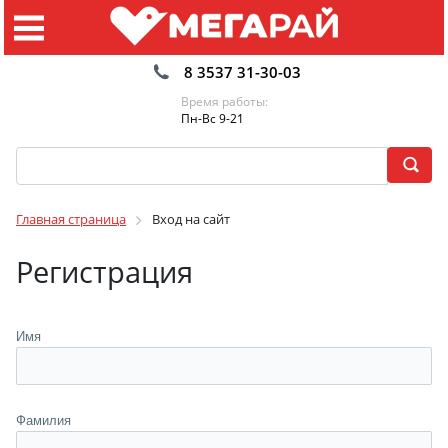
8 3537 31-30-03
Время работы:
Пн-Вс 9-21
Главная страница
Вход на сайт
Регистрация
Имя
Фамилия