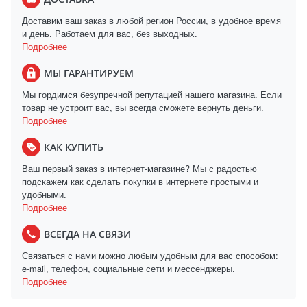
Доставим ваш заказ в любой регион России, в удобное время
и день. Работаем для вас, без выходных.
Подробнее
МЫ ГАРАНТИРУЕМ
Мы гордимся безупречной репутацией нашего магазина. Если
товар не устроит вас, вы всегда сможете вернуть деньги.
Подробнее
КАК КУПИТЬ
Ваш первый заказ в интернет-магазине? Мы с радостью
подскажем как сделать покупки в интернете простыми и
удобными.
Подробнее
ВСЕГДА НА СВЯЗИ
Связаться с нами можно любым удобным для вас способом:
e-mail, телефон, социальные сети и мессенджеры.
Подробнее