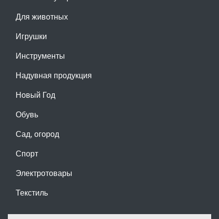
Для животных
Игрушки
Инструменты
Надувная продукция
Новый Год
Обувь
Сад, огород
Спорт
Электротовары
Текстиль