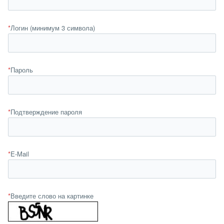
*
Логин (минимум 3 символа)
*
Пароль
*
Подтверждение пароля
*
E-Mail
*
Введите слово на картинке