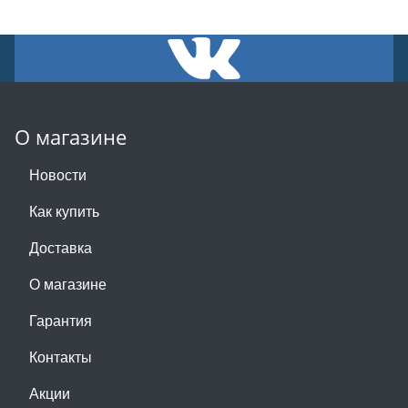
О магазине
Новости
Как купить
Доставка
О магазине
Гарантия
Контакты
Акции