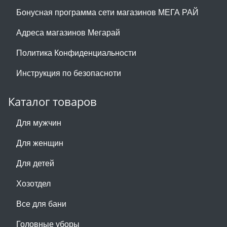
Бонусная программа сети магазинов МЕГА РАЙ
Адреса магазинов Мегарай
Политика Конфиденциальности
Инструкция по безопасноти
Каталог товаров
Для мужчин
Для женщин
Для детей
Хозотдел
Все для бани
Головные уборы