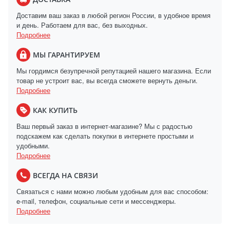
Доставим ваш заказ в любой регион России, в удобное время
и день. Работаем для вас, без выходных.
Подробнее
МЫ ГАРАНТИРУЕМ
Мы гордимся безупречной репутацией нашего магазина. Если
товар не устроит вас, вы всегда сможете вернуть деньги.
Подробнее
КАК КУПИТЬ
Ваш первый заказ в интернет-магазине? Мы с радостью
подскажем как сделать покупки в интернете простыми и
удобными.
Подробнее
ВСЕГДА НА СВЯЗИ
Связаться с нами можно любым удобным для вас способом:
e-mail, телефон, социальные сети и мессенджеры.
Подробнее