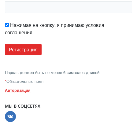
Нажимая на кнопку, я принимаю условия
соглашения.
Пароль должен быть не менее 6 символов длиной.
*
Обязательные поля.
Авторизация
МЫ В СОЦСЕТЯХ