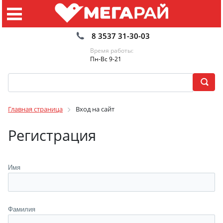
8 3537 31-30-03
Время работы:
Пн-Вс 9-21
Главная страница
Вход на сайт
Регистрация
Имя
Фамилия