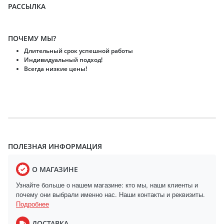
РАССЫЛКА
ПОЧЕМУ МЫ?
Длительный срок успешной работы
Индивидуальный подход!
Всегда низкие цены!
ПОЛЕЗНАЯ ИНФОРМАЦИЯ
О МАГАЗИНЕ
Узнайте больше о нашем магазине: кто мы, наши клиенты и
почему они выбрали именно нас. Наши контакты и реквизиты.
Подробнее
ДОСТАВКА