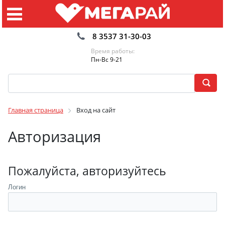
8 3537 31-30-03
Время работы:
Пн-Вс 9-21
Главная страница
Вход на сайт
Авторизация
Пожалуйста, авторизуйтесь
Логин