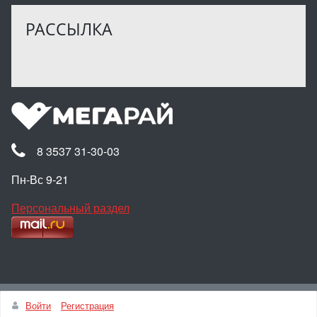
РАССЫЛКА
8 3537 31-30-03
Пн-Вс 9-21
Персональный раздел
Наверх
Войти
Регистрация
© Интернет-магазин МЕГАРАЙ, 2025