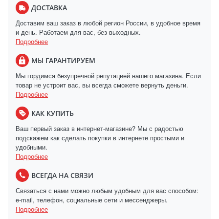
ДОСТАВКА
Доставим ваш заказ в любой регион России, в удобное время
и день. Работаем для вас, без выходных.
Подробнее
МЫ ГАРАНТИРУЕМ
Мы гордимся безупречной репутацией нашего магазина. Если
товар не устроит вас, вы всегда сможете вернуть деньги.
Подробнее
КАК КУПИТЬ
Ваш первый заказ в интернет-магазине? Мы с радостью
подскажем как сделать покупки в интернете простыми и
удобными.
Подробнее
ВСЕГДА НА СВЯЗИ
Связаться с нами можно любым удобным для вас способом:
e-mail, телефон, социальные сети и мессенджеры.
Подробнее