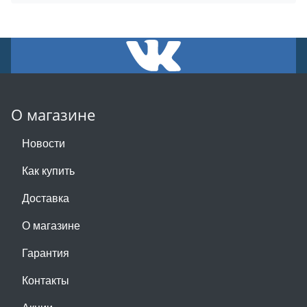
О магазине
Новости
Как купить
Доставка
О магазине
Гарантия
Контакты