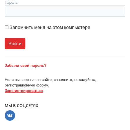
Пароль
Запомнить меня на этом компьютере
Забыли свой пароль?
Если вы впервые на сайте, заполните, пожалуйста,
регистрационную форму.
Зарегистрироваться
МЫ В СОЦСЕТЯХ