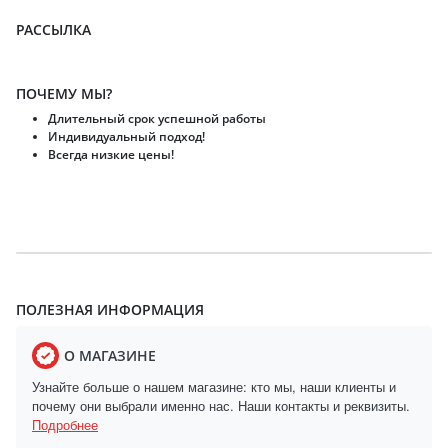
РАССЫЛКА
ПОЧЕМУ МЫ?
Длительный срок успешной работы
Индивидуальный подход!
Всегда низкие цены!
ПОЛЕЗНАЯ ИНФОРМАЦИЯ
О МАГАЗИНЕ
Узнайте больше о нашем магазине: кто мы, наши клиенты и
почему они выбрали именно нас. Наши контакты и реквизиты.
Подробнее