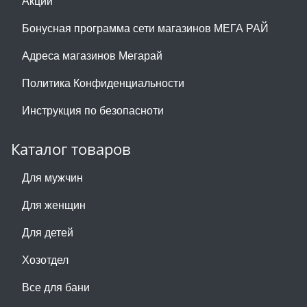
Акции
Бонусная программа сети магазинов МЕГА РАЙ
Адреса магазинов Мегарай
Политика Конфиденциальности
Инструкция по безопасноти
Каталог товаров
Для мужчин
Для женщин
Для детей
Хозотдел
Все для бани