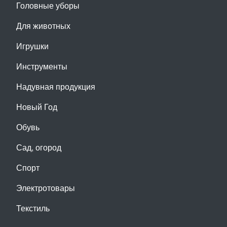
Головные уборы
Для животных
Игрушки
Инструменты
Надувная продукция
Новый Год
Обувь
Сад, огород
Спорт
Электротовары
Текстиль