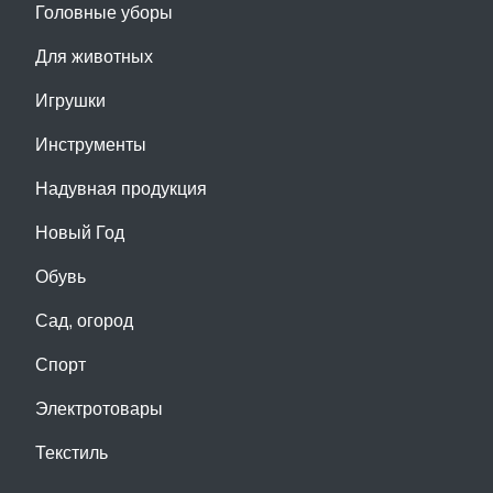
Головные уборы
Для животных
Игрушки
Инструменты
Надувная продукция
Новый Год
Обувь
Сад, огород
Спорт
Электротовары
Текстиль