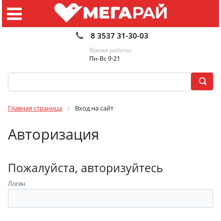
8 3537 31-30-03
Время работы:
Пн-Вс 9-21
Главная страница
Вход на сайт
Авторизация
Пожалуйста, авторизуйтесь
Логин