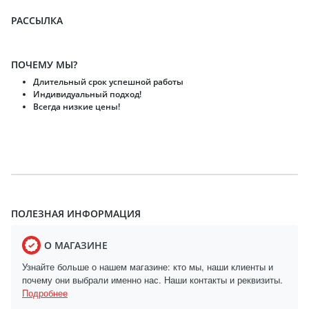
РАССЫЛКА
ПОЧЕМУ МЫ?
Длительный срок успешной работы
Индивидуальный подход!
Всегда низкие цены!
ПОЛЕЗНАЯ ИНФОРМАЦИЯ
О МАГАЗИНЕ
Узнайте больше о нашем магазине: кто мы, наши клиенты и
почему они выбрали именно нас. Наши контакты и реквизиты.
Подробнее