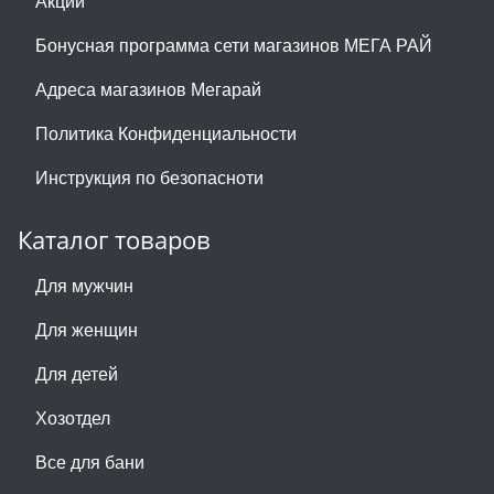
Акции
Бонусная программа сети магазинов МЕГА РАЙ
Адреса магазинов Мегарай
Политика Конфиденциальности
Инструкция по безопасноти
Каталог товаров
Для мужчин
Для женщин
Для детей
Хозотдел
Все для бани