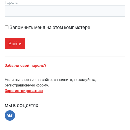
Пароль
Запомнить меня на этом компьютере
Забыли свой пароль?
Если вы впервые на сайте, заполните, пожалуйста,
регистрационную форму.
Зарегистрироваться
МЫ В СОЦСЕТЯХ