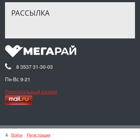
РАССЫЛКА
8 3537 31-30-03
Пн-Вс 9-21
Персональный раздел
Наверх
Войти
Регистрация
© Интернет-магазин МЕГАРАЙ, 2025