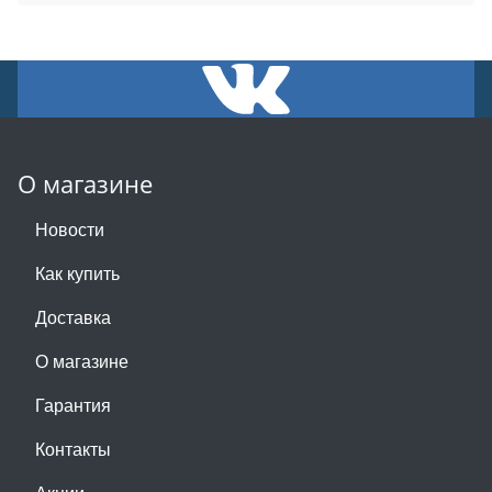
О магазине
Новости
Как купить
Доставка
О магазине
Гарантия
Контакты