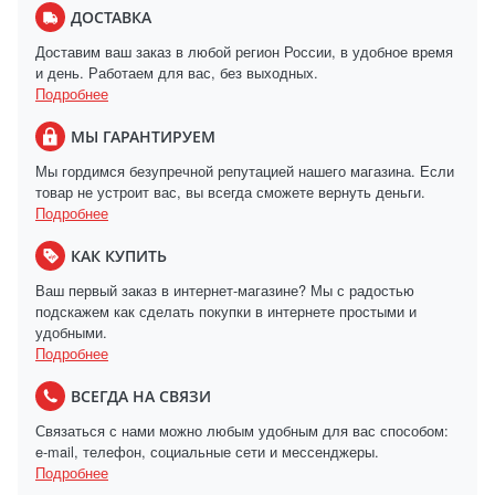
ДОСТАВКА
Доставим ваш заказ в любой регион России, в удобное время
и день. Работаем для вас, без выходных.
Подробнее
МЫ ГАРАНТИРУЕМ
Мы гордимся безупречной репутацией нашего магазина. Если
товар не устроит вас, вы всегда сможете вернуть деньги.
Подробнее
КАК КУПИТЬ
Ваш первый заказ в интернет-магазине? Мы с радостью
подскажем как сделать покупки в интернете простыми и
удобными.
Подробнее
ВСЕГДА НА СВЯЗИ
Связаться с нами можно любым удобным для вас способом:
e-mail, телефон, социальные сети и мессенджеры.
Подробнее