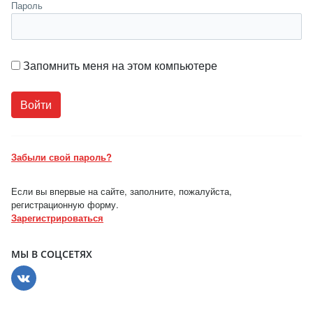
Пароль
Запомнить меня на этом компьютере
Забыли свой пароль?
Если вы впервые на сайте, заполните, пожалуйста,
регистрационную форму.
Зарегистрироваться
МЫ В СОЦСЕТЯХ