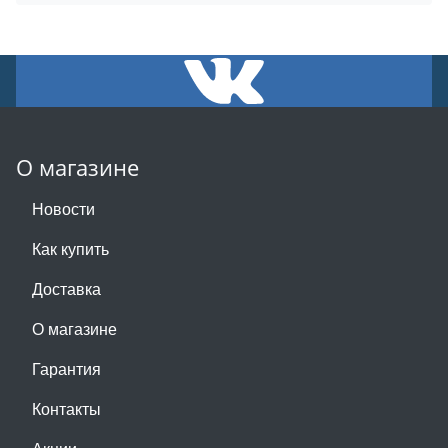
О магазине
Новости
Как купить
Доставка
О магазине
Гарантия
Контакты