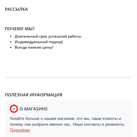
РАССЫЛКА
ПОЧЕМУ МЫ?
Длительный срок успешной работы
Индивидуальный подход!
Всегда низкие цены!
ПОЛЕЗНАЯ ИНФОРМАЦИЯ
О МАГАЗИНЕ
Узнайте больше о нашем магазине: кто мы, наши клиенты и
почему они выбрали именно нас. Наши контакты и реквизиты.
Подробнее