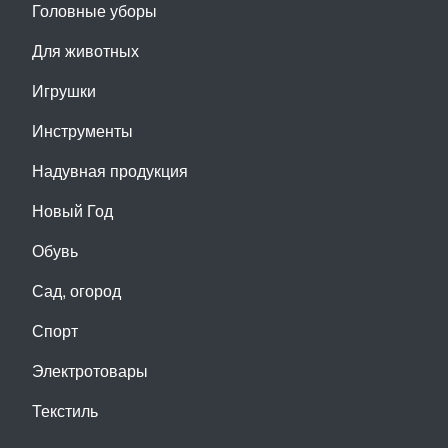
Головные уборы
Для животных
Игрушки
Инструменты
Надувная продукция
Новый Год
Обувь
Сад, огород
Спорт
Электротовары
Текстиль