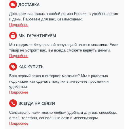
ДОСТАВКА
Доставим ваш заказ в любой регион России, в удобное время
и день. Работаем для вас, без выходных.
Подробнее
МЫ ГАРАНТИРУЕМ
Мы гордимся безупречной репутацией нашего магазина. Если
товар не устроит вас, вы всегда сможете вернуть деньги.
Подробнее
КАК КУПИТЬ
Ваш первый заказ в интернет-магазине? Мы с радостью
подскажем как сделать покупки в интернете простыми и
удобными.
Подробнее
ВСЕГДА НА СВЯЗИ
Связаться с нами можно любым удобным для вас способом:
e-mail, телефон, социальные сети и мессенджеры.
Подробнее