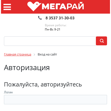
8 3537 31-30-03
Время работы:
Пн-Вс 9-21
Главная страница
Вход на сайт
Авторизация
Пожалуйста, авторизуйтесь
Логин