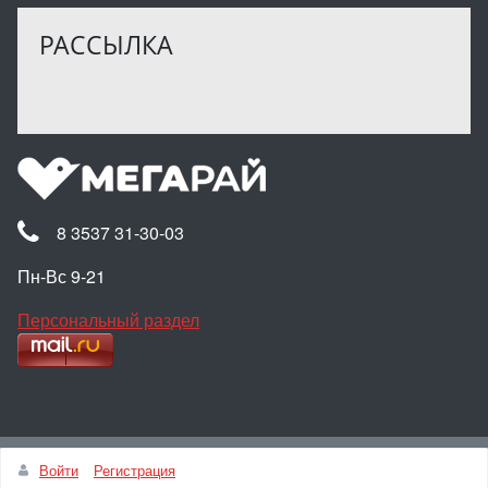
РАССЫЛКА
8 3537 31-30-03
Пн-Вс 9-21
Персональный раздел
Наверх
Войти
Регистрация
© Интернет-магазин МЕГАРАЙ, 2025