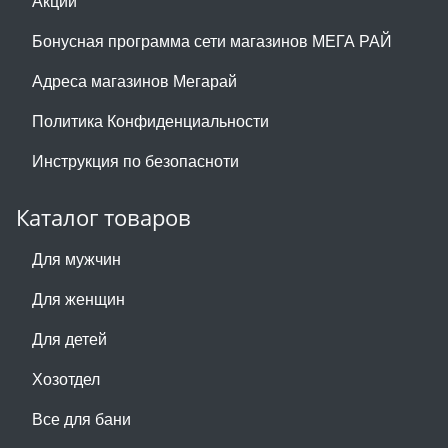
Акции
Бонусная программа сети магазинов МЕГА РАЙ
Адреса магазинов Мегарай
Политика Конфиденциальности
Инструкция по безопасноти
Каталог товаров
Для мужчин
Для женщин
Для детей
Хозотдел
Все для бани