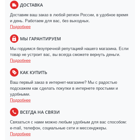
ДОСТАВКА
Доставим ваш заказ в любой регион России, в удобное время
и день. Работаем для вас, без выходных.
Подробнее
МЫ ГАРАНТИРУЕМ
Мы гордимся безупречной репутацией нашего магазина. Если
товар не устроит вас, вы всегда сможете вернуть деньги.
Подробнее
КАК КУПИТЬ
Ваш первый заказ в интернет-магазине? Мы с радостью
подскажем как сделать покупки в интернете простыми и
удобными.
Подробнее
ВСЕГДА НА СВЯЗИ
Связаться с нами можно любым удобным для вас способом:
e-mail, телефон, социальные сети и мессенджеры.
Подробнее