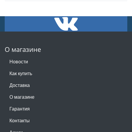
О магазине
Новости
Как купить
Доставка
О магазине
Гарантия
Контакты