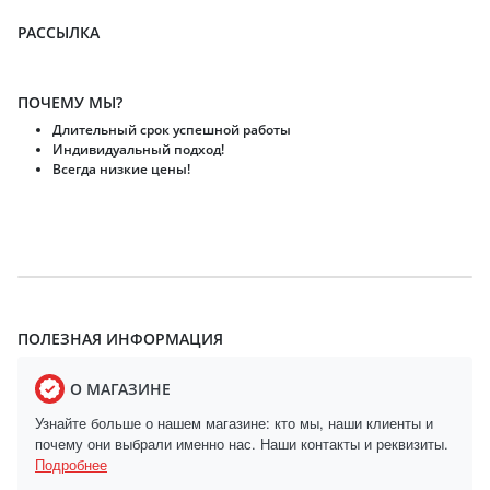
РАССЫЛКА
ПОЧЕМУ МЫ?
Длительный срок успешной работы
Индивидуальный подход!
Всегда низкие цены!
ПОЛЕЗНАЯ ИНФОРМАЦИЯ
О МАГАЗИНЕ
Узнайте больше о нашем магазине: кто мы, наши клиенты и
почему они выбрали именно нас. Наши контакты и реквизиты.
Подробнее