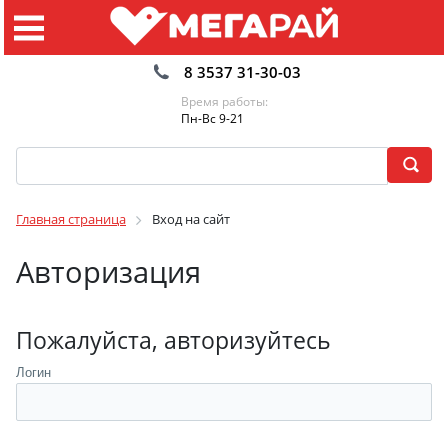
8 3537 31-30-03
Время работы:
Пн-Вс 9-21
Главная страница
Вход на сайт
Авторизация
Пожалуйста, авторизуйтесь
Логин