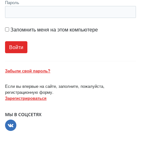
Пароль
Запомнить меня на этом компьютере
Забыли свой пароль?
Если вы впервые на сайте, заполните, пожалуйста,
регистрационную форму.
Зарегистрироваться
МЫ В СОЦСЕТЯХ