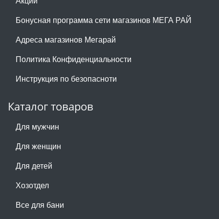
Акции
Бонусная программа сети магазинов МЕГА РАЙ
Адреса магазинов Мегарай
Политика Конфиденциальности
Инструкция по безопасноти
Каталог товаров
Для мужчин
Для женщин
Для детей
Хозотдел
Все для бани