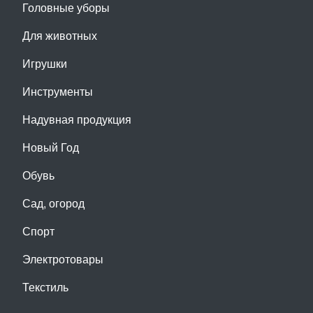
Головные уборы
Для животных
Игрушки
Инструменты
Надувная продукция
Новый Год
Обувь
Сад, огород
Спорт
Электротовары
Текстиль