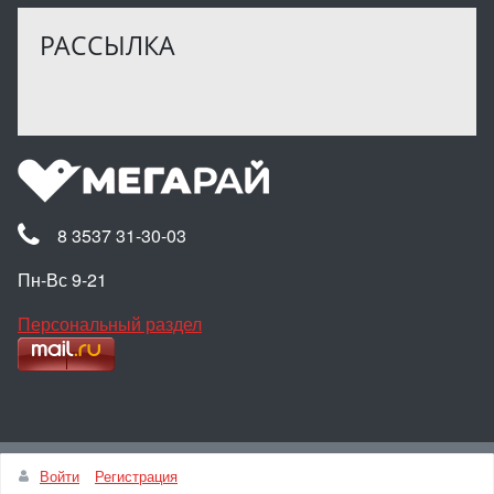
РАССЫЛКА
8 3537 31-30-03
Пн-Вс 9-21
Персональный раздел
Наверх
Войти
Регистрация
© Интернет-магазин МЕГАРАЙ, 2025