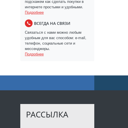
подскажем как сделать покупки в
интернете простыми и удобными.
Подробнее
ВСЕГДА НА СВЯЗИ
Связаться с нами можно любым
удобным для вас способом: e-mail,
телефон, социальные сети и
мессенджеры.
Подробнее
РАССЫЛКА