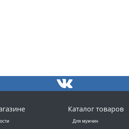
агазине
Каталог товаров
ости
Для мужчин