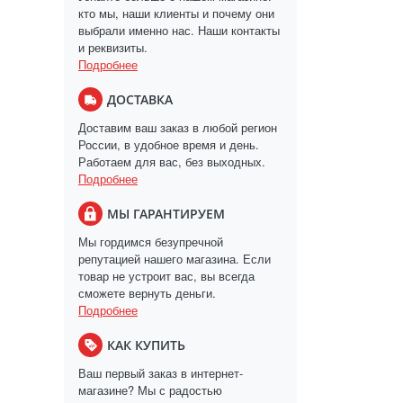
кто мы, наши клиенты и почему они
выбрали именно нас. Наши контакты
и реквизиты.
Подробнее
ДОСТАВКА
Доставим ваш заказ в любой регион
России, в удобное время и день.
Работаем для вас, без выходных.
Подробнее
МЫ ГАРАНТИРУЕМ
Мы гордимся безупречной
репутацией нашего магазина. Если
товар не устроит вас, вы всегда
сможете вернуть деньги.
Подробнее
КАК КУПИТЬ
Ваш первый заказ в интернет-
магазине? Мы с радостью