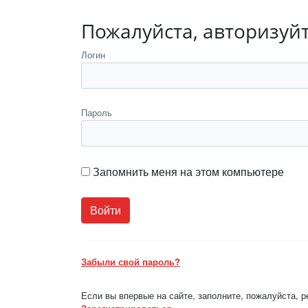
Пожалуйста, авторизуй
Логин
Пароль
Запомнить меня на этом компьютере
Забыли свой пароль?
Если вы впервые на сайте, заполните, пожалуйста, 