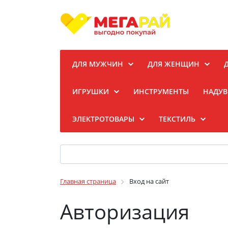
ДЛЯ МУЖЧИН
ДЛЯ ЖЕНЩИН
ИГРУШКИ
ИНСТРУМЕНТЫ
НАДУВ
ЭЛЕКТРОТОВАРЫ
ТЕКСТИЛЬ
Главная страница
Вход на сайт
Авторизация