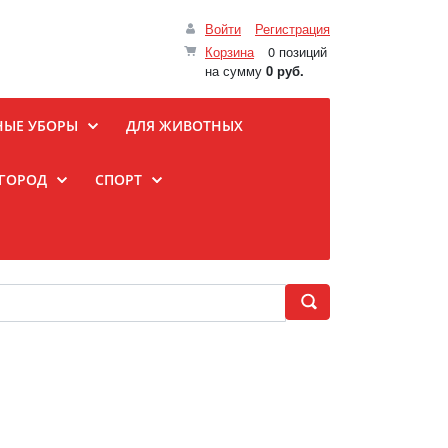
Войти
Регистрация
Корзина
0 позиций
на сумму
0 руб.
НЫЕ УБОРЫ
ДЛЯ ЖИВОТНЫХ
ОГОРОД
СПОРТ