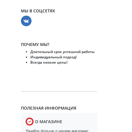
МЫ В СОЦСЕТЯХ
ПОЧЕМУ МЫ?
Длительный срок успешной работы
Индивидуальный подход!
Всегда низкие цены!
ПОЛЕЗНАЯ ИНФОРМАЦИЯ
О МАГАЗИНЕ
Узнайте больше о нашем магазине: