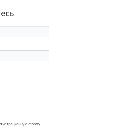
тесь
регистрационную форму.