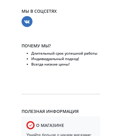
МЫ В СОЦСЕТЯХ
ПОЧЕМУ МЫ?
Длительный срок успешной работы
Индивидуальный подход!
Всегда низкие цены!
ПОЛЕЗНАЯ ИНФОРМАЦИЯ
О МАГАЗИНЕ
Узнайте больше о нашем магазине: