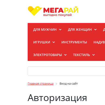
ДЛЯ МУЖЧИН
ДЛЯ ЖЕНЩИН
ИГРУШКИ
ИНСТРУМЕНТЫ
НАДУВ
ЭЛЕКТРОТОВАРЫ
ТЕКСТИЛЬ
Главная страница
Вход на сайт
Авторизация