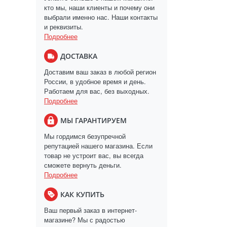
кто мы, наши клиенты и почему они
выбрали именно нас. Наши контакты
и реквизиты.
Подробнее
ДОСТАВКА
Доставим ваш заказ в любой регион
России, в удобное время и день.
Работаем для вас, без выходных.
Подробнее
МЫ ГАРАНТИРУЕМ
Мы гордимся безупречной
репутацией нашего магазина. Если
товар не устроит вас, вы всегда
сможете вернуть деньги.
Подробнее
КАК КУПИТЬ
Ваш первый заказ в интернет-
магазине? Мы с радостью