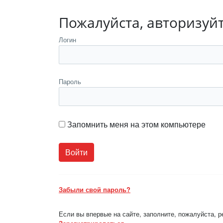
Пожалуйста, авторизуй
Логин
Пароль
Запомнить меня на этом компьютере
Забыли свой пароль?
Если вы впервые на сайте, заполните, пожалуйста, 