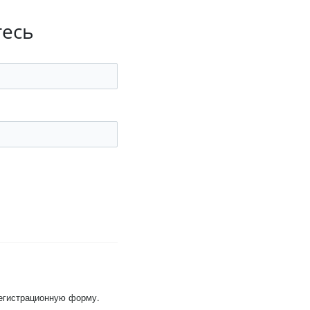
тесь
регистрационную форму.