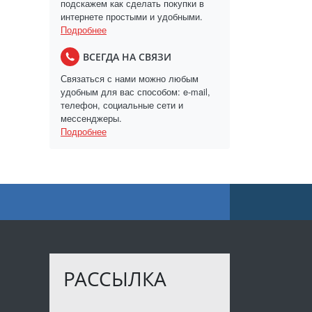
подскажем как сделать покупки в
интернете простыми и удобными.
Подробнее
ВСЕГДА НА СВЯЗИ
Связаться с нами можно любым
удобным для вас способом: e-mail,
телефон, социальные сети и
мессенджеры.
Подробнее
РАССЫЛКА