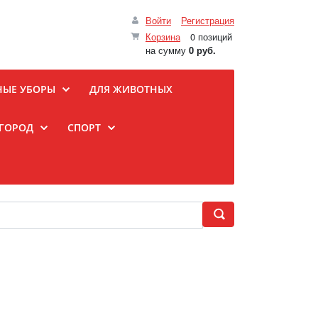
Войти
Регистрация
Корзина
0 позиций
на сумму
0 руб.
НЫЕ УБОРЫ
ДЛЯ ЖИВОТНЫХ
ОГОРОД
СПОРТ