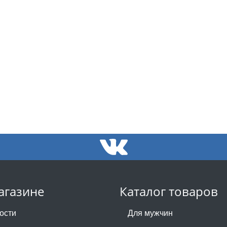
агазине
Каталог товаров
ости
Для мужчин