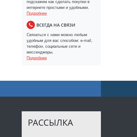
подскажем как сделать покупки в
интернете простыми и удобными.
Подробнее
ВСЕГДА НА СВЯЗИ
Связаться с нами можно любым
удобным для вас способом: e-mail,
телефон, социальные сети и
мессенджеры.
Подробнее
РАССЫЛКА