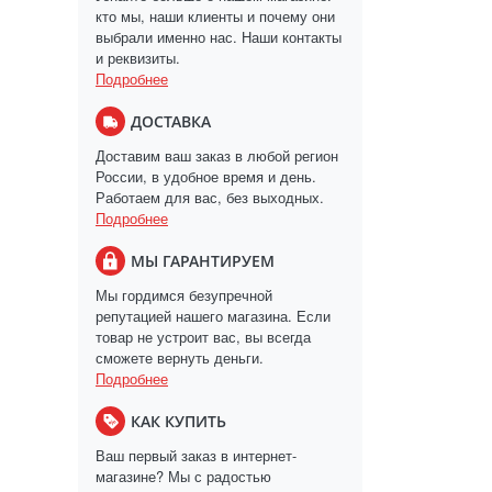
кто мы, наши клиенты и почему они
выбрали именно нас. Наши контакты
и реквизиты.
Подробнее
ДОСТАВКА
Доставим ваш заказ в любой регион
России, в удобное время и день.
Работаем для вас, без выходных.
Подробнее
МЫ ГАРАНТИРУЕМ
Мы гордимся безупречной
репутацией нашего магазина. Если
товар не устроит вас, вы всегда
сможете вернуть деньги.
Подробнее
КАК КУПИТЬ
Ваш первый заказ в интернет-
магазине? Мы с радостью