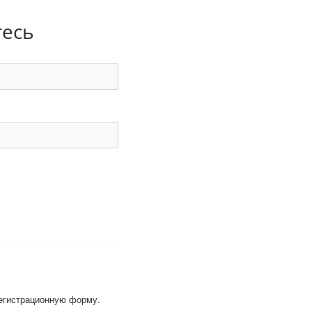
тесь
регистрационную форму.