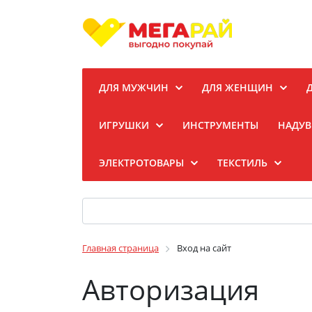
ДЛЯ МУЖЧИН
ДЛЯ ЖЕНЩИН
ИГРУШКИ
ИНСТРУМЕНТЫ
НАДУВ
ЭЛЕКТРОТОВАРЫ
ТЕКСТИЛЬ
Главная страница
Вход на сайт
Авторизация