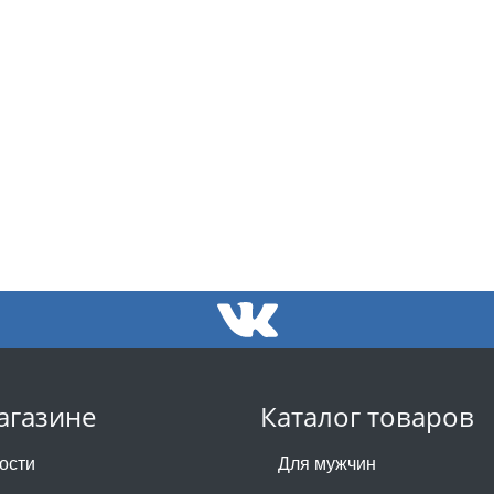
агазине
Каталог товаров
ости
Для мужчин