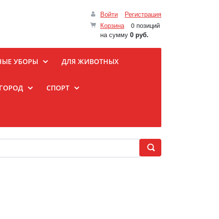
Войти
Регистрация
Корзина
0 позиций
на сумму
0 руб.
НЫЕ УБОРЫ
ДЛЯ ЖИВОТНЫХ
ОГОРОД
СПОРТ