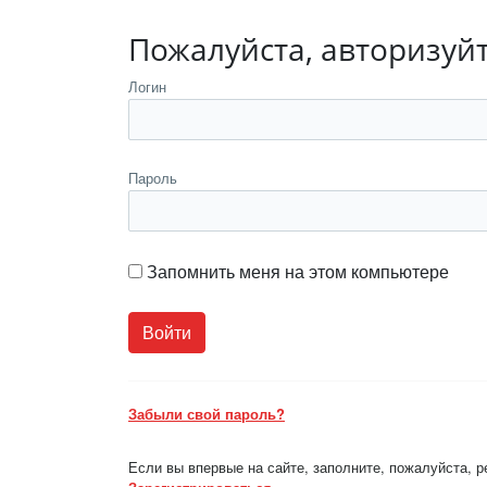
Пожалуйста, авторизуй
Логин
Пароль
Запомнить меня на этом компьютере
Забыли свой пароль?
Если вы впервые на сайте, заполните, пожалуйста, 