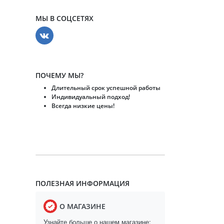
МЫ В СОЦСЕТЯХ
ПОЧЕМУ МЫ?
Длительный срок успешной работы
Индивидуальный подход!
Всегда низкие цены!
ПОЛЕЗНАЯ ИНФОРМАЦИЯ
О МАГАЗИНЕ
Узнайте больше о нашем магазине: