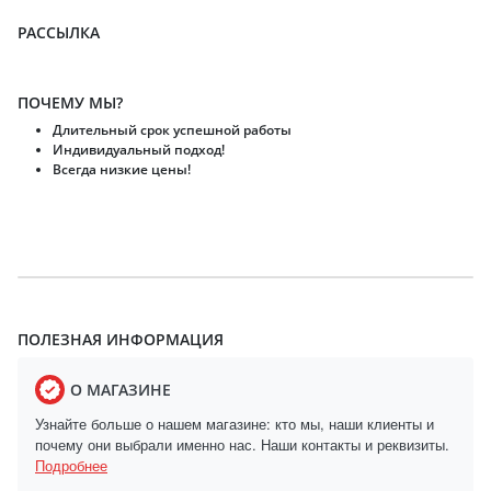
РАССЫЛКА
ПОЧЕМУ МЫ?
Длительный срок успешной работы
Индивидуальный подход!
Всегда низкие цены!
ПОЛЕЗНАЯ ИНФОРМАЦИЯ
О МАГАЗИНЕ
Узнайте больше о нашем магазине: кто мы, наши клиенты и
почему они выбрали именно нас. Наши контакты и реквизиты.
Подробнее