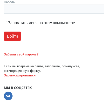
Пароль
Запомнить меня на этом компьютере
Забыли свой пароль?
Если вы впервые на сайте, заполните, пожалуйста,
регистрационную форму.
Зарегистрироваться
МЫ В СОЦСЕТЯХ