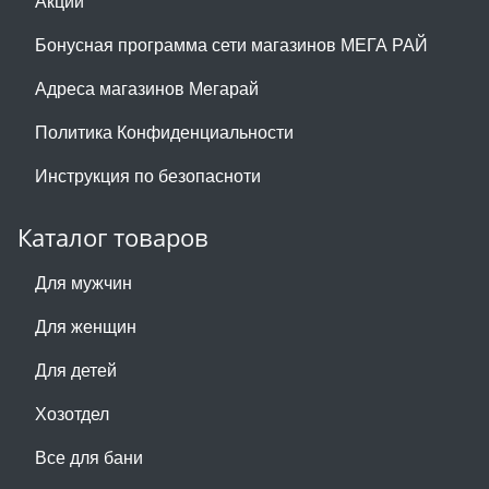
Акции
Бонусная программа сети магазинов МЕГА РАЙ
Адреса магазинов Мегарай
Политика Конфиденциальности
Инструкция по безопасноти
Каталог товаров
Для мужчин
Для женщин
Для детей
Хозотдел
Все для бани