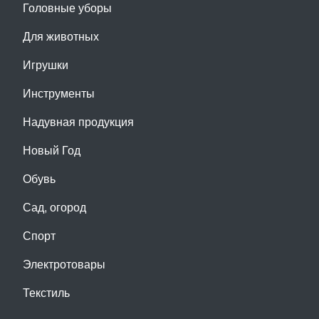
Головные уборы
Для животных
Игрушки
Инструменты
Надувная продукция
Новый Год
Обувь
Сад, огород
Спорт
Электротовары
Текстиль