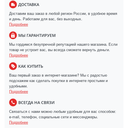
ДОСТАВКА
Доставим ваш заказ в любой регион России, в удобное время
и день. Работаем для вас, без выходных.
Подробнее
МЫ ГАРАНТИРУЕМ
Мы гордимся безупречной репутацией нашего магазина. Если
товар не устроит вас, вы всегда сможете вернуть деньги.
Подробнее
КАК КУПИТЬ
Ваш первый заказ в интернет-магазине? Мы с радостью
подскажем как сделать покупки в интернете простыми и
удобными.
Подробнее
ВСЕГДА НА СВЯЗИ
Связаться с нами можно любым удобным для вас способом:
e-mail, телефон, социальные сети и мессенджеры.
Подробнее