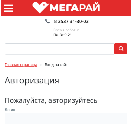
8 3537 31-30-03
Время работы:
Пн-Вс 9-21
Главная страница
Вход на сайт
Авторизация
Пожалуйста, авторизуйтесь
Логин