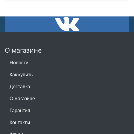
О магазине
Новости
Как купить
Доставка
О магазине
Гарантия
Контакты