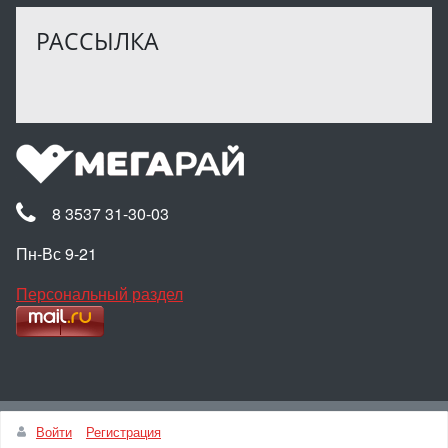
РАССЫЛКА
8 3537 31-30-03
Пн-Вс 9-21
Персональный раздел
Наверх
Войти
Регистрация
© Интернет-магазин МЕГАРАЙ, 2025