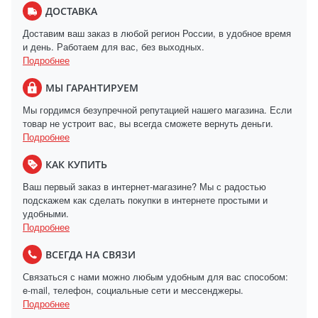
ДОСТАВКА
Доставим ваш заказ в любой регион России, в удобное время
и день. Работаем для вас, без выходных.
Подробнее
МЫ ГАРАНТИРУЕМ
Мы гордимся безупречной репутацией нашего магазина. Если
товар не устроит вас, вы всегда сможете вернуть деньги.
Подробнее
КАК КУПИТЬ
Ваш первый заказ в интернет-магазине? Мы с радостью
подскажем как сделать покупки в интернете простыми и
удобными.
Подробнее
ВСЕГДА НА СВЯЗИ
Связаться с нами можно любым удобным для вас способом:
e-mail, телефон, социальные сети и мессенджеры.
Подробнее