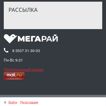
РАССЫЛКА
8 3537 31-30-03
Пн-Вс 9-21
Персональный раздел
Наверх
Войти
Регистрация
© Интернет-магазин МЕГАРАЙ, 2025