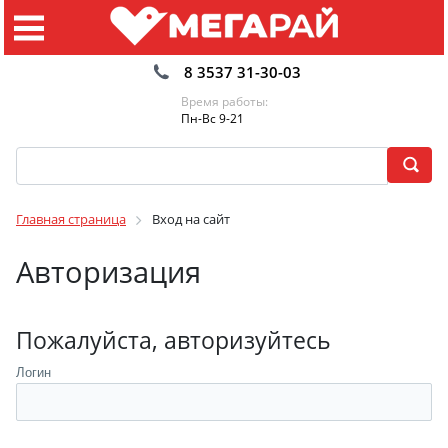
8 3537 31-30-03
Время работы:
Пн-Вс 9-21
Главная страница
Вход на сайт
Авторизация
Пожалуйста, авторизуйтесь
Логин