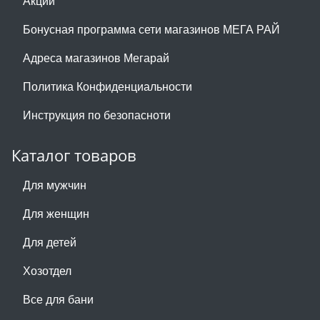
Акции
Бонусная программа сети магазинов МЕГА РАЙ
Адреса магазинов Мегарай
Политика Конфиденциальности
Инструкция по безопасноти
Каталог товаров
Для мужчин
Для женщин
Для детей
Хозотдел
Все для бани