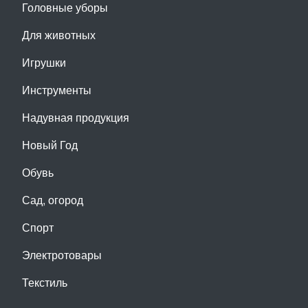
Головные уборы
Для животных
Игрушки
Инструменты
Надувная продукция
Новый Год
Обувь
Сад, огород
Спорт
Электротовары
Текстиль