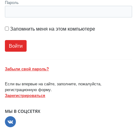
Пароль
Запомнить меня на этом компьютере
Забыли свой пароль?
Если вы впервые на сайте, заполните, пожалуйста,
регистрационную форму.
Зарегистрироваться
МЫ В СОЦСЕТЯХ