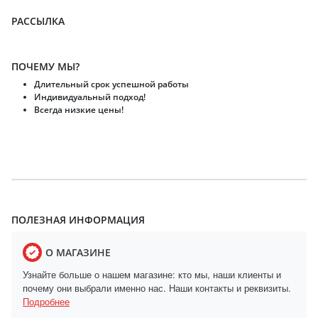
РАССЫЛКА
ПОЧЕМУ МЫ?
Длительный срок успешной работы
Индивидуальный подход!
Всегда низкие цены!
ПОЛЕЗНАЯ ИНФОРМАЦИЯ
О МАГАЗИНЕ
Узнайте больше о нашем магазине: кто мы, наши клиенты и
почему они выбрали именно нас. Наши контакты и реквизиты.
Подробнее