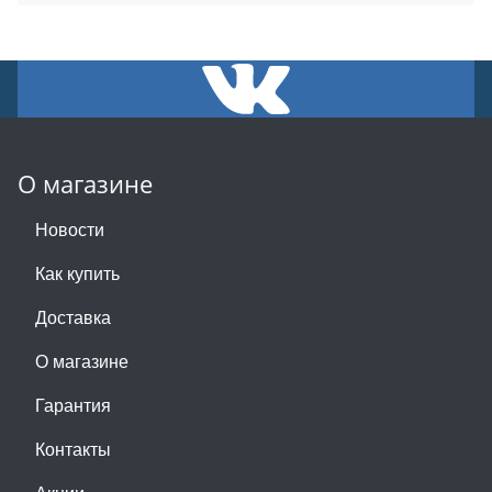
О магазине
Новости
Как купить
Доставка
О магазине
Гарантия
Контакты