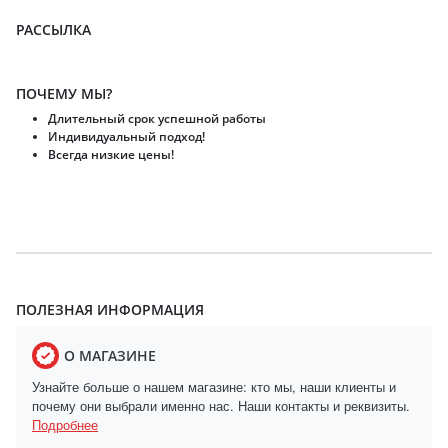
РАССЫЛКА
ПОЧЕМУ МЫ?
Длительный срок успешной работы
Индивидуальный подход!
Всегда низкие цены!
ПОЛЕЗНАЯ ИНФОРМАЦИЯ
О МАГАЗИНЕ
Узнайте больше о нашем магазине: кто мы, наши клиенты и
почему они выбрали именно нас. Наши контакты и реквизиты.
Подробнее