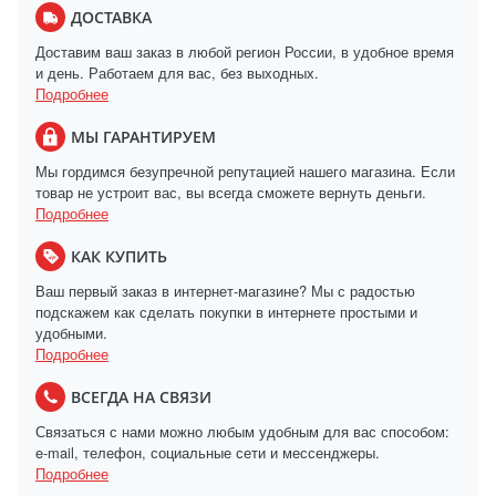
ДОСТАВКА
Доставим ваш заказ в любой регион России, в удобное время
и день. Работаем для вас, без выходных.
Подробнее
МЫ ГАРАНТИРУЕМ
Мы гордимся безупречной репутацией нашего магазина. Если
товар не устроит вас, вы всегда сможете вернуть деньги.
Подробнее
КАК КУПИТЬ
Ваш первый заказ в интернет-магазине? Мы с радостью
подскажем как сделать покупки в интернете простыми и
удобными.
Подробнее
ВСЕГДА НА СВЯЗИ
Связаться с нами можно любым удобным для вас способом:
e-mail, телефон, социальные сети и мессенджеры.
Подробнее