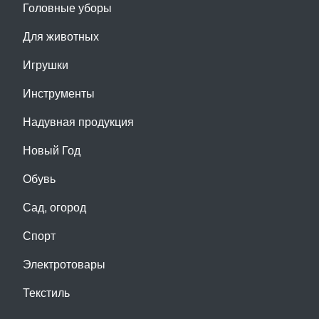
Головные уборы
Для животных
Игрушки
Инструменты
Надувная продукция
Новый Год
Обувь
Сад, огород
Спорт
Электротовары
Текстиль