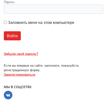
Пароль
Запомнить меня на этом компьютере
Забыли свой пароль?
Если вы впервые на сайте, заполните, пожалуйста,
регистрационную форму.
Зарегистрироваться
МЫ В СОЦСЕТЯХ