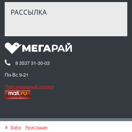
РАССЫЛКА
8 3537 31-30-03
Пн-Вс 9-21
Персональный раздел
Наверх
Войти
Регистрация
© Интернет-магазин МЕГАРАЙ, 2025