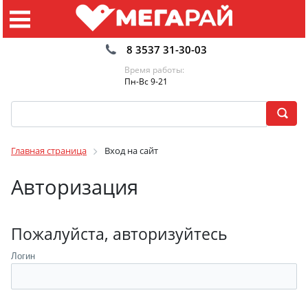
8 3537 31-30-03
Время работы:
Пн-Вс 9-21
Главная страница
Вход на сайт
Авторизация
Пожалуйста, авторизуйтесь
Логин