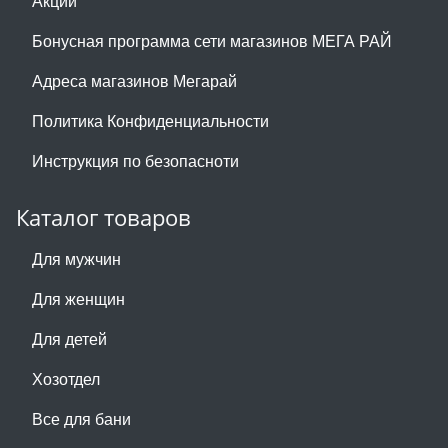
Акции
Бонусная программа сети магазинов МЕГА РАЙ
Адреса магазинов Мегарай
Политика Конфиденциальности
Инструкция по безопасноти
Каталог товаров
Для мужчин
Для женщин
Для детей
Хозотдел
Все для бани