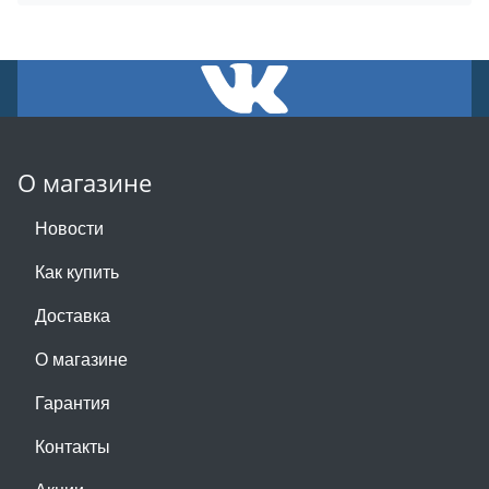
О магазине
Новости
Как купить
Доставка
О магазине
Гарантия
Контакты